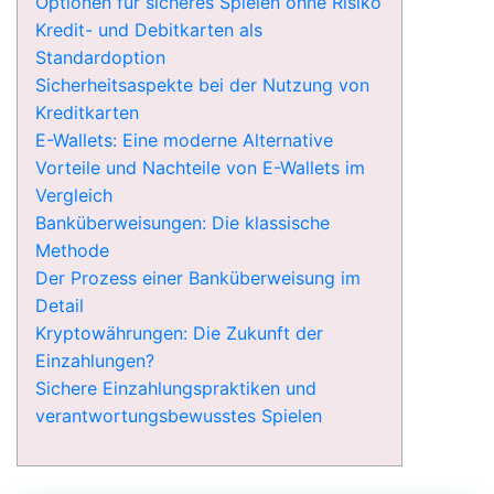
Optionen für sicheres Spielen ohne Risiko
Kredit- und Debitkarten als
Standardoption
Sicherheitsaspekte bei der Nutzung von
Kreditkarten
E-Wallets: Eine moderne Alternative
Vorteile und Nachteile von E-Wallets im
Vergleich
Banküberweisungen: Die klassische
Methode
Der Prozess einer Banküberweisung im
Detail
Kryptowährungen: Die Zukunft der
Einzahlungen?
Sichere Einzahlungspraktiken und
verantwortungsbewusstes Spielen