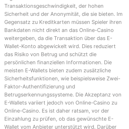
Transaktionsgeschwindigkeit, der hohen
Sicherheit und der Anonymität, die sie bieten. Im
Gegensatz zu Kreditkarten müssen Spieler ihren
Bankdaten nicht direkt an das Online-Casino
weitergeben, da die Transaktion über das E-
Wallet-Konto abgewickelt wird. Dies reduziert
das Risiko von Betrug und schützt die
persönlichen finanziellen Informationen. Die
meisten E-Wallets bieten zudem zusätzliche
Sicherheitsfunktionen, wie beispielsweise Zwei-
Faktor-Authentifizierung und
Betrugserkennungssysteme. Die Akzeptanz von
E-Wallets variiert jedoch von Online-Casino zu
Online-Casino. Es ist daher ratsam, vor der
Einzahlung zu prüfen, ob das gewünschte E-
Wallet vom Anbieter unterstützt wird. Darüber