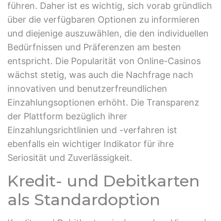
führen. Daher ist es wichtig, sich vorab gründlich
über die verfügbaren Optionen zu informieren
und diejenige auszuwählen, die den individuellen
Bedürfnissen und Präferenzen am besten
entspricht. Die Popularität von Online-Casinos
wächst stetig, was auch die Nachfrage nach
innovativen und benutzerfreundlichen
Einzahlungsoptionen erhöht. Die Transparenz
der Plattform bezüglich ihrer
Einzahlungsrichtlinien und -verfahren ist
ebenfalls ein wichtiger Indikator für ihre
Seriosität und Zuverlässigkeit.
Kredit- und Debitkarten
als Standardoption