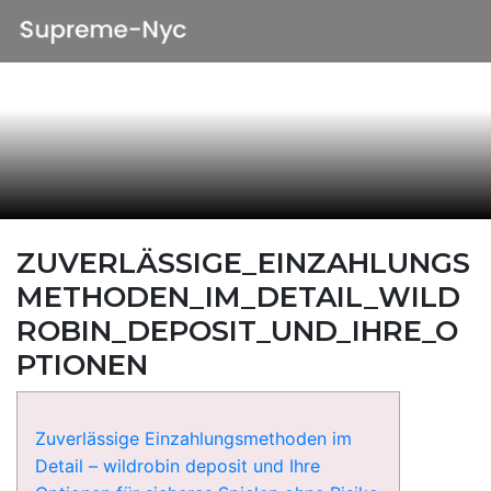
ZUVERLÄSSIGE_EINZAHLUNGS
METHODEN_IM_DETAIL_WILD
ROBIN_DEPOSIT_UND_IHRE_O
PTIONEN
Zuverlässige Einzahlungsmethoden im
Detail – wildrobin deposit und Ihre