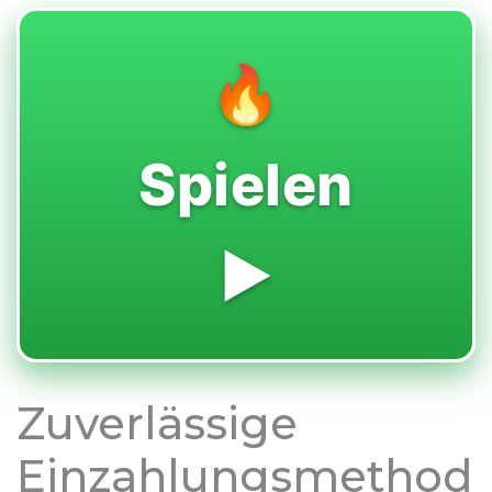
🔥
Spielen
▶️
Zuverlässige
Einzahlungsmethod