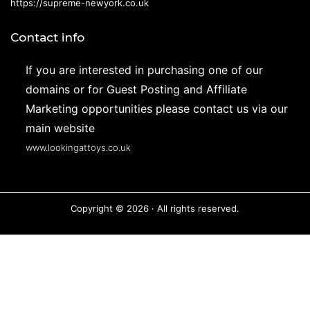
https://supreme-newyork.co.uk
Contact info
If you are interested in purchasing one of our
domains or for Guest Posting and Affiliate
Marketing opportunities please contact us via our
main website
www.lookingattoys.co.uk
Copyright © 2026 · All rights reserved.