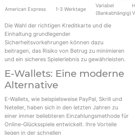
Variabel
H
American Express
1-3 Werktage
(Bankabhängig)
V
Die Wahl der richtigen Kreditkarte und die
Einhaltung grundlegender
Sicherheitsvorkehrungen können dazu
beitragen, das Risiko von Betrug zu minimieren
und ein sicheres Spielerlebnis zu gewährleisten.
E-Wallets: Eine moderne
Alternative
E-Wallets, wie beispielsweise PayPal, Skrill und
Neteller, haben sich in den letzten Jahren zu
einer immer beliebteren Einzahlungsmethode für
Online-Glücksspiele entwickelt. Ihre Vorteile
liegen in der schnellen