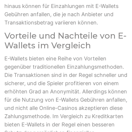
hinaus können für Einzahlungen mit E-Wallets
Gebühren anfallen, die je nach Anbieter und
Transaktionsbetrag variieren können.
Vorteile und Nachteile von E-
Wallets im Vergleich
E-Wallets bieten eine Reihe von Vorteilen
gegenüber traditionellen Einzahlungsmethoden.
Die Transaktionen sind in der Regel schneller und
sicherer, und die Spieler profitieren von einem
erhöhten Grad an Anonymität. Allerdings können
für die Nutzung von E-Wallets Gebühren anfallen,
und nicht alle Online-Casinos akzeptieren diese
Zahlungsmethode. Im Vergleich zu Kreditkarten
bieten E-Wallets in der Regel einen besseren