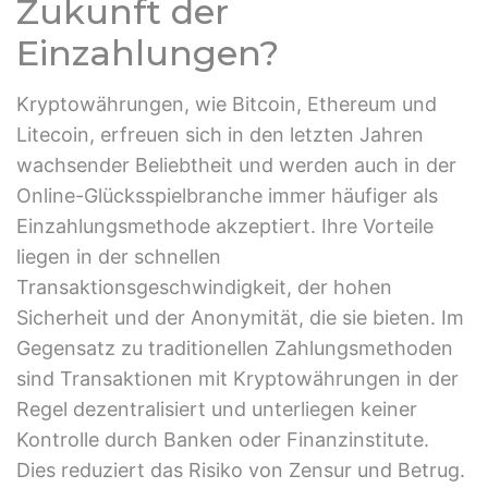
Zukunft der
Einzahlungen?
Kryptowährungen, wie Bitcoin, Ethereum und
Litecoin, erfreuen sich in den letzten Jahren
wachsender Beliebtheit und werden auch in der
Online-Glücksspielbranche immer häufiger als
Einzahlungsmethode akzeptiert. Ihre Vorteile
liegen in der schnellen
Transaktionsgeschwindigkeit, der hohen
Sicherheit und der Anonymität, die sie bieten. Im
Gegensatz zu traditionellen Zahlungsmethoden
sind Transaktionen mit Kryptowährungen in der
Regel dezentralisiert und unterliegen keiner
Kontrolle durch Banken oder Finanzinstitute.
Dies reduziert das Risiko von Zensur und Betrug.