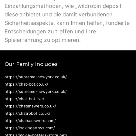
Einzahlungsmethoden, wie „wildrobin deposit“
diese anbietet und die damit verbundenen
Sicherheitsaspekte, kann Ihnen helfen, fundierte
Entscheidungen zu treffen und Ihre
Spielerfahrung zu optimieren.
Our Family includes
https://supreme-newyork.co.uk/
https://chat-bot.co.uk/
https://supreme-newyork.co.uk/
https://chat-bot.live/
https://chatanswers.co.uk/
https://chatrobot.co.uk/
https://chatsanswers.com/
https://lookingattoys.com/
https://movie-posters-store.net/