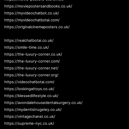
https://moviepostersandbooks.co.uk/
https://myvideochatbot.co.uk/
https://myvideochatbotai.com/
https://originalcinemaposters.co.uk/
https://realchatbotai.co.uk/
https://smile-time.co.uk/
https://the-luxury-corner.co.uk/
https://the-luxury-corner.com/
https://the-luxury-corner.net/
https://the-luxury-corner.org/
https://videochatbotai.com/
https://lookingattoys.co.uk/
https://blessedlifestyle.co.uk/
https://avondalehousedentalsurgery.co.uk/
https://mydentistrugeley.co.uk/
https://vintagechanel.co.uk/
https://supreme-nyc.co.uk/