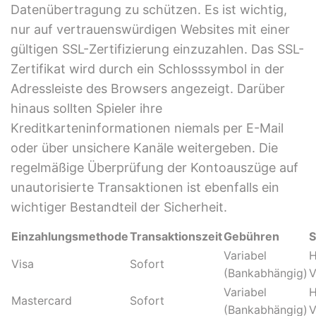
Datenübertragung zu schützen. Es ist wichtig,
nur auf vertrauenswürdigen Websites mit einer
gültigen SSL-Zertifizierung einzuzahlen. Das SSL-
Zertifikat wird durch ein Schlosssymbol in der
Adressleiste des Browsers angezeigt. Darüber
hinaus sollten Spieler ihre
Kreditkarteninformationen niemals per E-Mail
oder über unsichere Kanäle weitergeben. Die
regelmäßige Überprüfung der Kontoauszüge auf
unautorisierte Transaktionen ist ebenfalls ein
wichtiger Bestandteil der Sicherheit.
Einzahlungsmethode
Transaktionszeit
Gebühren
S
Variabel
H
Visa
Sofort
(Bankabhängig)
V
Variabel
H
Mastercard
Sofort
(Bankabhängig)
V