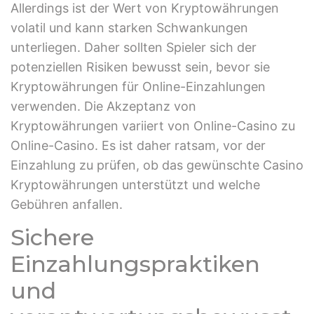
Allerdings ist der Wert von Kryptowährungen
volatil und kann starken Schwankungen
unterliegen. Daher sollten Spieler sich der
potenziellen Risiken bewusst sein, bevor sie
Kryptowährungen für Online-Einzahlungen
verwenden. Die Akzeptanz von
Kryptowährungen variiert von Online-Casino zu
Online-Casino. Es ist daher ratsam, vor der
Einzahlung zu prüfen, ob das gewünschte Casino
Kryptowährungen unterstützt und welche
Gebühren anfallen.
Sichere
Einzahlungspraktiken
und