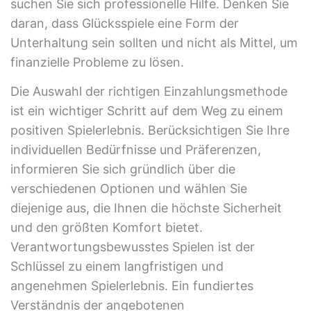
suchen Sie sich professionelle Hilfe. Denken Sie
daran, dass Glücksspiele eine Form der
Unterhaltung sein sollten und nicht als Mittel, um
finanzielle Probleme zu lösen.
Die Auswahl der richtigen Einzahlungsmethode
ist ein wichtiger Schritt auf dem Weg zu einem
positiven Spielerlebnis. Berücksichtigen Sie Ihre
individuellen Bedürfnisse und Präferenzen,
informieren Sie sich gründlich über die
verschiedenen Optionen und wählen Sie
diejenige aus, die Ihnen die höchste Sicherheit
und den größten Komfort bietet.
Verantwortungsbewusstes Spielen ist der
Schlüssel zu einem langfristigen und
angenehmen Spielerlebnis. Ein fundiertes
Verständnis der angebotenen