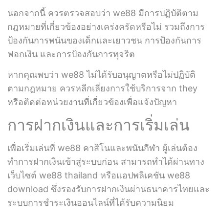
นอกจากนี้ ควรตรวจสอบว่า we88 มีการปฏิบัติตาม
กฎหมายที่เกี่ยวข้องอย่างเคร่งครัดหรือไม่ รวมถึงการ
ป้องกันการพนันของเด็กและเยาวชน การป้องกันการ
ฟอกเงิน และการป้องกันการทุจริต
หากคุณพบว่า we88 ไม่ได้รับอนุญาตหรือไม่ปฏิบัติ
ตามกฎหมาย ควรหลีกเลี่ยงการใช้บริการจาก they
หรือติดต่อหน่วยงานที่เกี่ยวข้องเพื่อแจ้งปัญหา
การฝากเงินและการเริ่มเล่น
เพื่อเริ่มเล่นที่ we88 คาสิโนและพนันกีฬา ผู้เล่นต้อง
ทำการฝากเงินเข้าสู่ระบบก่อน สามารถทำได้ผ่านทาง
เว็บไซต์ we88 thailand หรือแอปพลิเคชัน we88
download ซึ่งรองรับการฝากเงินผ่านธนาคารไทยและ
ระบบการชำระเงินออนไลน์ที่ได้รับความนิยม