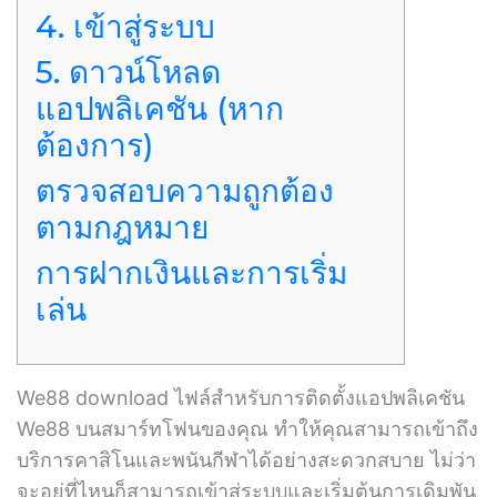
4. เข้าสู่ระบบ
5. ดาวน์โหลด
แอปพลิเคชัน (หาก
ต้องการ)
ตรวจสอบความถูกต้อง
ตามกฎหมาย
การฝากเงินและการเริ่ม
เล่น
We88 download ไฟล์สำหรับการติดตั้งแอปพลิเคชัน
We88 บนสมาร์ทโฟนของคุณ ทำให้คุณสามารถเข้าถึง
บริการคาสิโนและพนันกีฬาได้อย่างสะดวกสบาย ไม่ว่า
จะอยู่ที่ไหนก็สามารถเข้าสู่ระบบและเริ่มต้นการเดิมพัน