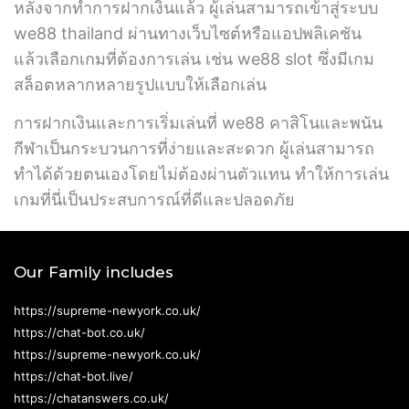
หลังจากทำการฝากเงินแล้ว ผู้เล่นสามารถเข้าสู่ระบบ
we88 thailand ผ่านทางเว็บไซต์หรือแอปพลิเคชัน
แล้วเลือกเกมที่ต้องการเล่น เช่น we88 slot ซึ่งมีเกม
สล็อตหลากหลายรูปแบบให้เลือกเล่น
การฝากเงินและการเริ่มเล่นที่ we88 คาสิโนและพนัน
กีฬาเป็นกระบวนการที่ง่ายและสะดวก ผู้เล่นสามารถ
ทำได้ด้วยตนเองโดยไม่ต้องผ่านตัวแทน ทำให้การเล่น
เกมที่นี่เป็นประสบการณ์ที่ดีและปลอดภัย
Our Family includes
https://supreme-newyork.co.uk/
https://chat-bot.co.uk/
https://supreme-newyork.co.uk/
https://chat-bot.live/
https://chatanswers.co.uk/