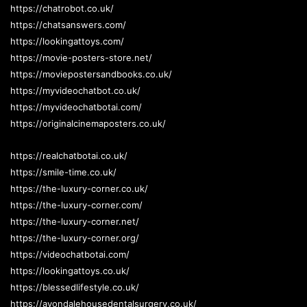
https://chatrobot.co.uk/
https://chatsanswers.com/
https://lookingattoys.com/
https://movie-posters-store.net/
https://moviepostersandbooks.co.uk/
https://myvideochatbot.co.uk/
https://myvideochatbotai.com/
https://originalcinemaposters.co.uk/
https://realchatbotai.co.uk/
https://smile-time.co.uk/
https://the-luxury-corner.co.uk/
https://the-luxury-corner.com/
https://the-luxury-corner.net/
https://the-luxury-corner.org/
https://videochatbotai.com/
https://lookingattoys.co.uk/
https://blessedlifestyle.co.uk/
https://avondalehousedentalsurgery.co.uk/