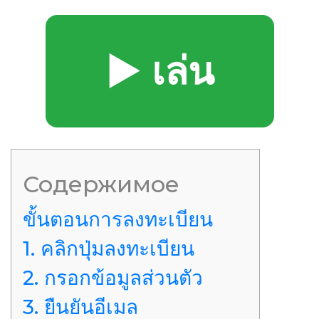
▶️ เล่น
Содержимое
ขั้นตอนการลงทะเบียน
1. คลิกปุ่มลงทะเบียน
2. กรอกข้อมูลส่วนตัว
3. ยืนยันอีเมล