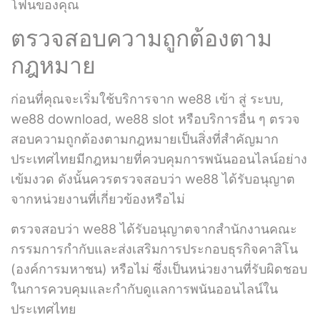
โฟนของคุณ
ตรวจสอบความถูกต้องตาม
กฎหมาย
ก่อนที่คุณจะเริ่มใช้บริการจาก we88 เข้า สู่ ระบบ,
we88 download, we88 slot หรือบริการอื่น ๆ ตรวจ
สอบความถูกต้องตามกฎหมายเป็นสิ่งที่สำคัญมาก
ประเทศไทยมีกฎหมายที่ควบคุมการพนันออนไลน์อย่าง
เข้มงวด ดังนั้นควรตรวจสอบว่า we88 ได้รับอนุญาต
จากหน่วยงานที่เกี่ยวข้องหรือไม่
ตรวจสอบว่า we88 ได้รับอนุญาตจากสำนักงานคณะ
กรรมการกำกับและส่งเสริมการประกอบธุรกิจคาสิโน
(องค์การมหาชน) หรือไม่ ซึ่งเป็นหน่วยงานที่รับผิดชอบ
ในการควบคุมและกำกับดูแลการพนันออนไลน์ใน
ประเทศไทย