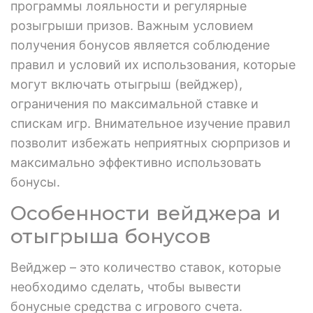
программы лояльности и регулярные
розыгрыши призов. Важным условием
получения бонусов является соблюдение
правил и условий их использования, которые
могут включать отыгрыш (вейджер),
ограничения по максимальной ставке и
спискам игр. Внимательное изучение правил
позволит избежать неприятных сюрпризов и
максимально эффективно использовать
бонусы.
Особенности вейджера и
отыгрыша бонусов
Вейджер – это количество ставок, которые
необходимо сделать, чтобы вывести
бонусные средства с игрового счета.