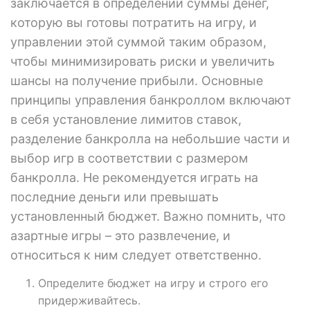
заключается в определении суммы денег,
которую вы готовы потратить на игру, и
управлении этой суммой таким образом,
чтобы минимизировать риски и увеличить
шансы на получение прибыли. Основные
принципы управления банкроллом включают
в себя установление лимитов ставок,
разделение банкролла на небольшие части и
выбор игр в соответствии с размером
банкролла. Не рекомендуется играть на
последние деньги или превышать
установленный бюджет. Важно помнить, что
азартные игры – это развлечение, и
относиться к ним следует ответственно.
Определите бюджет на игру и строго его
придерживайтесь.