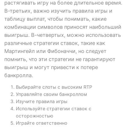
растягивать игру на более длительное время.
В-третьих, важно изучить правила игры и
таблицу выплат, чтобы понимать, какие
комбинации символов приносят наибольший
выигрыш. В-четвертых, можно использовать
различные стратегии ставок, такие как
Мартингейл или Фибоначчи, но следует
помнить, что эти стратегии не гарантируют
выигрыш и могут привести к потере
банкролла.
Выбирайте слоты с высоким RTP
Управляйте своим банкроллом
Изучите правила игры
Используйте стратегии ставок с
осторожностью
Играйте ответственно