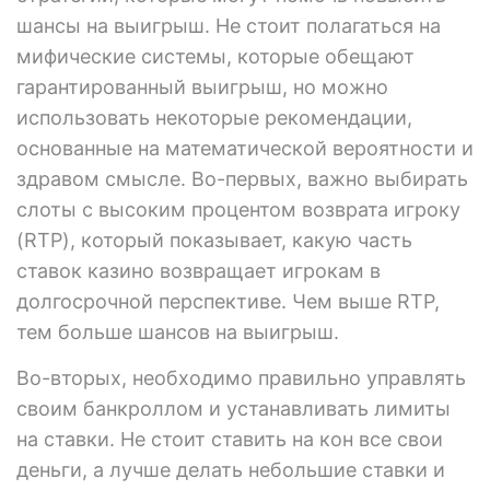
шансы на выигрыш. Не стоит полагаться на
мифические системы, которые обещают
гарантированный выигрыш, но можно
использовать некоторые рекомендации,
основанные на математической вероятности и
здравом смысле. Во-первых, важно выбирать
слоты с высоким процентом возврата игроку
(RTP), который показывает, какую часть
ставок казино возвращает игрокам в
долгосрочной перспективе. Чем выше RTP,
тем больше шансов на выигрыш.
Во-вторых, необходимо правильно управлять
своим банкроллом и устанавливать лимиты
на ставки. Не стоит ставить на кон все свои
деньги, а лучше делать небольшие ставки и