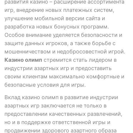
развития казино – расширение ассортимента
игр, внедрение новых платежных систем,
улучшение мобильной версии сайта и
разработка новых бонусных программ.
Особое внимание уделяется безопасности и
защите данных игроков, а также борьбе с
мошенничеством и недобросовестной игрой.
Казино олимп
стремится стать лидером в
индустрии азартных игр и предоставить
своим клиентам максимально комфортные и
безопасные условия для игры.
Вклад казино олимп в развитие индустрии
азартных игр заключается не только в
предоставлении качественных развлечений,
но и в поддержке ответственной игры и
продвижении здорового азартного образа