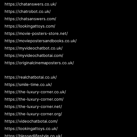
https://chatanswers.co.uk/
https://chatrobot.co.uk/
https://chatsanswers.com/
https://lookingattoys.com/
https://movie-posters-store.net/
https://moviepostersandbooks.co.uk/
https://myvideochatbot.co.uk/
https://myvideochatbotai.com/
https://originalcinemaposters.co.uk/
https://realchatbotai.co.uk/
https://smile-time.co.uk/
https://the-luxury-corner.co.uk/
https://the-luxury-corner.com/
https://the-luxury-corner.net/
https://the-luxury-corner.org/
https://videochatbotai.com/
https://lookingattoys.co.uk/
https://blessedlifestyle.co.uk/