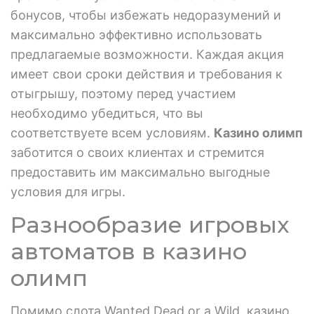
бонусов, чтобы избежать недоразумений и
максимально эффективно использовать
предлагаемые возможности. Каждая акция
имеет свои сроки действия и требования к
отыгрышу, поэтому перед участием
необходимо убедиться, что вы
соответствуете всем условиям.
Казино олимп
заботится о своих клиентах и стремится
предоставить им максимально выгодные
условия для игры.
Разнообразие игровых
автоматов в казино
олимп
Помимо слота Wanted Dead or a Wild, казино