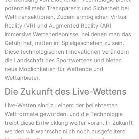
potenziell mehr Transparenz und Sicherheit bei
Wetttransaktionen. Zudem ermöglichen Virtual
Reality (VR) und Augmented Reality (AR)
immersive Wettenerlebnisse, bei denen man das
Gefühl hat, mitten im Spielgeschehen zu sein.
Diese technologischen Innovationen verändern
die Landschaft des Sportwettens und bieten
neue Möglichkeiten für Wettende und
Wettanbieter.
Die Zukunft des Live-Wettens
Live-Wetten sind zu einem der beliebtesten
Wettformate geworden, und die Technologie
treibt diese Entwicklung weiter voran. In Zukunft
werden wir wahrscheinlich noch ausgefeiltere