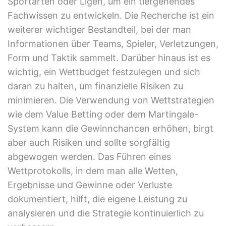
Sportarten oder Ligen, um ein tiefgehendes
Fachwissen zu entwickeln. Die Recherche ist ein
weiterer wichtiger Bestandteil, bei der man
Informationen über Teams, Spieler, Verletzungen,
Form und Taktik sammelt. Darüber hinaus ist es
wichtig, ein Wettbudget festzulegen und sich
daran zu halten, um finanzielle Risiken zu
minimieren. Die Verwendung von Wettstrategien
wie dem Value Betting oder dem Martingale-
System kann die Gewinnchancen erhöhen, birgt
aber auch Risiken und sollte sorgfältig
abgewogen werden. Das Führen eines
Wettprotokolls, in dem man alle Wetten,
Ergebnisse und Gewinne oder Verluste
dokumentiert, hilft, die eigene Leistung zu
analysieren und die Strategie kontinuierlich zu