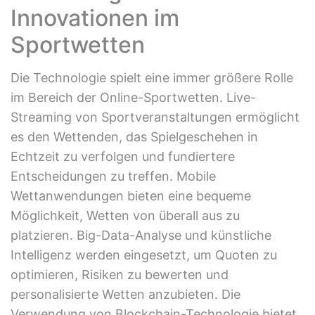
Innovationen im
Sportwetten
Die Technologie spielt eine immer größere Rolle
im Bereich der Online-Sportwetten. Live-
Streaming von Sportveranstaltungen ermöglicht
es den Wettenden, das Spielgeschehen in
Echtzeit zu verfolgen und fundiertere
Entscheidungen zu treffen. Mobile
Wettanwendungen bieten eine bequeme
Möglichkeit, Wetten von überall aus zu
platzieren. Big-Data-Analyse und künstliche
Intelligenz werden eingesetzt, um Quoten zu
optimieren, Risiken zu bewerten und
personalisierte Wetten anzubieten. Die
Verwendung von Blockchain-Technologie bietet