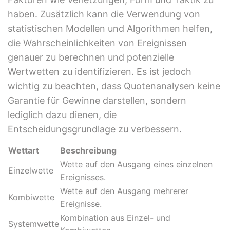
haben. Zusätzlich kann die Verwendung von
statistischen Modellen und Algorithmen helfen,
die Wahrscheinlichkeiten von Ereignissen
genauer zu berechnen und potenzielle
Wertwetten zu identifizieren. Es ist jedoch
wichtig zu beachten, dass Quotenanalysen keine
Garantie für Gewinne darstellen, sondern
lediglich dazu dienen, die
Entscheidungsgrundlage zu verbessern.
Wettart
Beschreibung
Wette auf den Ausgang eines einzelnen
Einzelwette
Ereignisses.
Wette auf den Ausgang mehrerer
Kombiwette
Ereignisse.
Kombination aus Einzel- und
Systemwette