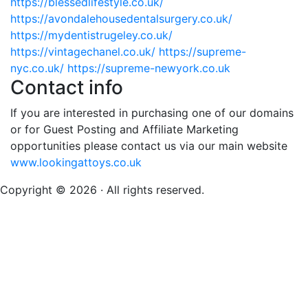
https://blessedlifestyle.co.uk/
https://avondalehousedentalsurgery.co.uk/
https://mydentistrugeley.co.uk/
https://vintagechanel.co.uk/
https://supreme-
nyc.co.uk/
https://supreme-newyork.co.uk
Contact info
If you are interested in purchasing one of our domains
or for Guest Posting and Affiliate Marketing
opportunities please contact us via our main website
www.lookingattoys.co.uk
Copyright © 2026 · All rights reserved.