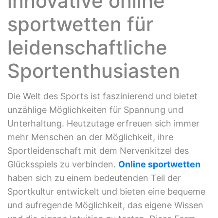
innovative online
sportwetten für
leidenschaftliche
Sportenthusiasten
Die Welt des Sports ist faszinierend und bietet
unzählige Möglichkeiten für Spannung und
Unterhaltung. Heutzutage erfreuen sich immer
mehr Menschen an der Möglichkeit, ihre
Sportleidenschaft mit dem Nervenkitzel des
Glücksspiels zu verbinden.
Online sportwetten
haben sich zu einem bedeutenden Teil der
Sportkultur entwickelt und bieten eine bequeme
und aufregende Möglichkeit, das eigene Wissen