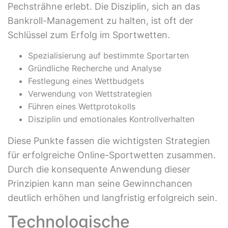
Pechsträhne erlebt. Die Disziplin, sich an das
Bankroll-Management zu halten, ist oft der
Schlüssel zum Erfolg im Sportwetten.
Spezialisierung auf bestimmte Sportarten
Gründliche Recherche und Analyse
Festlegung eines Wettbudgets
Verwendung von Wettstrategien
Führen eines Wettprotokolls
Disziplin und emotionales Kontrollverhalten
Diese Punkte fassen die wichtigsten Strategien
für erfolgreiche Online-Sportwetten zusammen.
Durch die konsequente Anwendung dieser
Prinzipien kann man seine Gewinnchancen
deutlich erhöhen und langfristig erfolgreich sein.
Technologische