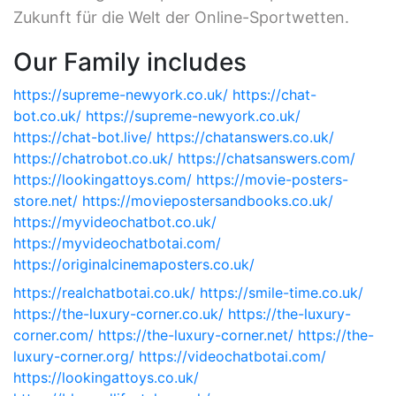
Zukunft für die Welt der Online-Sportwetten.
Our Family includes
https://supreme-newyork.co.uk/
https://chat-
bot.co.uk/
https://supreme-newyork.co.uk/
https://chat-bot.live/
https://chatanswers.co.uk/
https://chatrobot.co.uk/
https://chatsanswers.com/
https://lookingattoys.com/
https://movie-posters-
store.net/
https://moviepostersandbooks.co.uk/
https://myvideochatbot.co.uk/
https://myvideochatbotai.com/
https://originalcinemaposters.co.uk/
https://realchatbotai.co.uk/
https://smile-time.co.uk/
https://the-luxury-corner.co.uk/
https://the-luxury-
corner.com/
https://the-luxury-corner.net/
https://the-
luxury-corner.org/
https://videochatbotai.com/
https://lookingattoys.co.uk/