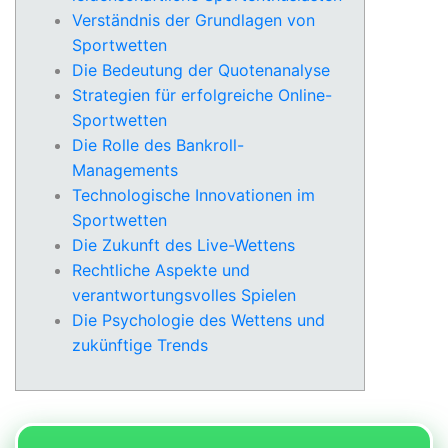
Verständnis der Grundlagen von
Sportwetten
Die Bedeutung der Quotenanalyse
Strategien für erfolgreiche Online-
Sportwetten
Die Rolle des Bankroll-
Managements
Technologische Innovationen im
Sportwetten
Die Zukunft des Live-Wettens
Rechtliche Aspekte und
verantwortungsvolles Spielen
Die Psychologie des Wettens und
zukünftige Trends