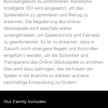
Bonusangebote zu unterbreiten. Künstliche
Intelligenz (KI) wird eingesetzt, um das
Spielerlebnis zu optimieren und Betrug zu
erkennen. Die Regulierung des Online-
Glücksspiels wird ebenfalls weiter
vorangetrieben, um Spielerschutz und Fairness
zu gewährleisten. Es ist zu erwarten, dass in
Zukunft noch strengere Regeln und Kontrollen
eingeführt werden, um die Sicherheit und
Transparenz des Online-Glücksspiels zu erhöhen.
Dies wird dazu beitragen, das Vertrauen der
Spieler in die Branche zu stärken und eine
nachhaltige Entwicklung zu fördern.
Our Family includes