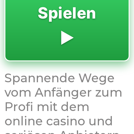
Spielen
▶️
Spannende Wege
vom Anfänger zum
Profi mit dem
online casino und