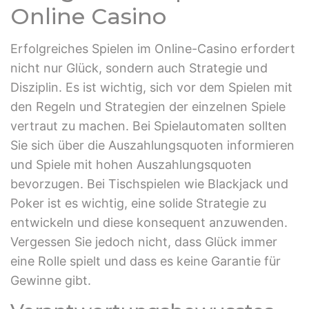
Online Casino
Erfolgreiches Spielen im Online-Casino erfordert
nicht nur Glück, sondern auch Strategie und
Disziplin. Es ist wichtig, sich vor dem Spielen mit
den Regeln und Strategien der einzelnen Spiele
vertraut zu machen. Bei Spielautomaten sollten
Sie sich über die Auszahlungsquoten informieren
und Spiele mit hohen Auszahlungsquoten
bevorzugen. Bei Tischspielen wie Blackjack und
Poker ist es wichtig, eine solide Strategie zu
entwickeln und diese konsequent anzuwenden.
Vergessen Sie jedoch nicht, dass Glück immer
eine Rolle spielt und dass es keine Garantie für
Gewinne gibt.