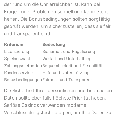
der rund um die Uhr erreichbar ist, kann bei
Fragen oder Problemen schnell und kompetent
helfen. Die Bonusbedingungen sollten sorgfältig
geprüft werden, um sicherzustellen, dass sie fair
und transparent sind.
Kriterium
Bedeutung
Lizenzierung
Sicherheit und Regulierung
Spielauswahl
Vielfalt und Unterhaltung
Zahlungsmethoden
Bequemlichkeit und Flexibilität
Kundenservice
Hilfe und Unterstützung
Bonusbedingungen
Fairness und Transparenz
Die Sicherheit Ihrer persönlichen und finanziellen
Daten sollte ebenfalls höchste Priorität haben.
Seriöse Casinos verwenden moderne
Verschlüsselungstechnologien, um Ihre Daten zu