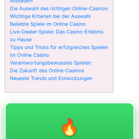
Anbietern
Die Auswahl des richtigen Online-Casinos
Wichtige Kriterien bei der Auswahl
Beliebte Spiele im Online Casino
Live-Dealer-Spiele: Das Casino-Erlebnis
zu Hause
Tipps und Tricks für erfolgreiches Spielen
im Online Casino
Verantwortungsbewusstes Spielen
Die Zukunft des Online-Casinos
Neueste Trends und Entwicklungen
🔥