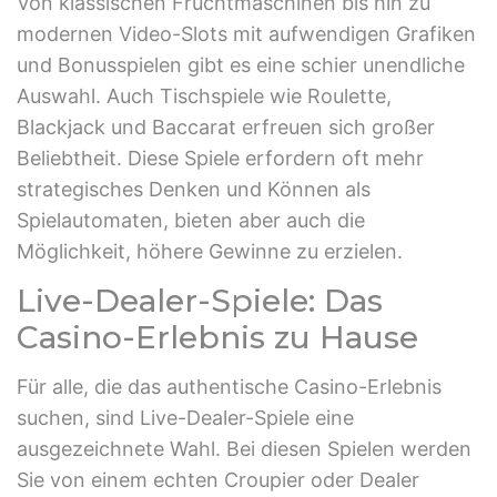
Von klassischen Fruchtmaschinen bis hin zu
modernen Video-Slots mit aufwendigen Grafiken
und Bonusspielen gibt es eine schier unendliche
Auswahl. Auch Tischspiele wie Roulette,
Blackjack und Baccarat erfreuen sich großer
Beliebtheit. Diese Spiele erfordern oft mehr
strategisches Denken und Können als
Spielautomaten, bieten aber auch die
Möglichkeit, höhere Gewinne zu erzielen.
Live-Dealer-Spiele: Das
Casino-Erlebnis zu Hause
Für alle, die das authentische Casino-Erlebnis
suchen, sind Live-Dealer-Spiele eine
ausgezeichnete Wahl. Bei diesen Spielen werden
Sie von einem echten Croupier oder Dealer