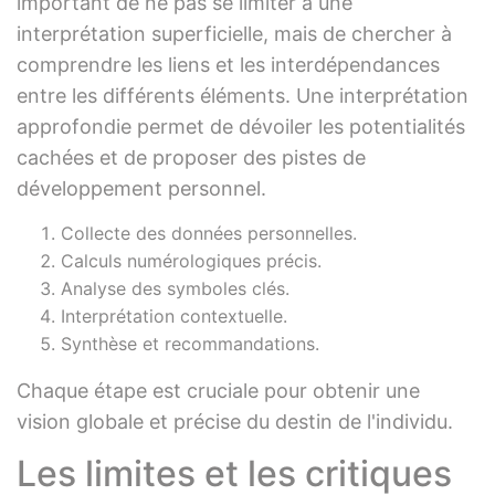
important de ne pas se limiter à une
interprétation superficielle, mais de chercher à
comprendre les liens et les interdépendances
entre les différents éléments. Une interprétation
approfondie permet de dévoiler les potentialités
cachées et de proposer des pistes de
développement personnel.
Collecte des données personnelles.
Calculs numérologiques précis.
Analyse des symboles clés.
Interprétation contextuelle.
Synthèse et recommandations.
Chaque étape est cruciale pour obtenir une
vision globale et précise du destin de l'individu.
Les limites et les critiques