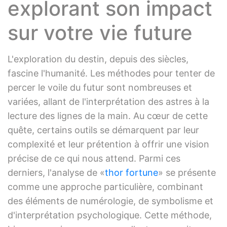
explorant son impact
sur votre vie future
L'exploration du destin, depuis des siècles,
fascine l'humanité. Les méthodes pour tenter de
percer le voile du futur sont nombreuses et
variées, allant de l'interprétation des astres à la
lecture des lignes de la main. Au cœur de cette
quête, certains outils se démarquent par leur
complexité et leur prétention à offrir une vision
précise de ce qui nous attend. Parmi ces
derniers, l'analyse de «
thor fortune
» se présente
comme une approche particulière, combinant
des éléments de numérologie, de symbolisme et
d'interprétation psychologique. Cette méthode,