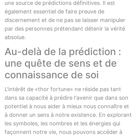
une source de prédictions définitives. Il est
également essentiel de faire preuve de
discernement et de ne pas se laisser manipuler
par des personnes prétendant détenir la vérité
absolue.
Au-delà de la prédiction :
une quête de sens et de
connaissance de soi
L'intérêt de «thor fortune» ne réside pas tant
dans sa capacité à prédire l'avenir que dans son
potentiel à nous aider à mieux nous connaître et
à donner un sens à notre existence. En explorant
les symboles, les nombres et les énergies qui
façonnent notre vie, nous pouvons accéder à