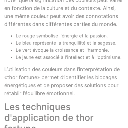
noter que la signification des couleurs peut varier
en fonction de la culture et du contexte. Ainsi,
une même couleur peut avoir des connotations
différentes dans différentes parties du monde.
Le rouge symbolise l'énergie et la passion.
Le bleu représente la tranquillité et la sagesse.
Le vert évoque la croissance et l'harmonie.
Le jaune est associé à l'intellect et à l'optimisme.
L’utilisation des couleurs dans l’interprétation de
«thor fortune» permet d’identifier les blocages
énergétiques et de proposer des solutions pour
rétablir l’équilibre émotionnel.
Les techniques
d'application de thor