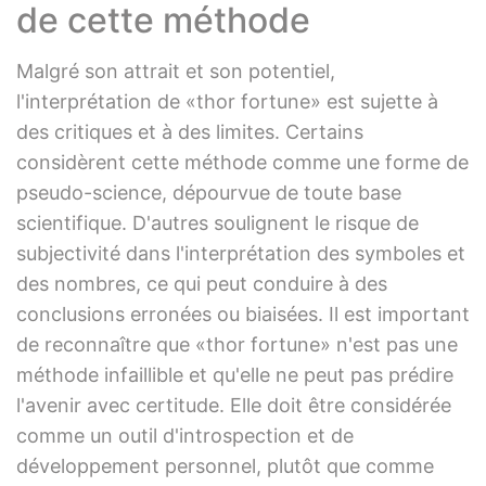
de cette méthode
Malgré son attrait et son potentiel,
l'interprétation de «thor fortune» est sujette à
des critiques et à des limites. Certains
considèrent cette méthode comme une forme de
pseudo-science, dépourvue de toute base
scientifique. D'autres soulignent le risque de
subjectivité dans l'interprétation des symboles et
des nombres, ce qui peut conduire à des
conclusions erronées ou biaisées. Il est important
de reconnaître que «thor fortune» n'est pas une
méthode infaillible et qu'elle ne peut pas prédire
l'avenir avec certitude. Elle doit être considérée
comme un outil d'introspection et de
développement personnel, plutôt que comme