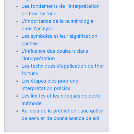
Les fondements de l'interprétation
de thor fortune
L'importance de la numérologie
dans l'analyse
Les symboles et leur signification
cachée
L'influence des couleurs dans
l'interprétation
Les techniques d'application de thor
fortune
Les étapes clés pour une
interprétation précise
Les limites et les critiques de cette
méthode
Au-delà de la prédiction : une quête
de sens et de connaissance de soi