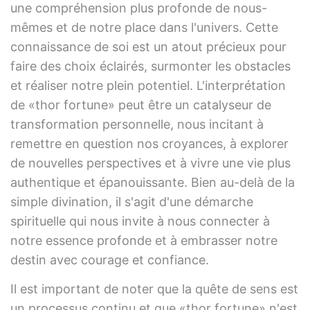
une compréhension plus profonde de nous-
mêmes et de notre place dans l'univers. Cette
connaissance de soi est un atout précieux pour
faire des choix éclairés, surmonter les obstacles
et réaliser notre plein potentiel. L'interprétation
de «thor fortune» peut être un catalyseur de
transformation personnelle, nous incitant à
remettre en question nos croyances, à explorer
de nouvelles perspectives et à vivre une vie plus
authentique et épanouissante. Bien au-delà de la
simple divination, il s'agit d'une démarche
spirituelle qui nous invite à nous connecter à
notre essence profonde et à embrasser notre
destin avec courage et confiance.
Il est important de noter que la quête de sens est
un processus continu et que «thor fortune» n'est