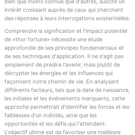
bien que moins connue que d'autres, suscite un
intérêt croissant auprès de ceux qui cherchent
des réponses à leurs interrogations existentielles.
Comprendre la signification et l'impact potentiel
de «thor fortune» nécessite une étude
approfondie de ses principes fondamentaux et
de ses techniques d'application. Il ne s'agit pas
simplement de prédire l'avenir, mais plutôt de
décrypter les énergies et les influences qui
façonnent notre chemin de vie. En analysant
différents facteurs, tels que la date de naissance,
les initiales et les événements marquants, cette
approche permettrait d'identifier les forces et les
faiblesses d'un individu, ainsi que les
opportunités et les défis qui l'attendent.
L'objectif ultime est de favoriser une meilleure