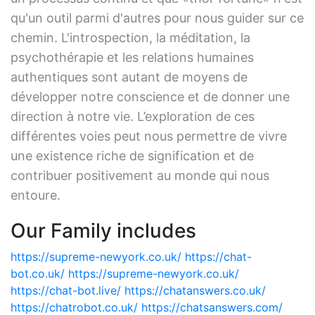
qu'un outil parmi d'autres pour nous guider sur ce
chemin. L'introspection, la méditation, la
psychothérapie et les relations humaines
authentiques sont autant de moyens de
développer notre conscience et de donner une
direction à notre vie. L’exploration de ces
différentes voies peut nous permettre de vivre
une existence riche de signification et de
contribuer positivement au monde qui nous
entoure.
Our Family includes
https://supreme-newyork.co.uk/
https://chat-
bot.co.uk/
https://supreme-newyork.co.uk/
https://chat-bot.live/
https://chatanswers.co.uk/
https://chatrobot.co.uk/
https://chatsanswers.com/