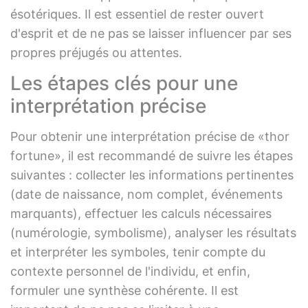
ésotériques. Il est essentiel de rester ouvert
d'esprit et de ne pas se laisser influencer par ses
propres préjugés ou attentes.
Les étapes clés pour une
interprétation précise
Pour obtenir une interprétation précise de «thor
fortune», il est recommandé de suivre les étapes
suivantes : collecter les informations pertinentes
(date de naissance, nom complet, événements
marquants), effectuer les calculs nécessaires
(numérologie, symbolisme), analyser les résultats
et interpréter les symboles, tenir compte du
contexte personnel de l'individu, et enfin,
formuler une synthèse cohérente. Il est