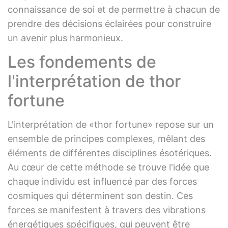
connaissance de soi et de permettre à chacun de
prendre des décisions éclairées pour construire
un avenir plus harmonieux.
Les fondements de
l'interprétation de thor
fortune
L'interprétation de «thor fortune» repose sur un
ensemble de principes complexes, mêlant des
éléments de différentes disciplines ésotériques.
Au cœur de cette méthode se trouve l'idée que
chaque individu est influencé par des forces
cosmiques qui déterminent son destin. Ces
forces se manifestent à travers des vibrations
énergétiques spécifiques, qui peuvent être