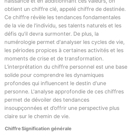
naissance et en additionnant ces valeurs, on
obtient un chiffre clé, appelé chiffre de destinée.
Ce chiffre révèle les tendances fondamentales
de la vie de l'individu, ses talents naturels et les
défis qu'il devra surmonter. De plus, la
numérologie permet d'analyser les cycles de vie,
les périodes propices à certaines activités et les
moments de crise et de transformation.
L’interprétation du chiffre personnel est une base
solide pour comprendre les dynamiques
profondes qui influencent le destin d'une
personne. L'analyse approfondie de ces chiffres
permet de dévoiler des tendances
insoupçonnées et d’offrir une perspective plus
claire sur le chemin de vie.
Chiffre
Signification générale