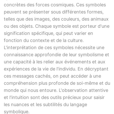
concrètes des forces cosmiques. Ces symboles
peuvent se présenter sous différentes formes,
telles que des images, des couleurs, des animaux
ou des objets. Chaque symbole est porteur d'une
signification spécifique, qui peut varier en
fonction du contexte et de la culture.
L'interprétation de ces symboles nécessite une
connaissance approfondie de leur symbolisme et
une capacité à les relier aux événements et aux
expériences de la vie de l'individu. En décryptant
ces messages cachés, on peut accéder à une
compréhension plus profonde de soi-même et du
monde qui nous entoure. L'observation attentive
et l'intuition sont des outils précieux pour saisir
les nuances et les subtilités du langage
symbolique.