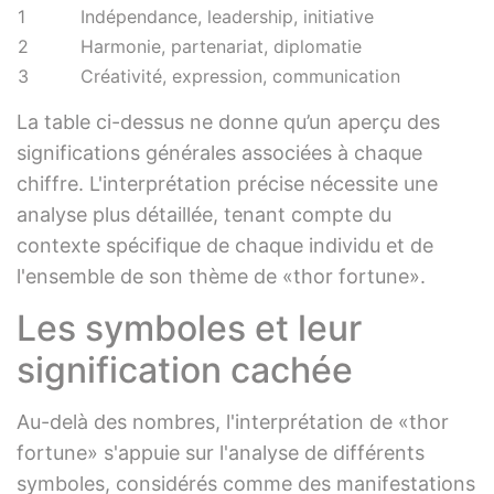
1
Indépendance, leadership, initiative
2
Harmonie, partenariat, diplomatie
3
Créativité, expression, communication
La table ci-dessus ne donne qu’un aperçu des
significations générales associées à chaque
chiffre. L'interprétation précise nécessite une
analyse plus détaillée, tenant compte du
contexte spécifique de chaque individu et de
l'ensemble de son thème de «thor fortune».
Les symboles et leur
signification cachée
Au-delà des nombres, l'interprétation de «thor
fortune» s'appuie sur l'analyse de différents
symboles, considérés comme des manifestations