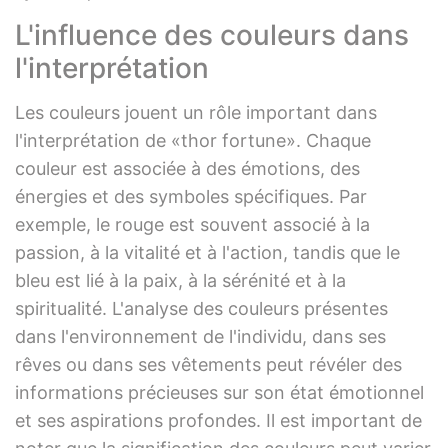
L'influence des couleurs dans
l'interprétation
Les couleurs jouent un rôle important dans
l'interprétation de «thor fortune». Chaque
couleur est associée à des émotions, des
énergies et des symboles spécifiques. Par
exemple, le rouge est souvent associé à la
passion, à la vitalité et à l'action, tandis que le
bleu est lié à la paix, à la sérénité et à la
spiritualité. L'analyse des couleurs présentes
dans l'environnement de l'individu, dans ses
rêves ou dans ses vêtements peut révéler des
informations précieuses sur son état émotionnel
et ses aspirations profondes. Il est important de