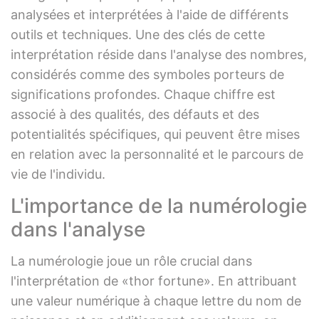
analysées et interprétées à l'aide de différents
outils et techniques. Une des clés de cette
interprétation réside dans l'analyse des nombres,
considérés comme des symboles porteurs de
significations profondes. Chaque chiffre est
associé à des qualités, des défauts et des
potentialités spécifiques, qui peuvent être mises
en relation avec la personnalité et le parcours de
vie de l'individu.
L'importance de la numérologie
dans l'analyse
La numérologie joue un rôle crucial dans
l'interprétation de «thor fortune». En attribuant
une valeur numérique à chaque lettre du nom de