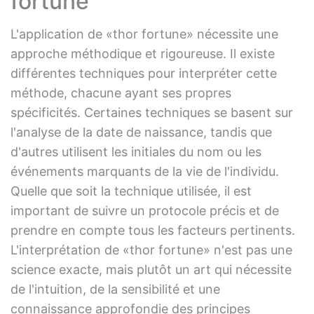
fortune
L'application de «thor fortune» nécessite une
approche méthodique et rigoureuse. Il existe
différentes techniques pour interpréter cette
méthode, chacune ayant ses propres
spécificités. Certaines techniques se basent sur
l'analyse de la date de naissance, tandis que
d'autres utilisent les initiales du nom ou les
événements marquants de la vie de l'individu.
Quelle que soit la technique utilisée, il est
important de suivre un protocole précis et de
prendre en compte tous les facteurs pertinents.
L'interprétation de «thor fortune» n'est pas une
science exacte, mais plutôt un art qui nécessite
de l'intuition, de la sensibilité et une
connaissance approfondie des principes