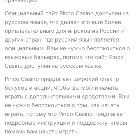
транзакций.
Официальный сайт Pinco Casino доступен на
русском языке, что делает его еще более
привлекательным для игроков из России и
других стран, где русский язык является
официальным. Вам не нужно беспокоиться о
языковых барьерах, потому что сайт Pinco
Casino доступен на русском языке.
Pinco Casino предлагает широкий спектр
бонусов и акций, чтобы вы могли начать
играть с дополнительными средствами. Вам
не нужно беспокоиться о том, как начать
играть, потому что Pinco Casino предлагает
подробные инструкции и поддержку, чтобы
помочь вам начать играть.