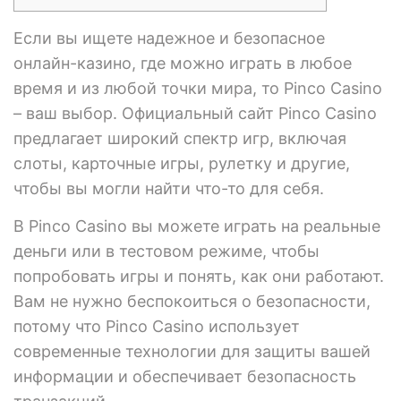
Если вы ищете надежное и безопасное
онлайн-казино, где можно играть в любое
время и из любой точки мира, то Pinco Casino
– ваш выбор. Официальный сайт Pinco Casino
предлагает широкий спектр игр, включая
слоты, карточные игры, рулетку и другие,
чтобы вы могли найти что-то для себя.
В Pinco Casino вы можете играть на реальные
деньги или в тестовом режиме, чтобы
попробовать игры и понять, как они работают.
Вам не нужно беспокоиться о безопасности,
потому что Pinco Casino использует
современные технологии для защиты вашей
информации и обеспечивает безопасность