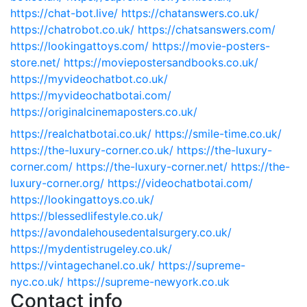
https://chat-bot.live/
https://chatanswers.co.uk/
https://chatrobot.co.uk/
https://chatsanswers.com/
https://lookingattoys.com/
https://movie-posters-
store.net/
https://moviepostersandbooks.co.uk/
https://myvideochatbot.co.uk/
https://myvideochatbotai.com/
https://originalcinemaposters.co.uk/
https://realchatbotai.co.uk/
https://smile-time.co.uk/
https://the-luxury-corner.co.uk/
https://the-luxury-
corner.com/
https://the-luxury-corner.net/
https://the-
luxury-corner.org/
https://videochatbotai.com/
https://lookingattoys.co.uk/
https://blessedlifestyle.co.uk/
https://avondalehousedentalsurgery.co.uk/
https://mydentistrugeley.co.uk/
https://vintagechanel.co.uk/
https://supreme-
nyc.co.uk/
https://supreme-newyork.co.uk
Contact info