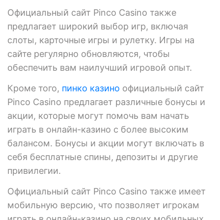
Официальный сайт Pinco Casino также
предлагает широкий выбор игр, включая
слоты, карточные игры и рулетку. Игры на
сайте регулярно обновляются, чтобы
обеспечить вам наилучший игровой опыт.
Кроме того,
пинко казино
официальный сайт
Pinco Casino предлагает различные бонусы и
акции, которые могут помочь вам начать
играть в онлайн-казино с более высоким
балансом. Бонусы и акции могут включать в
себя бесплатные спины, депозиты и другие
привилегии.
Официальный сайт Pinco Casino также имеет
мобильную версию, что позволяет игрокам
играть в онлайн-казино на своих мобильных