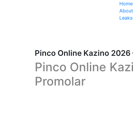
Home
About
Leak
Pinco Online Kazino 2026 
Pinco Online Kaz
Promolar