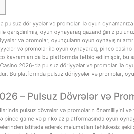
a pulsuz döriyyələr və promolar ilə oyun oynamanıza
 ilə qarışdırılmış, oyun oynayaraq qazandığınız pulu
iyyələr və promolar, oyunçuların oyun oynayışını ar
yyələr və promolar ilə oyun oynayaraq, pinco casino 
co kavramları da bu platformda tətbiq edilmişdir, bu
 Casino 2026-da pulsuz döriyyələr və promolar ilə oy
dur. Bu platformda pulsuz döriyyələr və promolar, oyu
026 – Pulsuz Dövrələr və Pro
ərində pulsuz dövrələr və promoların önəmliliyini və tə
lə pinco game və pinko az platformasında oyun oynay
ələrindən istifadə edərək məlumatları təhlükəsiz şəkil