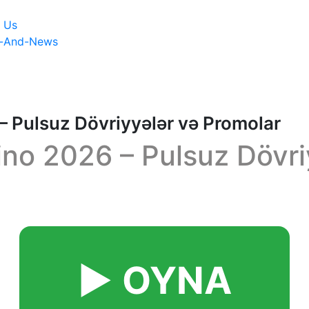
 Us
s-And-News
– Pulsuz Dövriyyələr və Promolar
ino 2026 – Pulsuz Dövri
▶️ OYNA