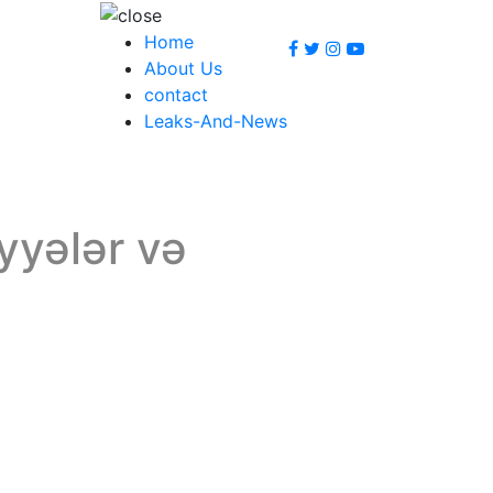
Home
About Us
contact
Leaks-And-News
yyələr və