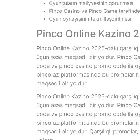
Oyunçuların maliyyəsinin qorunması
Pinco Casino və Pinco Game tərəfind
Oyun oynayışının təkmilləşdirilməsi
Pinco Online Kazino 2
Pinco Online Kazino 2026-dakı qarşılıql
üçün əsas məqsədli bir yoldur. Pinco Ca
code və pinco casino promo code ilə oy
pinco az platformasında bu promoların 
məqsədli bir yoldur.
Pinco Online Kazino 2026-dakı qarşılıql
üçün əsas məqsədli bir yoldur. Pinco Ca
code və pinco casino promo code ilə oy
pinco az platformasında bu promoların 
məqsədli bir yoldur. Qarşılıqlı promola