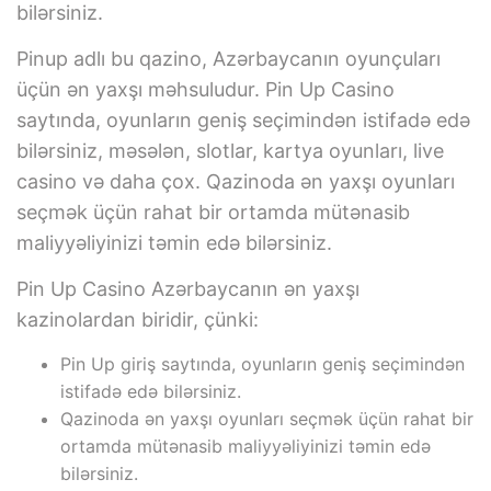
bilərsiniz.
Pinup adlı bu qazino, Azərbaycanın oyunçuları
üçün ən yaxşı məhsuludur. Pin Up Casino
saytında, oyunların geniş seçimindən istifadə edə
bilərsiniz, məsələn, slotlar, kartya oyunları, live
casino və daha çox. Qazinoda ən yaxşı oyunları
seçmək üçün rahat bir ortamda mütənasib
maliyyəliyinizi təmin edə bilərsiniz.
Pin Up Casino Azərbaycanın ən yaxşı
kazinolardan biridir, çünki:
Pin Up giriş saytında, oyunların geniş seçimindən
istifadə edə bilərsiniz.
Qazinoda ən yaxşı oyunları seçmək üçün rahat bir
ortamda mütənasib maliyyəliyinizi təmin edə
bilərsiniz.