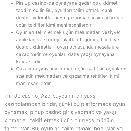
Pin Up casino-da oynayana qədər çox xidmət
təqdim edilir. Bu, oyunları təlim etmək, canlı
destek xidmətlərini və qazanma şansını artırmaq
üçün təkliflər kimi mənimsənilərdir.
Oyunları təlim etmək üçün məlumatlar, vəziyyət
analizləri və strateji təklifləri təqdim edilir. Live
destek xidmətləri, oyun oynayanda məsələlərə
cavab verir və oyunları daha yaxşı oynayana
kömək edir.
Qazanma şansını artırmaq üçün təkliflər, oyunların
statistik məlumatları və qazanma təklifləri kimi
mənimsənilərdir.
Pin Up casino, Azərbaycanın ən yaxşı
kazinolarından biridir, çünki bu platformada oyun
oynamak, pinup casino giriş yapmaq və yaxşı
xidmətləri təklif etmək üçün bir neçə mühüm
faktor var. Bu, oyunları təlim etmək, bonuslar və