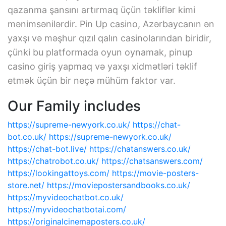
qazanma şansını artırmaq üçün təkliflər kimi
mənimsənilərdir. Pin Up casino, Azərbaycanın ən
yaxşı və məşhur qızıl qalın casinolarından biridir,
çünki bu platformada oyun oynamak, pinup
casino giriş yapmaq və yaxşı xidmətləri təklif
etmək üçün bir neçə mühüm faktor var.
Our Family includes
https://supreme-newyork.co.uk/
https://chat-
bot.co.uk/
https://supreme-newyork.co.uk/
https://chat-bot.live/
https://chatanswers.co.uk/
https://chatrobot.co.uk/
https://chatsanswers.com/
https://lookingattoys.com/
https://movie-posters-
store.net/
https://moviepostersandbooks.co.uk/
https://myvideochatbot.co.uk/
https://myvideochatbotai.com/
https://originalcinemaposters.co.uk/