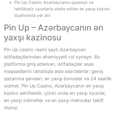
Pin Up Casino Azərbaycanın qazançlı və
təhlükəsiz oyunlarla əhatə edilən ən yaxşı kazino
siyahısında yer alır.
Pin Up – Azərbaycanın ən
yaxşı kazinosu
Pin Up casino rəsmi saytı Azərbaycan
istifadəçilərindən əhəmiyyətli rol oynayır. Bu
platforma giriş edərkən, istifadəçilər əsas
məqsədlərini rahatlıqla əldə edə bilərlər: geniş
qazanma şansları, ən yaxşı bonuslar və 24 saatlik
xidmət. Pin Up Casino, Azərbaycanın ən yaxşı
kazino səhifəsidir, çünki onda ən yaxşı oyunlar,
ən yaxşı xidmətlər və ən yaxşı məhsullar təklif
olunur.