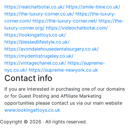
https://realchatbotai.co.uk/
https://smile-time.co.uk/
https://the-luxury-corner.co.uk/
https://the-luxury-
corner.com/
https://the-luxury-corner.net/
https://the-
luxury-corner.org/
https://videochatbotai.com/
https://lookingattoys.co.uk/
https://blessedlifestyle.co.uk/
https://avondalehousedentalsurgery.co.uk/
https://mydentistrugeley.co.uk/
https://vintagechanel.co.uk/
https://supreme-
nyc.co.uk/
https://supreme-newyork.co.uk
Contact info
If you are interested in purchasing one of our domains
or for Guest Posting and Affiliate Marketing
opportunities please contact us via our main website
www.lookingattoys.co.uk
Copyright © 2026 · All rights reserved.