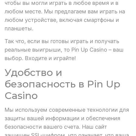
чтобы вы могли играть в любое время и в
любом месте. Мы предлагаем вам играть на
любом устройстве, включая смартфоны и
планшеты.
Так что, если вы готовы играть и получать
реальные выигрыши, то Pin Up Casino – ваш
выбор. Входите и играйте!
Удобство и
безопасность в Pin Up
Casino
Мы используем современные технологии для
защиты вашей информации и обеспечения
безопасности вашего счета. Наш сайт
защищен SSL-шифром, что означает, что ваша