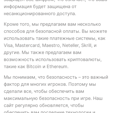
информация будет защищена от
несанкционированного доступа.
Кроме того, мы предлагаем вам несколько
способов для безопасной оплаты. Вы можете
использовать такие платежные системы, как
Visa, Mastercard, Maestro, Neteller, Skrill, и
другие. Мы также предлагаем вам
возможность использовать криптовалюты,
такие как Bitcoin и Ethereum.
Мы понимаем, что безопасность – это важный
фактор для многих игроков. Поэтому мы
сделали все, чтобы обеспечить вам
максимальную безопасность при игре. Наш
сайт регулярно обновляется, чтобы
обеспечить вам последние технологии и