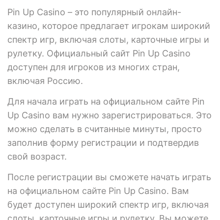
Pin Up Casino – это популярный онлайн-
казино, которое предлагает игрокам широкий
спектр игр, включая слоты, карточные игры и
рулетку. Официальный сайт Pin Up Casino
доступен для игроков из многих стран,
включая Россию.
Для начала играть на официальном сайте Pin
Up Casino вам нужно зарегистрироваться. Это
можно сделать в считанные минуты, просто
заполнив форму регистрации и подтвердив
свой возраст.
После регистрации вы сможете начать играть
на официальном сайте Pin Up Casino. Вам
будет доступен широкий спектр игр, включая
слоты, карточные игры и рулетку. Вы можете