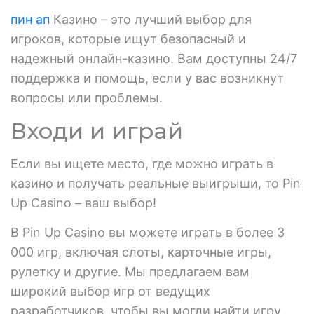
пин ап
Казино – это лучший выбор для
игроков, которые ищут безопасный и
надежный онлайн-казино. Вам доступны 24/7
поддержка и помощь, если у вас возникнут
вопросы или проблемы.
Входи и играй
Если вы ищете место, где можно играть в
казино и получать реальные выигрыши, то Pin
Up Casino – ваш выбор!
В Pin Up Casino вы можете играть в более 3
000 игр, включая слоты, карточные игры,
рулетку и другие. Мы предлагаем вам
широкий выбор игр от ведущих
разработчиков, чтобы вы могли найти игру,