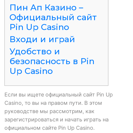
Пин Ап Казино –
Официальный сайт
Pin Up Casino
Входи и играй
Удобство и
безопасность в Pin
Up Casino
Если вы ищете официальный сайт Pin Up
Casino, то вы на правом пути. В этом
руководстве мы рассмотрим, как
зарегистрироваться и начать играть на
официальном сайте Pin Up Casino.