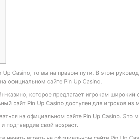
 Up Casino, то вы на правом пути. В этом руково
на официальном сайте Pin Up Casino.
айн-казино, которое предлагает игрокам широкий 
ный сайт Pin Up Casino доступен для игроков из 
аться на официальном сайте Pin Up Casino. Это 
и подтвердив свой возраст.
 начать играть на официальном сайте Pin Up Cas