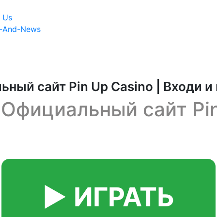
 Us
s-And-News
ный сайт Pin Up Casino | Входи и
 Официальный сайт Pin
▶️ ИГРАТЬ