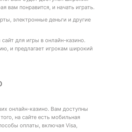
ая вам понравится, и начать играть.
арты, электронные деньги и другие
 сайт для игры в онлайн-казино.
сию, и предлагает игрокам широкий
o
ших онлайн-казино. Вам доступны
того, на сайте есть мобильная
пособы оплаты, включая Visa,