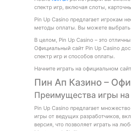
спектр игр, включая слоты, карточны
Pin Up Casino предлагает игрокам н
методы оплаты. Вы можете выбрать 
В целом, Pin Up Casino – это отлич
Официальный сайт Pin Up Casino дос
спектр игр и способов оплаты.
Начните играть на официальном сайт
Пин Ап Казино – Офи
Преимущества игры на 
Pin Up Casino предлагает множеств
игры от ведущих разработчиков, вклю
версия, что позволяет играть на лю