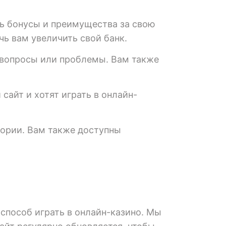
ть бонусы и преимущества за свою
ь вам увеличить свой банк.
 вопросы или проблемы. Вам также
сайт и хотят играть в онлайн-
стории. Вам также доступны
 способ играть в онлайн-казино. Мы