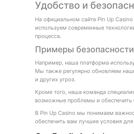
Удобство и безопас
На официальном сайте Pin Up Casino
используем современные технологии
процесса.
Примеры безопасности
Например, наша платформа использ
Мы также регулярно обновляем наш
и других угроз.
Кроме того, наша команда специали
возможные проблемы и обеспечить 
В Pin Up Casino мы понимаем важно
обеспечить вам лучшие условия для