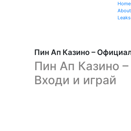
Home
About
Leak
Пин Ап Казино – Официаль
Пин Ап Казино –
Входи и играй