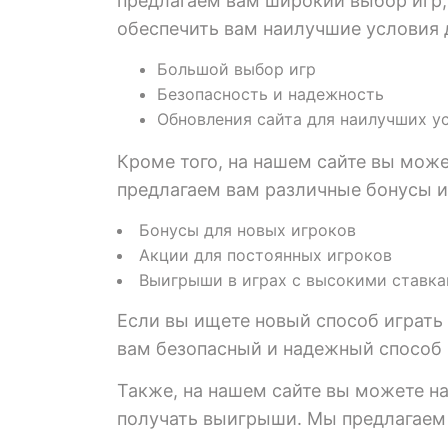
предлагаем вам широкий выбор игр, 
обеспечить вам наилучшие условия 
Большой выбор игр
Безопасность и надежность
Обновления сайта для наилучших у
Кроме того, на нашем сайте вы мож
предлагаем вам различные бонусы и 
Бонусы для новых игроков
Акции для постоянных игроков
Выигрыши в играх с высокими ставк
Если вы ищете новый способ играть 
вам безопасный и надежный способ 
Также, на нашем сайте вы можете на
получать выигрыши. Мы предлагаем 