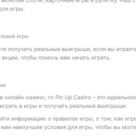
включая слоты, карточные игры и рулетку. Наш с
для игры.
словий игры
ете получать реальные выигрыши, если вы играет
акции, чтобы помочь вам начать играть.
ами
в онлайн-казино, то Pin Up Casino – это идеально
играть в игры и получать реальные выигрыши.
йти информацию о правилах игры, о том, как игра
вам наилучшие условия для игры, чтобы вы могли