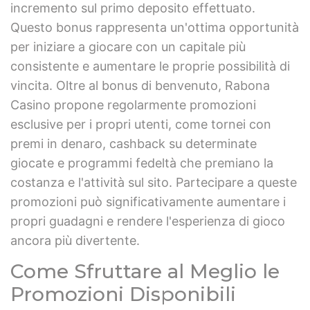
incremento sul primo deposito effettuato.
Questo bonus rappresenta un'ottima opportunità
per iniziare a giocare con un capitale più
consistente e aumentare le proprie possibilità di
vincita. Oltre al bonus di benvenuto, Rabona
Casino propone regolarmente promozioni
esclusive per i propri utenti, come tornei con
premi in denaro, cashback su determinate
giocate e programmi fedeltà che premiano la
costanza e l'attività sul sito. Partecipare a queste
promozioni può significativamente aumentare i
propri guadagni e rendere l'esperienza di gioco
ancora più divertente.
Come Sfruttare al Meglio le
Promozioni Disponibili