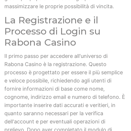
massimizzare le proprie possibilità di vincita.
La Registrazione e il
Processo di Login su
Rabona Casino
Il primo passo per accedere all'universo di
Rabona Casino è la registrazione. Questo
processo è progettato per essere il più semplice
e veloce possibile, richiedendo agli utenti di
fornire informazioni di base come nome,
cognome, indirizzo email e numero di telefono. È
importante inserire dati accurati e veritieri, in
quanto saranno necessari per la verifica
dell'account e per eventuali operazioni di
prelievo. Dopo aver completato il modulo di