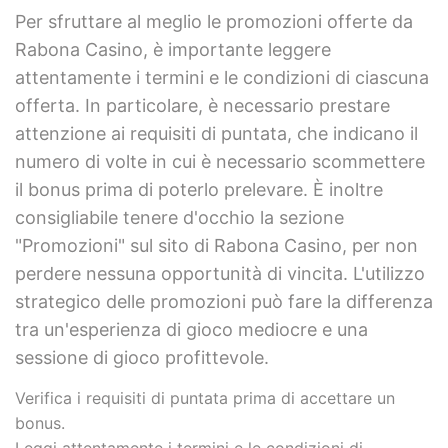
Per sfruttare al meglio le promozioni offerte da
Rabona Casino, è importante leggere
attentamente i termini e le condizioni di ciascuna
offerta. In particolare, è necessario prestare
attenzione ai requisiti di puntata, che indicano il
numero di volte in cui è necessario scommettere
il bonus prima di poterlo prelevare. È inoltre
consigliabile tenere d'occhio la sezione
"Promozioni" sul sito di Rabona Casino, per non
perdere nessuna opportunità di vincita. L'utilizzo
strategico delle promozioni può fare la differenza
tra un'esperienza di gioco mediocre e una
sessione di gioco profittevole.
Verifica i requisiti di puntata prima di accettare un
bonus.