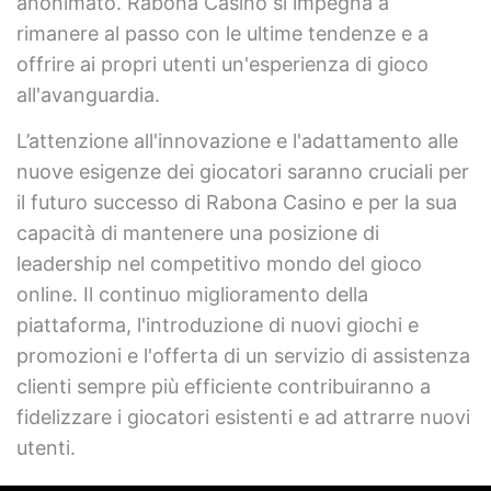
anonimato. Rabona Casino si impegna a
rimanere al passo con le ultime tendenze e a
offrire ai propri utenti un'esperienza di gioco
all'avanguardia.
L’attenzione all'innovazione e l'adattamento alle
nuove esigenze dei giocatori saranno cruciali per
il futuro successo di Rabona Casino e per la sua
capacità di mantenere una posizione di
leadership nel competitivo mondo del gioco
online. Il continuo miglioramento della
piattaforma, l'introduzione di nuovi giochi e
promozioni e l'offerta di un servizio di assistenza
clienti sempre più efficiente contribuiranno a
fidelizzare i giocatori esistenti e ad attrarre nuovi
utenti.