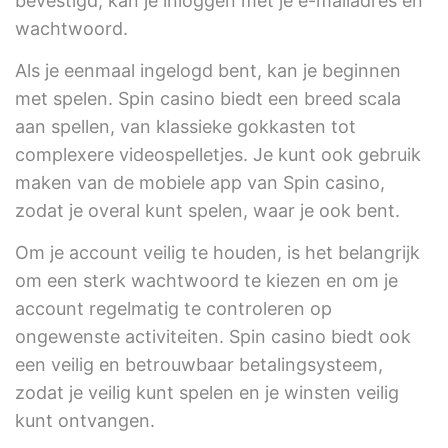
bevestigd, kan je inloggen met je e-mailadres en
wachtwoord.
Als je eenmaal ingelogd bent, kan je beginnen
met spelen. Spin casino biedt een breed scala
aan spellen, van klassieke gokkasten tot
complexere videospelletjes. Je kunt ook gebruik
maken van de mobiele app van Spin casino,
zodat je overal kunt spelen, waar je ook bent.
Om je account veilig te houden, is het belangrijk
om een sterk wachtwoord te kiezen en om je
account regelmatig te controleren op
ongewenste activiteiten. Spin casino biedt ook
een veilig en betrouwbaar betalingsysteem,
zodat je veilig kunt spelen en je winsten veilig
kunt ontvangen.