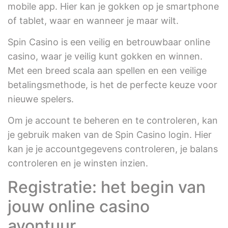
mobile app. Hier kan je gokken op je smartphone
of tablet, waar en wanneer je maar wilt.
Spin Casino is een veilig en betrouwbaar online
casino, waar je veilig kunt gokken en winnen.
Met een breed scala aan spellen en een veilige
betalingsmethode, is het de perfecte keuze voor
nieuwe spelers.
Om je account te beheren en te controleren, kan
je gebruik maken van de Spin Casino login. Hier
kan je je accountgegevens controleren, je balans
controleren en je winsten inzien.
Registratie: het begin van
jouw online casino
avontuur