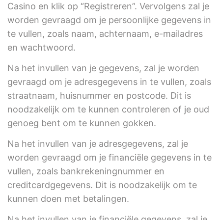
Casino en klik op “Registreren”. Vervolgens zal je
worden gevraagd om je persoonlijke gegevens in
te vullen, zoals naam, achternaam, e-mailadres
en wachtwoord.
Na het invullen van je gegevens, zal je worden
gevraagd om je adresgegevens in te vullen, zoals
straatnaam, huisnummer en postcode. Dit is
noodzakelijk om te kunnen controleren of je oud
genoeg bent om te kunnen gokken.
Na het invullen van je adresgegevens, zal je
worden gevraagd om je financiële gegevens in te
vullen, zoals bankrekeningnummer en
creditcardgegevens. Dit is noodzakelijk om te
kunnen doen met betalingen.
Na het invullen van je financiële gegevens, zal je