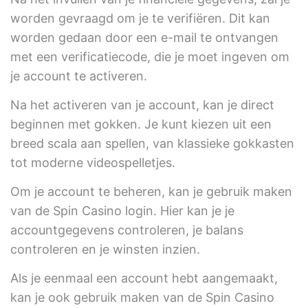
worden gevraagd om je te verifiëren. Dit kan
worden gedaan door een e-mail te ontvangen
met een verificatiecode, die je moet ingeven om
je account te activeren.
Na het activeren van je account, kan je direct
beginnen met gokken. Je kunt kiezen uit een
breed scala aan spellen, van klassieke gokkasten
tot moderne videospelletjes.
Om je account te beheren, kan je gebruik maken
van de Spin Casino login. Hier kan je je
accountgegevens controleren, je balans
controleren en je winsten inzien.
Als je eenmaal een account hebt aangemaakt,
kan je ook gebruik maken van de Spin Casino