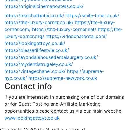
https://originalcinemaposters.co.uk/
https://realchatbotai.co.uk/
https://smile-time.co.uk/
https://the-luxury-corner.co.uk/
https://the-luxury-
corner.com/
https://the-luxury-corner.net/
https://the-
luxury-corner.org/
https://videochatbotai.com/
https://lookingattoys.co.uk/
https://blessedlifestyle.co.uk/
https://avondalehousedentalsurgery.co.uk/
https://mydentistrugeley.co.uk/
https://vintagechanel.co.uk/
https://supreme-
nyc.co.uk/
https://supreme-newyork.co.uk
Contact info
If you are interested in purchasing one of our domains
or for Guest Posting and Affiliate Marketing
opportunities please contact us via our main website
www.lookingattoys.co.uk
Copyright © 2026 · All rights reserved.