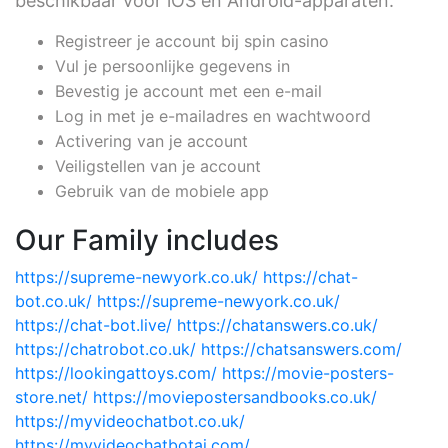
beschikbaar voor iOS en Android-apparaten.
Registreer je account bij spin casino
Vul je persoonlijke gegevens in
Bevestig je account met een e-mail
Log in met je e-mailadres en wachtwoord
Activering van je account
Veiligstellen van je account
Gebruik van de mobiele app
Our Family includes
https://supreme-newyork.co.uk/
https://chat-
bot.co.uk/
https://supreme-newyork.co.uk/
https://chat-bot.live/
https://chatanswers.co.uk/
https://chatrobot.co.uk/
https://chatsanswers.com/
https://lookingattoys.com/
https://movie-posters-
store.net/
https://moviepostersandbooks.co.uk/
https://myvideochatbot.co.uk/
https://myvideochatbotai.com/