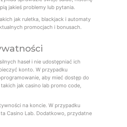
pią jakieś problemy lub pytania.
ich jak ruletka, blackjack i automaty
aktualnych promocjach i bonusach.
ywatności
nych haseł i nie udostępniać ich
pieczyć konto. W przypadku
ać oprogramowanie, aby mieć dostęp do
takich jak casino lab promo code,
ktywności na koncie. W przypadku
enta Casino Lab. Dodatkowo, przydatne