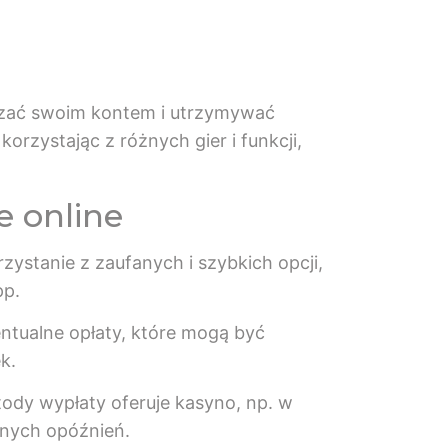
ądzać swoim kontem i utrzymywać
orzystając z różnych gier i funkcji,
e online
ystanie z zaufanych i szybkich opcji,
pp.
entualne opłaty, które mogą być
k.
tody wypłaty oferuje kasyno, np. w
dnych opóźnień.