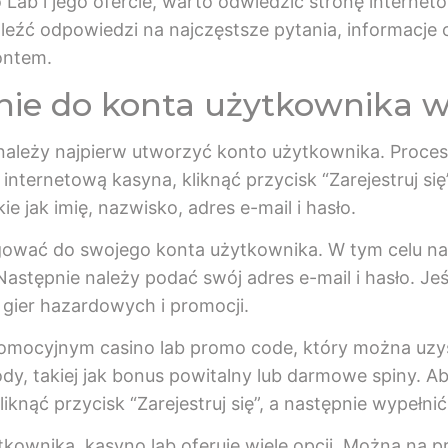
 Lab i jego ofercie, warto odwiedzić stronę internet
źć odpowiedzi na najczęstsze pytania, informacje o
ontem.
anie do konta użytkownika w
należy najpierw utworzyć konto użytkownika. Proces re
internetową kasyna, kliknąć przycisk “Zarejestruj się”
 jak imię, nazwisko, adres e-mail i hasło.
ogować do swojego konta użytkownika. W tym celu na
. Następnie należy podać swój adres e-mail i hasło. J
 gier hazardowych i promocji.
mocyjnym casino lab promo code, który można uzyska
dy, takiej jak bonus powitalny lub darmowe spiny. A
iknąć przycisk “Zarejestruj się”, a następnie wypełnić
kownika, kasyno lab oferuje wiele opcji. Można na pr