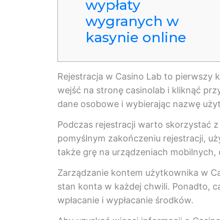
wypłaty
wygranych w
kasynie online
Rejestracja w Casino Lab to pierwszy 
wejść na stronę casinolab i kliknąć prz
dane osobowe i wybierając nazwę użyt
Podczas rejestracji warto skorzystać 
pomyślnym zakończeniu rejestracji, u
także grę na urządzeniach mobilnych, 
Zarządzanie kontem użytkownika w Casin
stan konta w każdej chwili. Ponadto, ca
wpłacanie i wypłacanie środków.