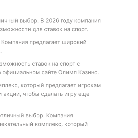
личный выбор. В 2026 году компания
зможности для ставок на спорт.
. Компания предлагает широкий
.
зможность ставок на спорт с
а официальном сайте Олимп Казино.
омплекс, который предлагает игрокам
 акции, чтобы сделать игру еще
 отличный выбор. Компания
влекательный комплекс, который