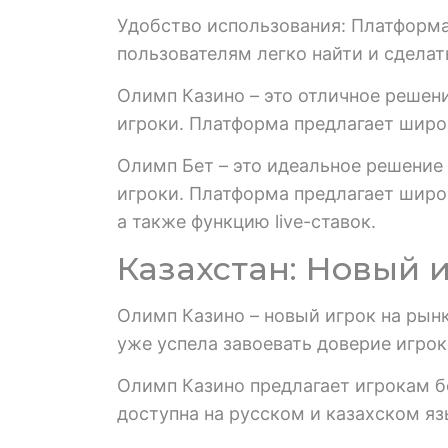
Удобство использования: Платформа
пользователям легко найти и сделат
Олимп Казино – это отличное решен
игроки. Платформа предлагает широ
Олимп Бет – это идеальное решение
игроки. Платформа предлагает широ
а также функцию live-ставок.
Казахстан: Новый 
Олимп Казино – новый игрок на рынк
уже успела завоевать доверие игро
Олимп Казино предлагает игрокам бо
доступна на русском и казахском язы