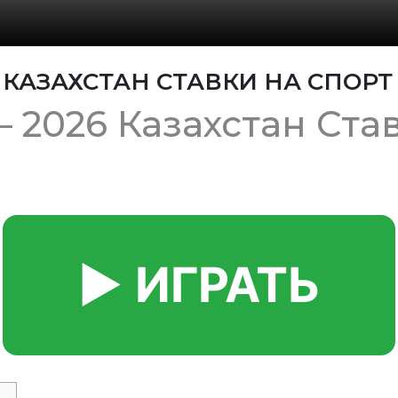
 КАЗАХСТАН СТАВКИ НА СПОРТ 
 2026 Казахстан Став
▶️ ИГРАТЬ