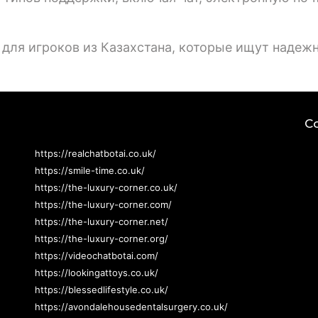
 для игроков из Казахстана, которые ищут надеж
Co
https://realchatbotai.co.uk/
https://smile-time.co.uk/
https://the-luxury-corner.co.uk/
https://the-luxury-corner.com/
https://the-luxury-corner.net/
https://the-luxury-corner.org/
https://videochatbotai.com/
https://lookingattoys.co.uk/
https://blessedlifestyle.co.uk/
https://avondalehousedentalsurgery.co.uk/