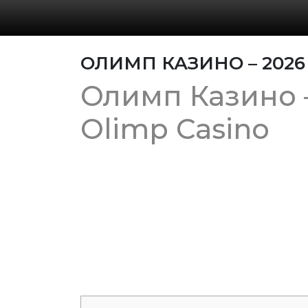
ОЛИМП КАЗИНО – 2026
Олимп Казино –
Olimp Casino