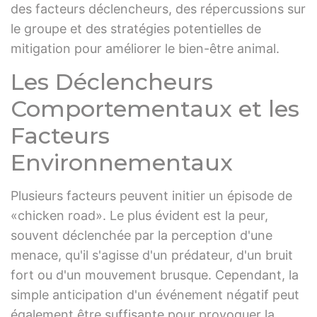
des facteurs déclencheurs, des répercussions sur
le groupe et des stratégies potentielles de
mitigation pour améliorer le bien-être animal.
Les Déclencheurs
Comportementaux et les
Facteurs
Environnementaux
Plusieurs facteurs peuvent initier un épisode de
«chicken road». Le plus évident est la peur,
souvent déclenchée par la perception d'une
menace, qu'il s'agisse d'un prédateur, d'un bruit
fort ou d'un mouvement brusque. Cependant, la
simple anticipation d'un événement négatif peut
également être suffisante pour provoquer la