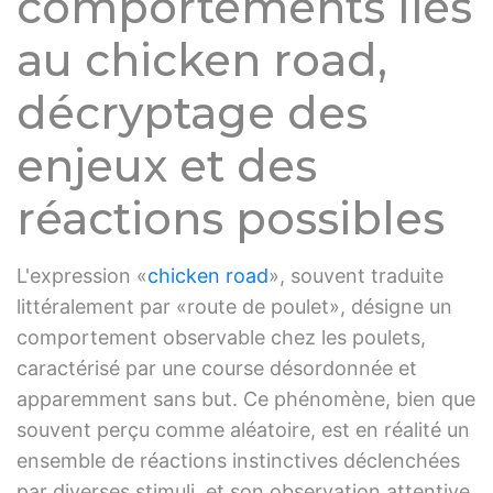
comportements liés
au chicken road,
décryptage des
enjeux et des
réactions possibles
L'expression «
chicken road
», souvent traduite
littéralement par «route de poulet», désigne un
comportement observable chez les poulets,
caractérisé par une course désordonnée et
apparemment sans but. Ce phénomène, bien que
souvent perçu comme aléatoire, est en réalité un
ensemble de réactions instinctives déclenchées
par diverses stimuli, et son observation attentive