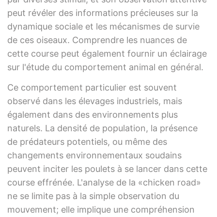
peut révéler des informations précieuses sur la
dynamique sociale et les mécanismes de survie
de ces oiseaux. Comprendre les nuances de
cette course peut également fournir un éclairage
sur l'étude du comportement animal en général.
Ce comportement particulier est souvent
observé dans les élevages industriels, mais
également dans des environnements plus
naturels. La densité de population, la présence
de prédateurs potentiels, ou même des
changements environnementaux soudains
peuvent inciter les poulets à se lancer dans cette
course effrénée. L'analyse de la «chicken road»
ne se limite pas à la simple observation du
mouvement; elle implique une compréhension