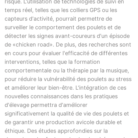
risque. L'utilisation de technologies de suivi en
temps réel, telles que les colliers GPS ou les
capteurs d'activité, pourrait permettre de
surveiller le comportement des poulets et de
détecter les signes avant-coureurs d'un épisode
de «chicken road». De plus, des recherches sont
en cours pour évaluer l'efficacité de différentes
interventions, telles que la formation
comportementale ou la thérapie par la musique,
pour réduire la vulnérabilité des poulets au stress
et améliorer leur bien-être. L'intégration de ces
nouvelles connaissances dans les pratiques
d'élevage permettra d'améliorer
significativement la qualité de vie des poulets et
de garantir une production avicole durable et
éthique. Des études approfondies sur la