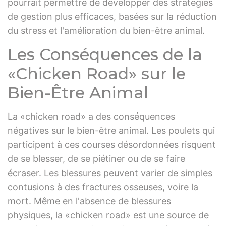
pourrait permettre de développer des stratégies
de gestion plus efficaces, basées sur la réduction
du stress et l'amélioration du bien-être animal.
Les Conséquences de la
«Chicken Road» sur le
Bien-Être Animal
La «chicken road» a des conséquences
négatives sur le bien-être animal. Les poulets qui
participent à ces courses désordonnées risquent
de se blesser, de se piétiner ou de se faire
écraser. Les blessures peuvent varier de simples
contusions à des fractures osseuses, voire la
mort. Même en l'absence de blessures
physiques, la «chicken road» est une source de