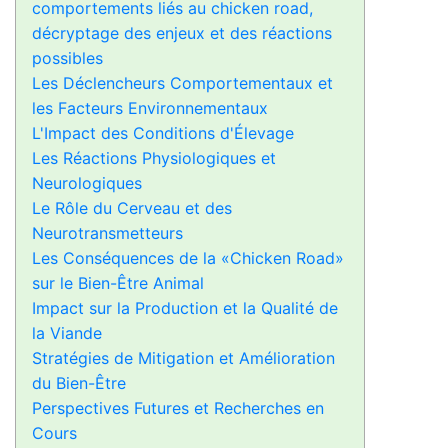
comportements liés au chicken road,
décryptage des enjeux et des réactions
possibles
Les Déclencheurs Comportementaux et
les Facteurs Environnementaux
L'Impact des Conditions d'Élevage
Les Réactions Physiologiques et
Neurologiques
Le Rôle du Cerveau et des
Neurotransmetteurs
Les Conséquences de la «Chicken Road»
sur le Bien-Être Animal
Impact sur la Production et la Qualité de
la Viande
Stratégies de Mitigation et Amélioration
du Bien-Être
Perspectives Futures et Recherches en
Cours