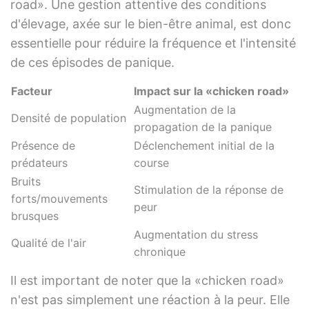
road». Une gestion attentive des conditions
d'élevage, axée sur le bien-être animal, est donc
essentielle pour réduire la fréquence et l'intensité
de ces épisodes de panique.
Facteur
Impact sur la «chicken road»
Augmentation de la
Densité de population
propagation de la panique
Présence de
Déclenchement initial de la
prédateurs
course
Bruits
Stimulation de la réponse de
forts/mouvements
peur
brusques
Augmentation du stress
Qualité de l'air
chronique
Il est important de noter que la «chicken road»
n'est pas simplement une réaction à la peur. Elle