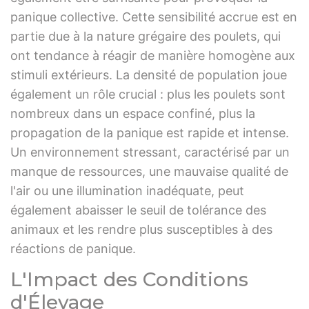
panique collective. Cette sensibilité accrue est en
partie due à la nature grégaire des poulets, qui
ont tendance à réagir de manière homogène aux
stimuli extérieurs. La densité de population joue
également un rôle crucial : plus les poulets sont
nombreux dans un espace confiné, plus la
propagation de la panique est rapide et intense.
Un environnement stressant, caractérisé par un
manque de ressources, une mauvaise qualité de
l'air ou une illumination inadéquate, peut
également abaisser le seuil de tolérance des
animaux et les rendre plus susceptibles à des
réactions de panique.
L'Impact des Conditions
d'Élevage