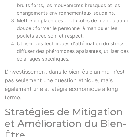
bruits forts, les mouvements brusques et les
changements environnementaux soudains.
Mettre en place des protocoles de manipulation
douce : former le personnel à manipuler les
poulets avec soin et respect.
Utiliser des techniques d'atténuation du stress :
diffuser des phéromones apaisantes, utiliser des
éclairages spécifiques.
L'investissement dans le bien-être animal n'est
pas seulement une question éthique, mais
également une stratégie économique à long
terme.
Stratégies de Mitigation
et Amélioration du Bien-
Être