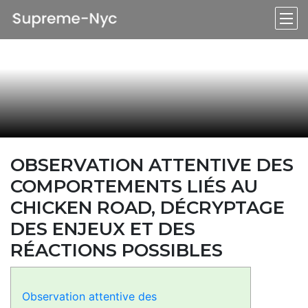
OBSERVATION ATTENTIVE DES
COMPORTEMENTS LIÉS AU
CHICKEN ROAD, DÉCRYPTAGE
DES ENJEUX ET DES
RÉACTIONS POSSIBLES
Observation attentive des