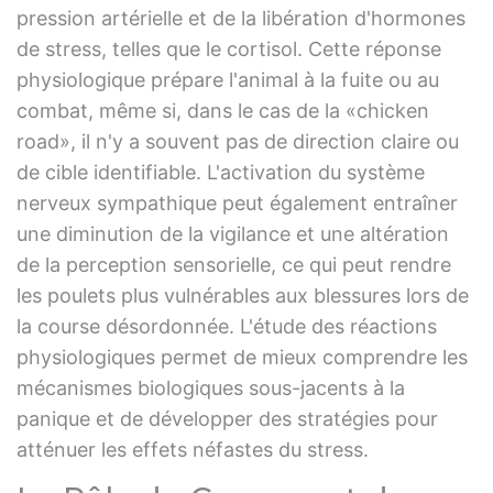
pression artérielle et de la libération d'hormones
de stress, telles que le cortisol. Cette réponse
physiologique prépare l'animal à la fuite ou au
combat, même si, dans le cas de la «chicken
road», il n'y a souvent pas de direction claire ou
de cible identifiable. L'activation du système
nerveux sympathique peut également entraîner
une diminution de la vigilance et une altération
de la perception sensorielle, ce qui peut rendre
les poulets plus vulnérables aux blessures lors de
la course désordonnée. L'étude des réactions
physiologiques permet de mieux comprendre les
mécanismes biologiques sous-jacents à la
panique et de développer des stratégies pour
atténuer les effets néfastes du stress.