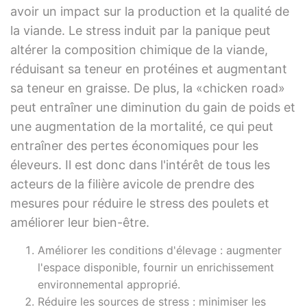
avoir un impact sur la production et la qualité de
la viande. Le stress induit par la panique peut
altérer la composition chimique de la viande,
réduisant sa teneur en protéines et augmentant
sa teneur en graisse. De plus, la «chicken road»
peut entraîner une diminution du gain de poids et
une augmentation de la mortalité, ce qui peut
entraîner des pertes économiques pour les
éleveurs. Il est donc dans l'intérêt de tous les
acteurs de la filière avicole de prendre des
mesures pour réduire le stress des poulets et
améliorer leur bien-être.
Améliorer les conditions d'élevage : augmenter
l'espace disponible, fournir un enrichissement
environnemental approprié.
Réduire les sources de stress : minimiser les