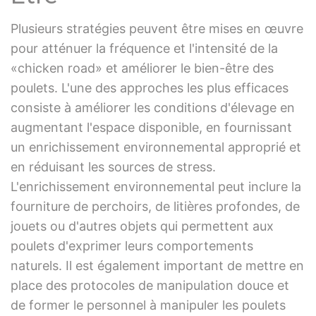
Plusieurs stratégies peuvent être mises en œuvre
pour atténuer la fréquence et l'intensité de la
«chicken road» et améliorer le bien-être des
poulets. L'une des approches les plus efficaces
consiste à améliorer les conditions d'élevage en
augmentant l'espace disponible, en fournissant
un enrichissement environnemental approprié et
en réduisant les sources de stress.
L'enrichissement environnemental peut inclure la
fourniture de perchoirs, de litières profondes, de
jouets ou d'autres objets qui permettent aux
poulets d'exprimer leurs comportements
naturels. Il est également important de mettre en
place des protocoles de manipulation douce et
de former le personnel à manipuler les poulets