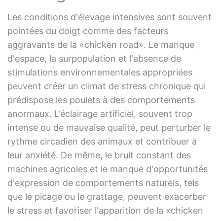
Les conditions d'élevage intensives sont souvent
pointées du doigt comme des facteurs
aggravants de la «chicken road». Le manque
d'espace, la surpopulation et l'absence de
stimulations environnementales appropriées
peuvent créer un climat de stress chronique qui
prédispose les poulets à des comportements
anormaux. L'éclairage artificiel, souvent trop
intense ou de mauvaise qualité, peut perturber le
rythme circadien des animaux et contribuer à
leur anxiété. De même, le bruit constant des
machines agricoles et le manque d'opportunités
d'expression de comportements naturels, tels
que le picage ou le grattage, peuvent exacerber
le stress et favoriser l'apparition de la «chicken