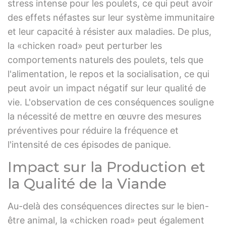
stress intense pour les poulets, ce qui peut avoir
des effets néfastes sur leur système immunitaire
et leur capacité à résister aux maladies. De plus,
la «chicken road» peut perturber les
comportements naturels des poulets, tels que
l'alimentation, le repos et la socialisation, ce qui
peut avoir un impact négatif sur leur qualité de
vie. L'observation de ces conséquences souligne
la nécessité de mettre en œuvre des mesures
préventives pour réduire la fréquence et
l'intensité de ces épisodes de panique.
Impact sur la Production et
la Qualité de la Viande
Au-delà des conséquences directes sur le bien-
être animal, la «chicken road» peut également