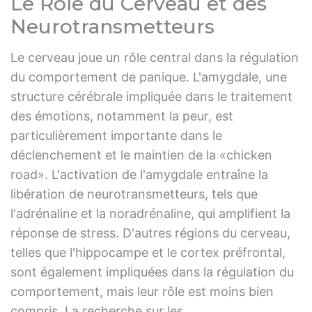
Le Rôle du Cerveau et des
Neurotransmetteurs
Le cerveau joue un rôle central dans la régulation
du comportement de panique. L'amygdale, une
structure cérébrale impliquée dans le traitement
des émotions, notamment la peur, est
particulièrement importante dans le
déclenchement et le maintien de la «chicken
road». L'activation de l'amygdale entraîne la
libération de neurotransmetteurs, tels que
l'adrénaline et la noradrénaline, qui amplifient la
réponse de stress. D'autres régions du cerveau,
telles que l'hippocampe et le cortex préfrontal,
sont également impliquées dans la régulation du
comportement, mais leur rôle est moins bien
compris. La recherche sur les