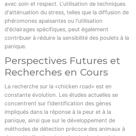
avec soin et respect. L'utilisation de techniques
d'atténuation du stress, telles que la diffusion de
phéromones apaisantes ou l'utilisation
d'éclairages spécifiques, peut également
contribuer à réduire la sensibilité des poulets à la
panique.
Perspectives Futures et
Recherches en Cours
La recherche sur la «chicken road» est en
constante évolution. Les études actuelles se
concentrent sur l'identification des gènes
impliqués dans la réponse à la peur et à la
panique, ainsi que sur le développement de
méthodes de détection précoce des animaux à