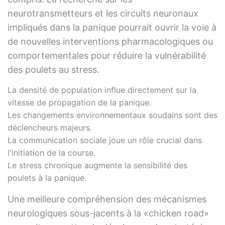
neurotransmetteurs et les circuits neuronaux
impliqués dans la panique pourrait ouvrir la voie à
de nouvelles interventions pharmacologiques ou
comportementales pour réduire la vulnérabilité
des poulets au stress.
La densité de population influe directement sur la
vitesse de propagation de la panique.
Les changements environnementaux soudains sont des
déclencheurs majeurs.
La communication sociale joue un rôle crucial dans
l'initiation de la course.
Le stress chronique augmente la sensibilité des
poulets à la panique.
Une meilleure compréhension des mécanismes
neurologiques sous-jacents à la «chicken road»