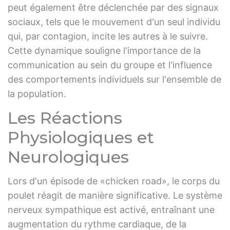
peut également être déclenchée par des signaux
sociaux, tels que le mouvement d'un seul individu
qui, par contagion, incite les autres à le suivre.
Cette dynamique souligne l'importance de la
communication au sein du groupe et l'influence
des comportements individuels sur l'ensemble de
la population.
Les Réactions
Physiologiques et
Neurologiques
Lors d'un épisode de «chicken road», le corps du
poulet réagit de manière significative. Le système
nerveux sympathique est activé, entraînant une
augmentation du rythme cardiaque, de la