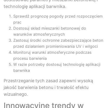
technologię aplikacji barwnika.
Sprawdź prognozę pogody przed rozpoczęciem
prac
Dostosuj skład mieszanki betonowej do
warunków atmosferycznych
Zastosuj środki ochronne zabezpieczające beton
przed działaniem promieniowania UV i wilgoci
Monitoruj warunki atmosferyczne podczas
procesu barwienia
W razie potrzeby dostosuj technologię aplikacji
barwnika
Przestrzeganie tych zasad zapewni wysoką
jakość barwienia betonu i trwałość efektu
wizualnego.
Innowacyjne trendy w