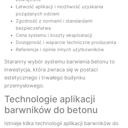
Łatwość aplikacji i możliwość uzyskania
pożądanych odcieni
Zgodność z normami i standardami
bezpieczeństwa
Cena systemu i koszty eksploatacji
Dostępność i wsparcie techniczne producenta
Referencje i opinie innych użytkowników
Staranny wybór systemu barwienia betonu to
inwestycja, która zwraca się w postaci
estetycznego i trwałego budynku
przemysłowego.
Technologie aplikacji
barwników do betonu
Istnieje kilka technologii aplikacji barwników do