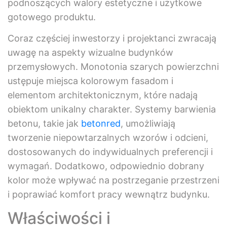
podnoszących walory estetyczne i użytkowe
gotowego produktu.
Coraz częściej inwestorzy i projektanci zwracają
uwagę na aspekty wizualne budynków
przemysłowych. Monotonia szarych powierzchni
ustępuje miejsca kolorowym fasadom i
elementom architektonicznym, które nadają
obiektom unikalny charakter. Systemy barwienia
betonu, takie jak
betonred
, umożliwiają
tworzenie niepowtarzalnych wzorów i odcieni,
dostosowanych do indywidualnych preferencji i
wymagań. Dodatkowo, odpowiednio dobrany
kolor może wpływać na postrzeganie przestrzeni
i poprawiać komfort pracy wewnątrz budynku.
Właściwości i