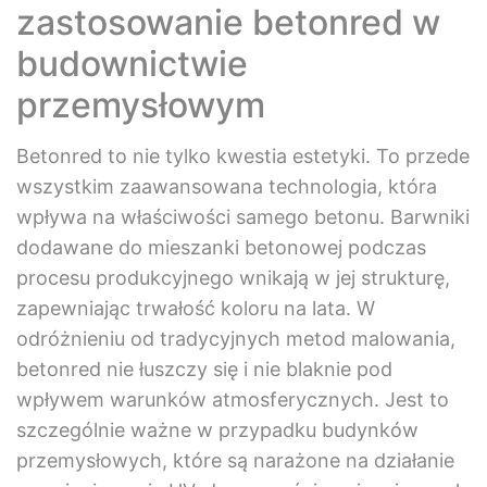
zastosowanie betonred w
budownictwie
przemysłowym
Betonred to nie tylko kwestia estetyki. To przede
wszystkim zaawansowana technologia, która
wpływa na właściwości samego betonu. Barwniki
dodawane do mieszanki betonowej podczas
procesu produkcyjnego wnikają w jej strukturę,
zapewniając trwałość koloru na lata. W
odróżnieniu od tradycyjnych metod malowania,
betonred nie łuszczy się i nie blaknie pod
wpływem warunków atmosferycznych. Jest to
szczególnie ważne w przypadku budynków
przemysłowych, które są narażone na działanie