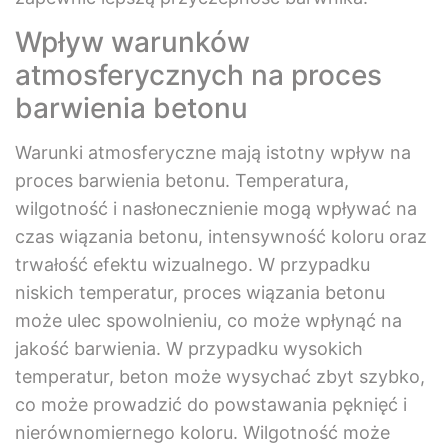
Wpływ warunków
atmosferycznych na proces
barwienia betonu
Warunki atmosferyczne mają istotny wpływ na
proces barwienia betonu. Temperatura,
wilgotność i nasłonecznienie mogą wpływać na
czas wiązania betonu, intensywność koloru oraz
trwałość efektu wizualnego. W przypadku
niskich temperatur, proces wiązania betonu
może ulec spowolnieniu, co może wpłynąć na
jakość barwienia. W przypadku wysokich
temperatur, beton może wysychać zbyt szybko,
co może prowadzić do powstawania pęknięć i
nierównomiernego koloru. Wilgotność może