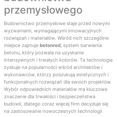
przemysłowego
Budownictwo przemysłowe staje przed nowymi
wyzwaniami, wymagającymi innowacyjnych
rozwiązań i materiałów. Wśród nich szczególne
miejsce zajmuje
betonred
, system barwienia
betonu, który pozwala na uzyskanie
intensywnych i trwałych kolorów. Ta technologia
zyskuje na popularności wśród architektów i
wykonawców, którzy poszukują estetycznych i
funkcjonalnych rozwiązań dla swoich projektów.
Wybór odpowiednich materiałów ma kluczowe
znaczenie dla trwałości i bezpieczeństwa
budowli, dlatego coraz więcej firm decyduje się
na zastosowanie nowoczesnych technologii