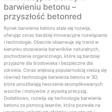
barwieniu betonu –
przyszłość betonred
Rynek barwienia betonu stale się rozwija,
oferując coraz bardziej innowacyjne rozwiązania
i technologie. Obecnie obserwuje się trend w
kierunku stosowania barwników naturalnych,
pochodzenia organicznego, które są bardziej
przyjazne dla środowiska i bezpieczne dla
zdrowia. Coraz większą popularnością cieszą się
również technologie barwienia betonu w 3D,
które umożliwiają tworzenie skomplikowanych
wzorów i motywów z wysoką precyzją.
Dodatkowo, rozwija się technologia barwienia
betonu za pomocą laserów, która pozwala na