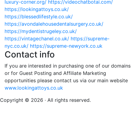
luxury-corner.org/
https://videochatbotai.com/
https://lookingattoys.co.uk/
https://blessedlifestyle.co.uk/
https://avondalehousedentalsurgery.co.uk/
https://mydentistrugeley.co.uk/
https://vintagechanel.co.uk/
https://supreme-
nyc.co.uk/
https://supreme-newyork.co.uk
Contact info
If you are interested in purchasing one of our domains
or for Guest Posting and Affiliate Marketing
opportunities please contact us via our main website
www.lookingattoys.co.uk
Copyright © 2026 · All rights reserved.