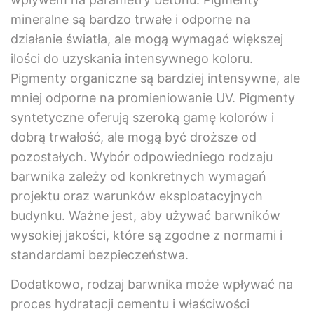
mineralne są bardzo trwałe i odporne na
działanie światła, ale mogą wymagać większej
ilości do uzyskania intensywnego koloru.
Pigmenty organiczne są bardziej intensywne, ale
mniej odporne na promieniowanie UV. Pigmenty
syntetyczne oferują szeroką gamę kolorów i
dobrą trwałość, ale mogą być droższe od
pozostałych. Wybór odpowiedniego rodzaju
barwnika zależy od konkretnych wymagań
projektu oraz warunków eksploatacyjnych
budynku. Ważne jest, aby używać barwników
wysokiej jakości, które są zgodne z normami i
standardami bezpieczeństwa.
Dodatkowo, rodzaj barwnika może wpływać na
proces hydratacji cementu i właściwości