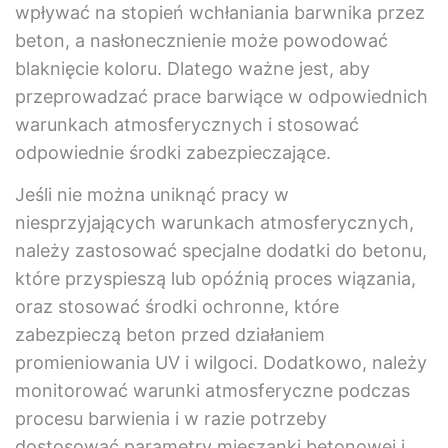
wpływać na stopień wchłaniania barwnika przez
beton, a nasłonecznienie może powodować
blaknięcie koloru. Dlatego ważne jest, aby
przeprowadzać prace barwiące w odpowiednich
warunkach atmosferycznych i stosować
odpowiednie środki zabezpieczające.
Jeśli nie można uniknąć pracy w
niesprzyjających warunkach atmosferycznych,
należy zastosować specjalne dodatki do betonu,
które przyspieszą lub opóźnią proces wiązania,
oraz stosować środki ochronne, które
zabezpieczą beton przed działaniem
promieniowania UV i wilgoci. Dodatkowo, należy
monitorować warunki atmosferyczne podczas
procesu barwienia i w razie potrzeby
dostosować parametry mieszanki betonowej i