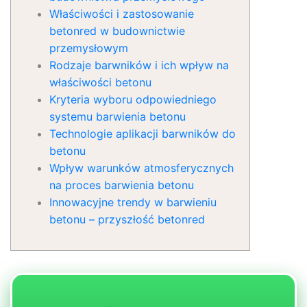
Właściwości i zastosowanie
betonred w budownictwie
przemysłowym
Rodzaje barwników i ich wpływ na
właściwości betonu
Kryteria wyboru odpowiedniego
systemu barwienia betonu
Technologie aplikacji barwników do
betonu
Wpływ warunków atmosferycznych
na proces barwienia betonu
Innowacyjne trendy w barwieniu
betonu – przyszłość betonred