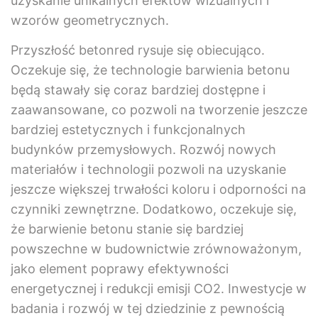
uzyskanie unikalnych efektów wizualnych i
wzorów geometrycznych.
Przyszłość betonred rysuje się obiecująco.
Oczekuje się, że technologie barwienia betonu
będą stawały się coraz bardziej dostępne i
zaawansowane, co pozwoli na tworzenie jeszcze
bardziej estetycznych i funkcjonalnych
budynków przemysłowych. Rozwój nowych
materiałów i technologii pozwoli na uzyskanie
jeszcze większej trwałości koloru i odporności na
czynniki zewnętrzne. Dodatkowo, oczekuje się,
że barwienie betonu stanie się bardziej
powszechne w budownictwie zrównoważonym,
jako element poprawy efektywności
energetycznej i redukcji emisji CO2. Inwestycje w
badania i rozwój w tej dziedzinie z pewnością