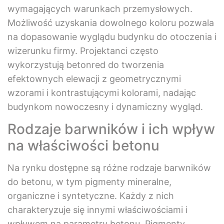
wymagających warunkach przemysłowych.
Możliwość uzyskania dowolnego koloru pozwala
na dopasowanie wyglądu budynku do otoczenia i
wizerunku firmy. Projektanci często
wykorzystują betonred do tworzenia
efektownych elewacji z geometrycznymi
wzorami i kontrastującymi kolorami, nadając
budynkom nowoczesny i dynamiczny wygląd.
Rodzaje barwników i ich wpływ
na właściwości betonu
Na rynku dostępne są różne rodzaje barwników
do betonu, w tym pigmenty mineralne,
organiczne i syntetyczne. Każdy z nich
charakteryzuje się innymi właściwościami i
wpływem na parametry betonu. Pigmenty