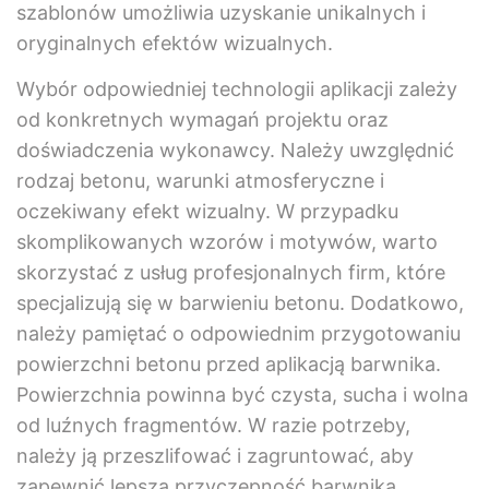
szablonów umożliwia uzyskanie unikalnych i
oryginalnych efektów wizualnych.
Wybór odpowiedniej technologii aplikacji zależy
od konkretnych wymagań projektu oraz
doświadczenia wykonawcy. Należy uwzględnić
rodzaj betonu, warunki atmosferyczne i
oczekiwany efekt wizualny. W przypadku
skomplikowanych wzorów i motywów, warto
skorzystać z usług profesjonalnych firm, które
specjalizują się w barwieniu betonu. Dodatkowo,
należy pamiętać o odpowiednim przygotowaniu
powierzchni betonu przed aplikacją barwnika.
Powierzchnia powinna być czysta, sucha i wolna
od luźnych fragmentów. W razie potrzeby,
należy ją przeszlifować i zagruntować, aby
zapewnić lepszą przyczepność barwnika.