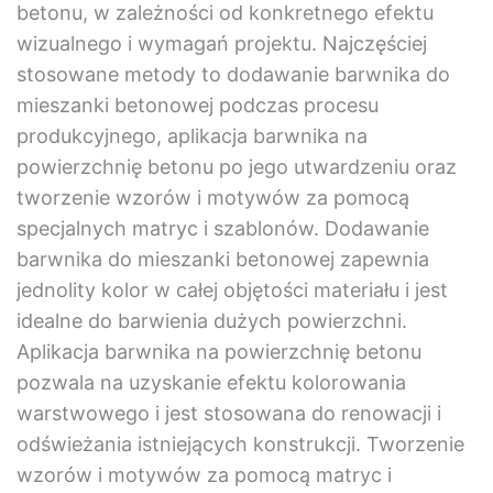
betonu, w zależności od konkretnego efektu
wizualnego i wymagań projektu. Najczęściej
stosowane metody to dodawanie barwnika do
mieszanki betonowej podczas procesu
produkcyjnego, aplikacja barwnika na
powierzchnię betonu po jego utwardzeniu oraz
tworzenie wzorów i motywów za pomocą
specjalnych matryc i szablonów. Dodawanie
barwnika do mieszanki betonowej zapewnia
jednolity kolor w całej objętości materiału i jest
idealne do barwienia dużych powierzchni.
Aplikacja barwnika na powierzchnię betonu
pozwala na uzyskanie efektu kolorowania
warstwowego i jest stosowana do renowacji i
odświeżania istniejących konstrukcji. Tworzenie
wzorów i motywów za pomocą matryc i