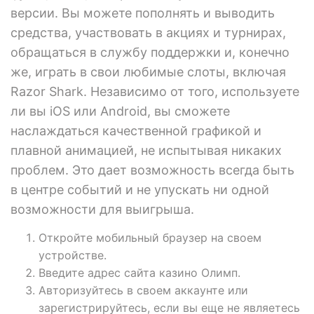
версии. Вы можете пополнять и выводить
средства, участвовать в акциях и турнирах,
обращаться в службу поддержки и, конечно
же, играть в свои любимые слоты, включая
Razor Shark. Независимо от того, используете
ли вы iOS или Android, вы сможете
наслаждаться качественной графикой и
плавной анимацией, не испытывая никаких
проблем. Это дает возможность всегда быть
в центре событий и не упускать ни одной
возможности для выигрыша.
Откройте мобильный браузер на своем
устройстве.
Введите адрес сайта казино Олимп.
Авторизуйтесь в своем аккаунте или
зарегистрируйтесь, если вы еще не являетесь