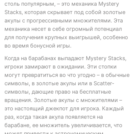
столь популярным, – это механика Mystery
Stacks, которая скрывает под собой золотые
акулы с прогрессивными множителями. Эта
механика несет в себе огромный потенциал
для получения крупных выигрышей, особенно
во время бонусной игры.
Когда на барабанах выпадают Mystery Stacks,
игроки замирают в ожидании. Эти стопки
могут превратиться во что угодно – в обычные
символы, в золотые акулы или в Scatter-
символы, дающие право на бесплатные
вращения. Золотые акулы с множителями –
это настоящий джекпот для игрока. Каждый
раз, когда такая акула появляется на
барабане, ее множитель увеличивается, что
может привести к астрономическим