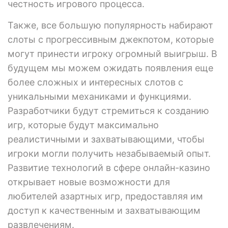
честность игрового процесса.
Также, все большую популярность набирают
слоты с прогрессивным джекпотом, которые
могут принести игроку огромный выигрыш. В
будущем мы можем ожидать появления еще
более сложных и интересных слотов с
уникальными механиками и функциями.
Разработчики будут стремиться к созданию
игр, которые будут максимально
реалистичными и захватывающими, чтобы
игроки могли получить незабываемый опыт.
Развитие технологий в сфере онлайн-казино
открывает новые возможности для
любителей азартных игр, предоставляя им
доступ к качественным и захватывающим
развлечениям.