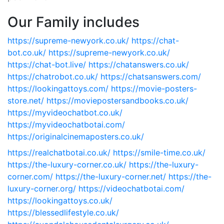
Our Family includes
https://supreme-newyork.co.uk/
https://chat-
bot.co.uk/
https://supreme-newyork.co.uk/
https://chat-bot.live/
https://chatanswers.co.uk/
https://chatrobot.co.uk/
https://chatsanswers.com/
https://lookingattoys.com/
https://movie-posters-
store.net/
https://moviepostersandbooks.co.uk/
https://myvideochatbot.co.uk/
https://myvideochatbotai.com/
https://originalcinemaposters.co.uk/
https://realchatbotai.co.uk/
https://smile-time.co.uk/
https://the-luxury-corner.co.uk/
https://the-luxury-
corner.com/
https://the-luxury-corner.net/
https://the-
luxury-corner.org/
https://videochatbotai.com/
https://lookingattoys.co.uk/
https://blessedlifestyle.co.uk/