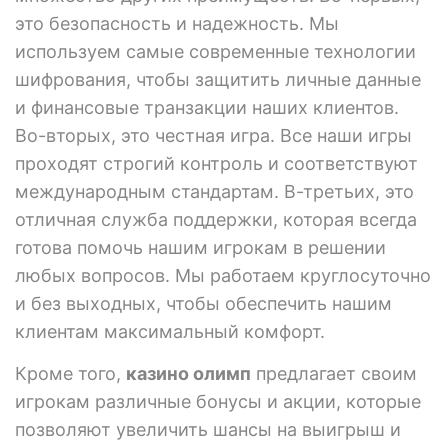
это безопасность и надежность. Мы
используем самые современные технологии
шифрования, чтобы защитить личные данные
и финансовые транзакции наших клиентов.
Во-вторых, это честная игра. Все наши игры
проходят строгий контроль и соответствуют
международным стандартам. В-третьих, это
отличная служба поддержки, которая всегда
готова помочь нашим игрокам в решении
любых вопросов. Мы работаем круглосуточно
и без выходных, чтобы обеспечить нашим
клиентам максимальный комфорт.
Кроме того,
казино олимп
предлагает своим
игрокам различные бонусы и акции, которые
позволяют увеличить шансы на выигрыш и