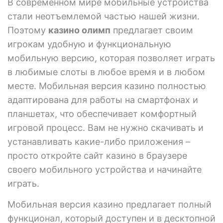
В современном мире мобильные устройства
стали неотъемлемой частью нашей жизни.
Поэтому
казино олимп
предлагает своим
игрокам удобную и функциональную
мобильную версию, которая позволяет играть
в любимые слоты в любое время и в любом
месте. Мобильная версия казино полностью
адаптирована для работы на смартфонах и
планшетах, что обеспечивает комфортный
игровой процесс. Вам не нужно скачивать и
устанавливать какие-либо приложения –
просто откройте сайт казино в браузере
своего мобильного устройства и начинайте
играть.
Мобильная версия казино предлагает полный
функционал, который доступен и в десктопной