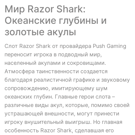
Мир Razor Shark:
Океанские глубины и
золотые акулы
Слот Razor Shark от провайдера Push Gaming
переносит игрока в подводный мир,
населенный акулами и сокровищами.
Атмосфера таинственности создается
благодаря реалистичной графике и звуковому
сопровождению, имитирующему шум
океанских глубин. Главные герои слота –
различные виды акул, которые, помимо своей
устрашающей внешности, могут принести
игроку внушительный выигрыш. Но главная
особенность Razor Shark, сделавшая его