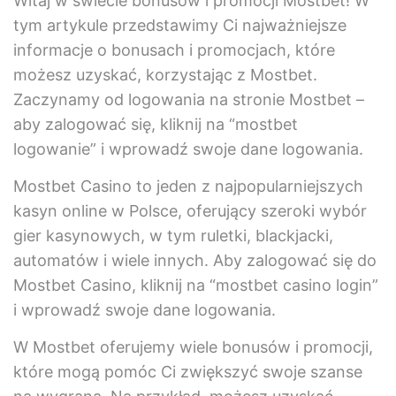
Witaj w świecie bonusów i promocji Mostbet! W
tym artykule przedstawimy Ci najważniejsze
informacje o bonusach i promocjach, które
możesz uzyskać, korzystając z Mostbet.
Zaczynamy od logowania na stronie Mostbet –
aby zalogować się, kliknij na “mostbet
logowanie” i wprowadź swoje dane logowania.
Mostbet Casino to jeden z najpopularniejszych
kasyn online w Polsce, oferujący szeroki wybór
gier kasynowych, w tym ruletki, blackjacki,
automatów i wiele innych. Aby zalogować się do
Mostbet Casino, kliknij na “mostbet casino login”
i wprowadź swoje dane logowania.
W Mostbet oferujemy wiele bonusów i promocji,
które mogą pomóc Ci zwiększyć swoje szanse