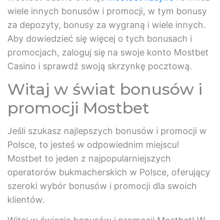
wiele innych bonusów i promocji, w tym bonusy
za depozyty, bonusy za wygraną i wiele innych.
Aby dowiedzieć się więcej o tych bonusach i
promocjach, zaloguj się na swoje konto Mostbet
Casino i sprawdź swoją skrzynkę pocztową.
Witaj w świat bonusów i
promocji Mostbet
Jeśli szukasz najlepszych bonusów i promocji w
Polsce, to jesteś w odpowiednim miejscu!
Mostbet to jeden z najpopularniejszych
operatorów bukmacherskich w Polsce, oferujący
szeroki wybór bonusów i promocji dla swoich
klientów.