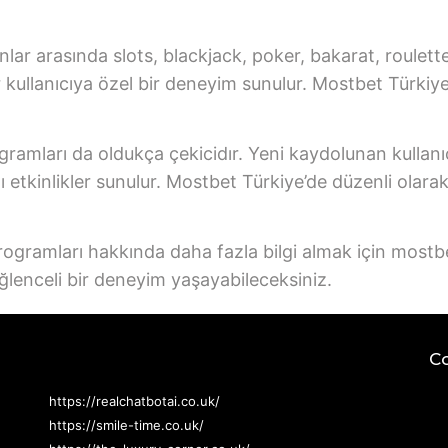
ar arasında slots, blackjack, poker, bakarat, roulett
 kullanıcıya özel bir deneyim sunulur. Mostbet Türkiye’d
amları da oldukça çekicidır. Yeni kaydolunan kullanıcı
lı etkinlikler sunulur. Mostbet Türkiye’de düzenli olarak
ogramları hakkında daha fazla bilgi almak için mostbe
ğlenceli bir deneyim yaşayabileceksiniz.
Co
https://realchatbotai.co.uk/
https://smile-time.co.uk/