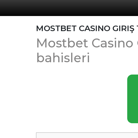
MOSTBET CASINO GIRIŞ 
Mostbet Casino G
bahisleri