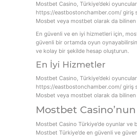
Mostbet Casino, Türkiye’deki oyuncular 
https://eastbostonchamber.com/ giriş say
Mosbet veya mostbet olarak da bilinen b
En güvenli ve en iyi hizmetleri için, m
güvenli bir ortamda oyun oynayabilirsin
ve kolay bir şekilde hesap oluşturun.
En İyi Hizmetler
Mostbet Casino, Türkiye’deki oyuncular 
https://eastbostonchamber.com/ giriş say
Mosbet veya mostbet olarak da bilinen b
Mostbet Casino’nun 
Mostbet Casino Türkiye’de oyunlar ve b
Mostbet Türkiye’de en güvenli ve güvenil