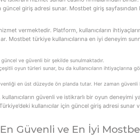
in güncel giriş adresi sunar. Mostbet giriş sayfasından k
 hizmet vermektedir. Platform, kullanıcıların ihtiyaçlar
. Mostbet türkiye kullanıcılarına en iyi deneyim sunmak 
güncel ve güvenli bir şekilde sunulmaktadır.
n çeşitli oyun türleri sunar, bu da kullanıcıların ihtiyaçları
güvenliği en üst düzeyde ön planda tutar. Her zaman güvenli 
 kullanıcıların güvenli ve istikrarlı bir oyun deneyim
ürkiye’deki kullanıcılar için güncel giriş adresi sunar
En Güvenli ve En İyi Mostbe