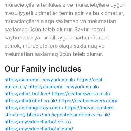
müraciətçilərə təhlükəsiz və müraciətçilərə uyğun
məsuliyyətli xidmətlər təmin edir və bu xidmətlər,
müraciətçilərə əlaqə saxlamaq və məlumatları
saxlamaq üçün tələb olunur. Saytın rəsmi
saytında və ya mobil uygulamada müraciət
etmək, müraciətçilərə əlaqə saxlamaq və
məlumatları saxlamaq üçün tələb olunur.
Our Family includes
https://supreme-newyork.co.uk/
https://chat-
bot.co.uk/
https://supreme-newyork.co.uk/
https://chat-bot.live/
https://chatanswers.co.uk/
https://chatrobot.co.uk/
https://chatsanswers.com/
https://lookingattoys.com/
https://movie-posters-
store.net/
https://moviepostersandbooks.co.uk/
https://myvideochatbot.co.uk/
https://myvideochatbotai.com/