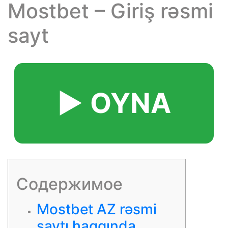
Mostbet – Giriş rəsmi
sayt
▶️ OYNA
Содержимое
Mostbet AZ rəsmi
saytı haqqında