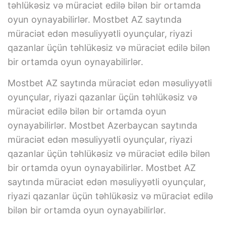
təhlükəsiz və müraciət edilə bilən bir ortamda
oyun oynayabilirlər. Mostbet AZ saytında
müraciət edən məsuliyyətli oyunçular, riyazi
qazanlar üçün təhlükəsiz və müraciət edilə bilən
bir ortamda oyun oynayabilirlər.
Mostbet AZ saytında müraciət edən məsuliyyətli
oyunçular, riyazi qazanlar üçün təhlükəsiz və
müraciət edilə bilən bir ortamda oyun
oynayabilirlər. Mostbet Azerbaycan saytında
müraciət edən məsuliyyətli oyunçular, riyazi
qazanlar üçün təhlükəsiz və müraciət edilə bilən
bir ortamda oyun oynayabilirlər. Mostbet AZ
saytında müraciət edən məsuliyyətli oyunçular,
riyazi qazanlar üçün təhlükəsiz və müraciət edilə
bilən bir ortamda oyun oynayabilirlər.