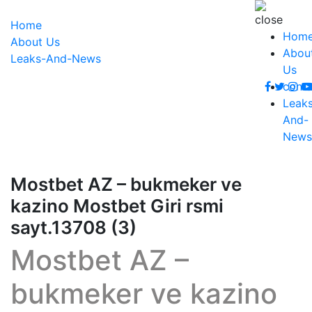
Home
Hom
About Us
Abou
Leaks-And-News
Us
conta
Leak
And-
News
Mostbet AZ – bukmeker ve
kazino Mostbet Giri rsmi
sayt.13708 (3)
Mostbet AZ –
bukmeker ve kazino