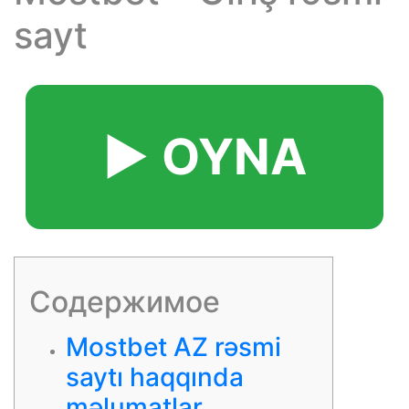
sayt
▶️ OYNA
Содержимое
Mostbet AZ rəsmi
saytı haqqında
məlumatlar