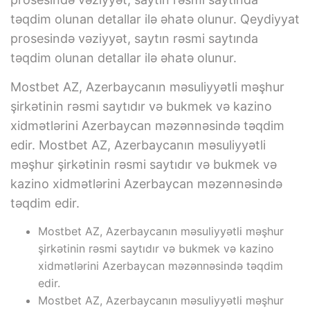
təqdim olunan detallar ilə əhatə olunur. Qeydiyyat
prosesində vəziyyət, saytın rəsmi saytında
təqdim olunan detallar ilə əhatə olunur.
Mostbet AZ, Azerbaycanın məsuliyyətli məşhur
şirkətinin rəsmi saytıdır və bukmek və kazino
xidmətlərini Azerbaycan məzənnəsində təqdim
edir. Mostbet AZ, Azerbaycanın məsuliyyətli
məşhur şirkətinin rəsmi saytıdır və bukmek və
kazino xidmətlərini Azerbaycan məzənnəsində
təqdim edir.
Mostbet AZ, Azerbaycanın məsuliyyətli məşhur
şirkətinin rəsmi saytıdır və bukmek və kazino
xidmətlərini Azerbaycan məzənnəsində təqdim
edir.
Mostbet AZ, Azerbaycanın məsuliyyətli məşhur