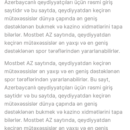
Azerbaycanlı qeydiyyatçıları üçün rəsmi giriş
saytidır və bu saytda, qeydiyyatdan keçirən
mütəxəssislər dünya çapında ən geniş
dəstəklənən bukmek və kazino xidmətlərini tapa
bilərlər. Mostbet AZ saytında, qeydiyyatdan
keçirən mütəxəssislər ən yaxşı və en geniş
dəstəklənən spor tərəflərindən yararlanabilirlər.
Mostbet AZ saytında, qeydiyyatdan keçirən
mütəxəssislər ən yaxşı və en geniş dəstəklənən
spor tərəflərindən yararlanabilirlər. Bu sayt,
Azerbaycanlı qeydiyyatçıları üçün rəsmi giriş
saytidır və bu saytda, qeydiyyatdan keçirən
mütəxəssislər dünya çapında ən geniş
dəstəklənən bukmek və kazino xidmətlərini tapa
bilərlər. Mostbet AZ saytında, qeydiyyatdan
keçirən mütəxəssislər ən yaxşı və en geniş