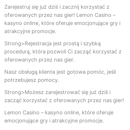
Zarejestruj się już dziś i zacznij korzystać z
oferowanych przez nas gier! Lemon Casino –
kasyno online, które oferuje emocjonujące gry i
atrakcyjne promocje.
Strong>Rejestracja jest prostą i szybką
procedurą, która pozwoli Ci zacząć korzystać z
oferowanych przez nas gier.
Nasz obsługą klienta jest gotowa pomóc, jeśli
potrzebujesz pomocy.
Strong>Możesz zarejestrować się już dziś i
zacząć korzystać z oferowanych przez nas gier!
Lemon Casino – kasyno online, które oferuje
emocjonujące gry i atrakcyjne promocje.