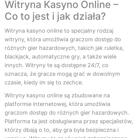
Witryna Kasyno Online –
Co to jest i jak działa?
Witryna kasyno online to specjalny rodzaj
witryny, która umożliwia graczom dostęp do
różnych gier hazardowych, takich jak ruletka,
blackjack, automatyczne gry, a także wiele
innych. Witryny te są dostępne 24/7, co
oznacza, że gracze mogą grać w dowolnym
czasie, kiedy im się to zechce.
Witryny kasyno online są zbudowane na
platformie internetowej, która umożliwia
graczom dostęp do różnych gier hazardowych.
Platforma ta jest obsługiwana przez specjalistów,
którzy dbają o to, aby gra była bezpieczna i