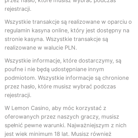
przez hasło, które musisz wybrać podczas
rejestracji.
Wszystkie transakcje są realizowane w oparciu o
regulamin kasyna online, który jest dostępny na
stronie kasyna. Wszystkie transakcje są
realizowane w walucie PLN.
Wszystkie informacje, które dostarczymy, są
poufne i nie będą udostępniane innym
podmiotom. Wszystkie informacje są chronione
przez hasło, które musisz wybrać podczas
rejestracji.
W Lemon Casino, aby móc korzystać z
oferowanych przez naszych graczy, musisz
spełnić pewne warunki. Najważniejszym z nich
jest wiek minimum 18 lat. Musisz również