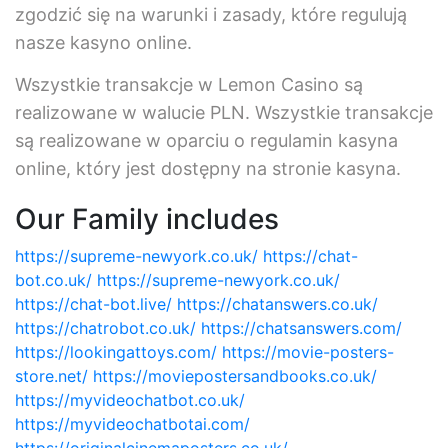
zgodzić się na warunki i zasady, które regulują
nasze kasyno online.
Wszystkie transakcje w Lemon Casino są
realizowane w walucie PLN. Wszystkie transakcje
są realizowane w oparciu o regulamin kasyna
online, który jest dostępny na stronie kasyna.
Our Family includes
https://supreme-newyork.co.uk/
https://chat-
bot.co.uk/
https://supreme-newyork.co.uk/
https://chat-bot.live/
https://chatanswers.co.uk/
https://chatrobot.co.uk/
https://chatsanswers.com/
https://lookingattoys.com/
https://movie-posters-
store.net/
https://moviepostersandbooks.co.uk/
https://myvideochatbot.co.uk/
https://myvideochatbotai.com/