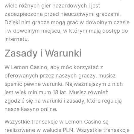
wiele różnych gier hazardowych i jest
zabezpieczona przed nieuczciwymi graczami.
Dzięki nim gracze mogą grać w dowolnym czasie
i w dowolnym miejscu, w którym mają dostęp do
internetu.
Zasady i Warunki
W Lemon Casino, aby móc korzystać z
oferowanych przez naszych graczy, musisz
spełnić pewne warunki. Najważniejszym z nich
jest wiek minimum 18 lat. Musisz również
zgodzić się na warunki i zasady, które regulują
nasze kasyno online.
Wszystkie transakcje w Lemon Casino są
realizowane w walucie PLN. Wszystkie transakcje