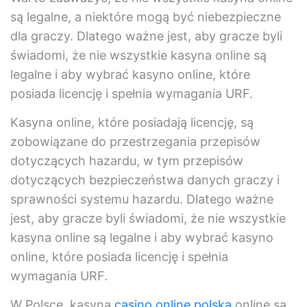
są legalne, a niektóre mogą być niebezpieczne
dla graczy. Dlatego ważne jest, aby gracze byli
świadomi, że nie wszystkie kasyna online są
legalne i aby wybrać kasyno online, które
posiada licencję i spełnia wymagania URF.
Kasyna online, które posiadają licencję, są
zobowiązane do przestrzegania przepisów
dotyczących hazardu, w tym przepisów
dotyczących bezpieczeństwa danych graczy i
sprawności systemu hazardu. Dlatego ważne
jest, aby gracze byli świadomi, że nie wszystkie
kasyna online są legalne i aby wybrać kasyno
online, które posiada licencję i spełnia
wymagania URF.
W Polsce, kasyna
casino online polska
online są