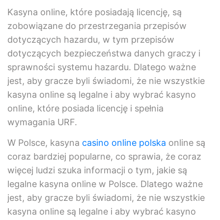
Kasyna online, które posiadają licencję, są
zobowiązane do przestrzegania przepisów
dotyczących hazardu, w tym przepisów
dotyczących bezpieczeństwa danych graczy i
sprawności systemu hazardu. Dlatego ważne
jest, aby gracze byli świadomi, że nie wszystkie
kasyna online są legalne i aby wybrać kasyno
online, które posiada licencję i spełnia
wymagania URF.
W Polsce, kasyna
casino online polska
online są
coraz bardziej popularne, co sprawia, że coraz
więcej ludzi szuka informacji o tym, jakie są
legalne kasyna online w Polsce. Dlatego ważne
jest, aby gracze byli świadomi, że nie wszystkie
kasyna online są legalne i aby wybrać kasyno