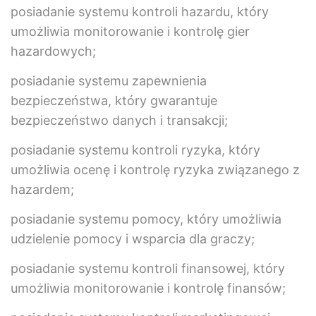
posiadanie systemu kontroli hazardu, który
umożliwia monitorowanie i kontrolę gier
hazardowych;
posiadanie systemu zapewnienia
bezpieczeństwa, który gwarantuje
bezpieczeństwo danych i transakcji;
posiadanie systemu kontroli ryzyka, który
umożliwia ocenę i kontrolę ryzyka związanego z
hazardem;
posiadanie systemu pomocy, który umożliwia
udzielenie pomocy i wsparcia dla graczy;
posiadanie systemu kontroli finansowej, który
umożliwia monitorowanie i kontrolę finansów;