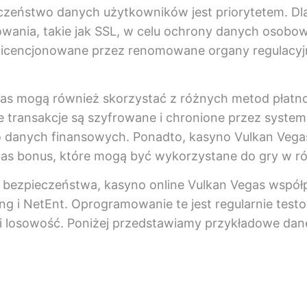
czeństwo danych użytkowników jest priorytetem. Dla
owania, takie jak SSL, w celu ochrony danych osob
licencjonowane przez renomowane organy regulacyjn
s mogą również skorzystać z różnych metod płatnośc
e transakcje są szyfrowane i chronione przez system
 danych finansowych. Ponadto, kasyno Vulkan Vega
vegas bonus, które mogą być wykorzystane do gry w r
o bezpieczeństwa, kasyno online Vulkan Vegas wsp
g i NetEnt. Oprogramowanie te jest regularnie test
i losowość. Poniżej przedstawiamy przykładowe dane