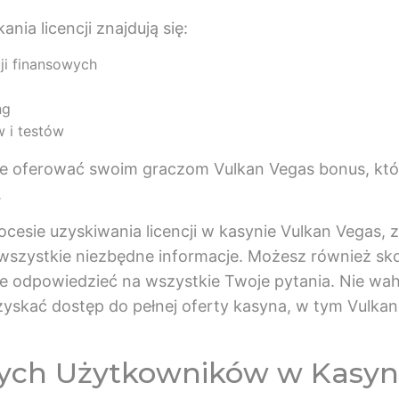
a licencji znajdują się:
ji finansowych
ng
 i testów
e oferować swoim graczom Vulkan Vegas bonus, który
.
rocesie uzyskiwania licencji w kasynie Vulkan Vegas,
 wszystkie niezbędne informacje. Możesz również sko
że odpowiedzieć na wszystkie Twoje pytania. Nie wah
zyskać dostęp do pełnej oferty kasyna, w tym Vulkan 
ych Użytkowników w Kasyni