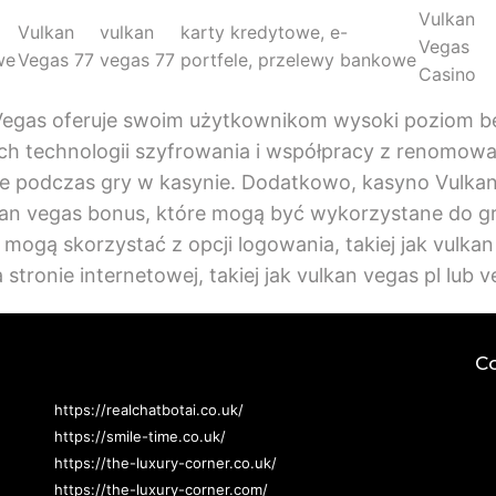
Vulkan
Vulkan
vulkan
karty kredytowe, e-
Vegas
we
Vegas 77
vegas 77
portfele, przelewy bankowe
Casino
Vegas oferuje swoim użytkownikom wysoki poziom b
ych technologii szyfrowania i współpracy z renomo
ie podczas gry w kasynie. Dodatkowo, kasyno Vulka
ulkan vegas bonus, które mogą być wykorzystane do 
mogą skorzystać z opcji logowania, takiej jak vulka
tronie internetowej, takiej jak vulkan vegas pl lub v
Co
https://realchatbotai.co.uk/
https://smile-time.co.uk/
https://the-luxury-corner.co.uk/
https://the-luxury-corner.com/