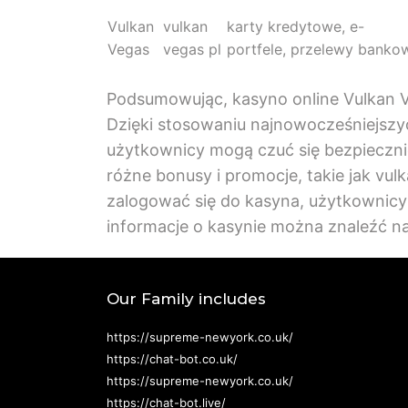
Vulkan
vulkan
karty kredytowe, e-
Vegas
vegas pl
portfele, przelewy banko
Podsumowując, kasyno online Vulkan 
Dzięki stosowaniu najnowocześniejsz
użytkownicy mogą czuć się bezpieczn
różne bonusy i promocje, takie jak v
zalogować się do kasyna, użytkownicy 
informacje o kasynie można znaleźć na s
Our Family includes
https://supreme-newyork.co.uk/
https://chat-bot.co.uk/
https://supreme-newyork.co.uk/
https://chat-bot.live/