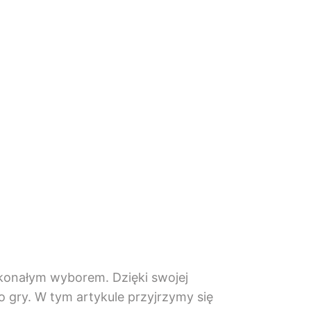
konałym wyborem. Dzięki swojej
o gry. W tym artykule przyjrzymy się