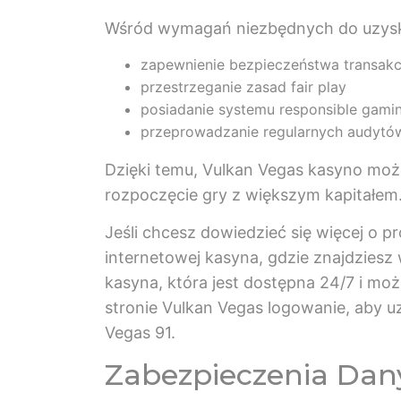
Wśród wymagań niezbędnych do uzyskani
zapewnienie bezpieczeństwa transakc
przestrzeganie zasad fair play
posiadanie systemu responsible gami
przeprowadzanie regularnych audytów
Dzięki temu, Vulkan Vegas kasyno moż
rozpoczęcie gry z większym kapitałem
Jeśli chcesz dowiedzieć się więcej o p
internetowej kasyna, gdzie znajdziesz
kasyna, która jest dostępna 24/7 i mo
stronie Vulkan Vegas logowanie, aby u
Vegas 91.
Zabezpieczenia Dan