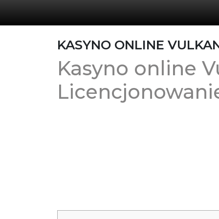
KASYNO ONLINE VULKAN
Kasyno online V
Licencjonowani