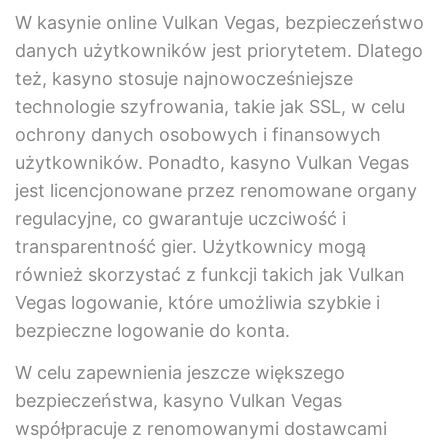
W kasynie online Vulkan Vegas, bezpieczeństwo
danych użytkowników jest priorytetem. Dlatego
też, kasyno stosuje najnowocześniejsze
technologie szyfrowania, takie jak SSL, w celu
ochrony danych osobowych i finansowych
użytkowników. Ponadto, kasyno Vulkan Vegas
jest licencjonowane przez renomowane organy
regulacyjne, co gwarantuje uczciwość i
transparentność gier. Użytkownicy mogą
również skorzystać z funkcji takich jak Vulkan
Vegas logowanie, które umożliwia szybkie i
bezpieczne logowanie do konta.
W celu zapewnienia jeszcze większego
bezpieczeństwa, kasyno Vulkan Vegas
współpracuje z renomowanymi dostawcami