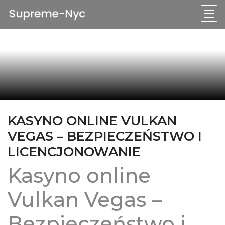
KASYNO ONLINE VULKAN
VEGAS – BEZPIECZEŃSTWO I
LICENCJONOWANIE
Kasyno online
Vulkan Vegas –
Bezpieczeństwo i