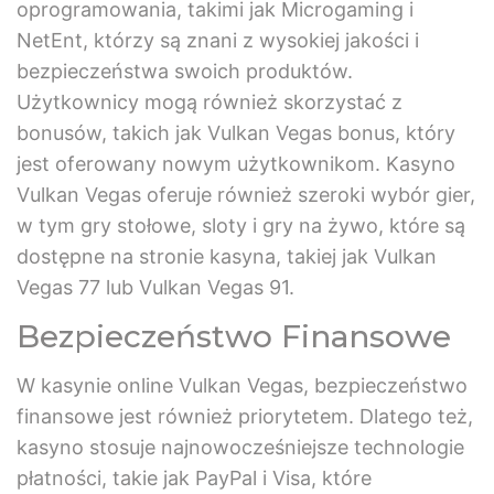
oprogramowania, takimi jak Microgaming i
NetEnt, którzy są znani z wysokiej jakości i
bezpieczeństwa swoich produktów.
Użytkownicy mogą również skorzystać z
bonusów, takich jak Vulkan Vegas bonus, który
jest oferowany nowym użytkownikom. Kasyno
Vulkan Vegas oferuje również szeroki wybór gier,
w tym gry stołowe, sloty i gry na żywo, które są
dostępne na stronie kasyna, takiej jak Vulkan
Vegas 77 lub Vulkan Vegas 91.
Bezpieczeństwo Finansowe
W kasynie online Vulkan Vegas, bezpieczeństwo
finansowe jest również priorytetem. Dlatego też,
kasyno stosuje najnowocześniejsze technologie
płatności, takie jak PayPal i Visa, które