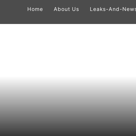
Home
About Us
Leaks-And-New