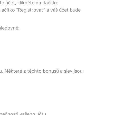
 účet, klikněte na tlačítko
tlačítko “Registrovat” a váš účet bude
sledovně:
u. Některé z těchto bonusů a slev jsou:
zpečnosti vašeho účtu.