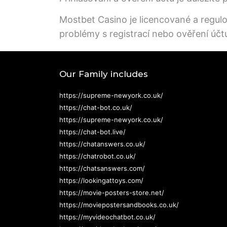
Mostbet Casino je licencované a regul
problémy s registrací nebo ověření účtu
Our Family includes
https://supreme-newyork.co.uk/
https://chat-bot.co.uk/
https://supreme-newyork.co.uk/
https://chat-bot.live/
https://chatanswers.co.uk/
https://chatrobot.co.uk/
https://chatsanswers.com/
https://lookingattoys.com/
https://movie-posters-store.net/
https://moviepostersandbooks.co.uk/
https://myvideochatbot.co.uk/