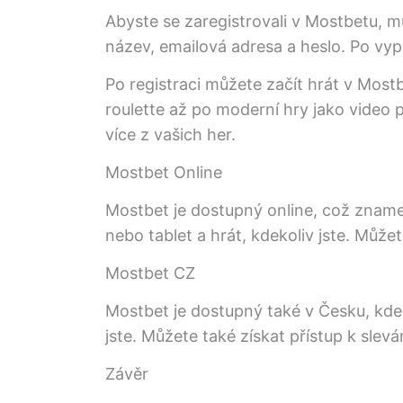
Abyste se zaregistrovali v Mostbetu, mu
název, emailová adresa a heslo. Po vypl
Po registraci můžete začít hrát v Mostb
roulette až po moderní hry jako video 
více z vašich her.
Mostbet Online
Mostbet je dostupný online, což znamen
nebo tablet a hrát, kdekoliv jste. Můžet
Mostbet CZ
Mostbet je dostupný také v Česku, kde 
jste. Můžete také získat přístup k slev
Závěr