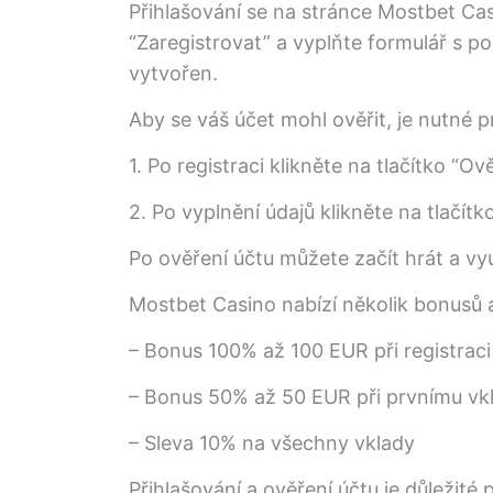
Přihlašování se na stránce Mostbet Cas
“Zaregistrovat” a vyplňte formulář s po
vytvořen.
Aby se váš účet mohl ověřit, je nutné p
1. Po registraci klikněte na tlačítko “O
2. Po vyplnění údajů klikněte na tlačít
Po ověření účtu můžete začít hrát a v
Mostbet Casino nabízí několik bonusů a 
– Bonus 100% až 100 EUR při registraci
– Bonus 50% až 50 EUR při prvnímu vk
– Sleva 10% na všechny vklady
Přihlašování a ověření účtu je důležité