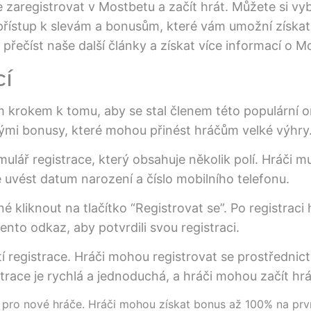
e zaregistrovat v Mostbetu a začít hrát. Můžete si vy
 přístup k slevám a bonusům, které vám umožní získat
 přečíst naše další články a získat více informací o 
cí
m krokem k tomu, aby se stal členem této populární o
ými bonusy, které mohou přinést hráčům velké výhry
rmulář registrace, který obsahuje několik polí. Hráči m
é uvést datum narození a číslo mobilního telefonu.
né kliknout na tlačítko “Registrovat se”. Po registrac
ento odkaz, aby potvrdili svou registraci.
í registrace. Hráči mohou registrovat se prostředni
trace je rychlá a jednoduchá, a hráči mohou začít hrá
 pro nové hráče. Hráči mohou získat bonus až 100% na prvn