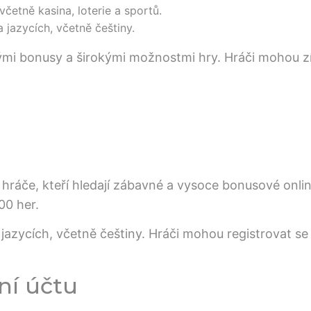
četně kasina, loterie a sportů.
 jazycích, včetně češtiny.
mi bonusy a širokými možnostmi hry. Hráči mohou zí
hráče, kteří hledají zábavné a vysoce bonusové onli
00 her.
 jazycích, včetně češtiny. Hráči mohou registrovat 
ní účtu