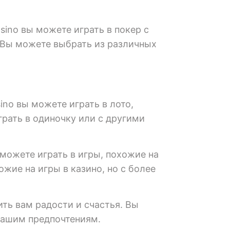
sino вы можете играть в покер с
. Вы можете выбрать из различных
ino вы можете играть в лото,
играть в одиночку или с другими
 можете играть в игры, похожие на
ожие на игры в казино, но с более
ить вам радости и счастья. Вы
вашим предпочтениям.