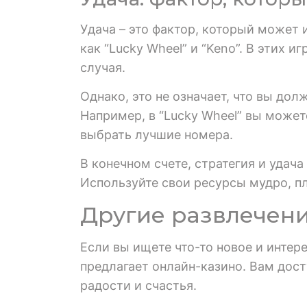
Удача – это фактор, который может и
как “Lucky Wheel” и “Keno”. В этих 
случая.
Однако, это не означает, что вы дол
Например, в “Lucky Wheel” вы может
выбрать лучшие номера.
В конечном счете, стратегия и удача
Используйте свои ресурсы мудро, пл
Другие развлечения
Если вы ищете что-то новое и интере
предлагает онлайн-казино. Вам дост
радости и счастья.