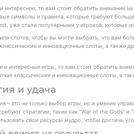
 и интересное, то вам стоит обратить внимание н
вые символы и правила, которые требуют больше
Quest, уже стали популярными у игроков, которые и
типа слотов, чтобы вы могли выбрать, что вам бо
 классические и инновационные слоты, а также др
 и интересные игры, то вам стоит обратить вним
ючая классические и инновационные слоты, а так
гия и удача
ия – это не только выбор игры, но и умение упра
ребуют стратегии, такие как “War of the Gods” и “
льзовать свои ресурсы мудро, чтобы достичь усп
й влияет на результат