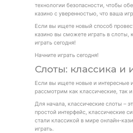
технологии безопасности, чтобы обе
казино с уверенностью, что ваша иг
Если вы ищете новый способ провест
казино вы сможете играть в слоты, 
играть сегодня!
Начните играть сегодня!
Слоты: классика и
Если вы ищете новые и интересные и
рассмотрим как классические, так 
Для начала, классические слоты – 
простой интерфейс, классические сим
стали классикой в мире онлайн-кази
играть.