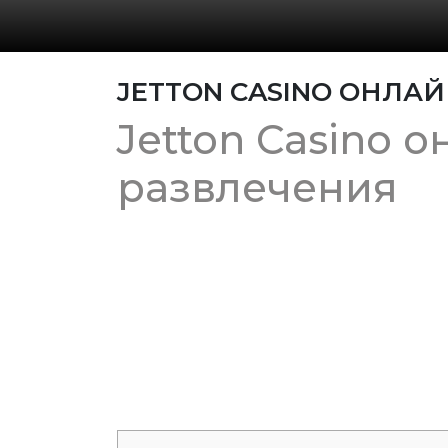
JETTON CASINO ОНЛАЙ
Jetton Casino 
развлечения