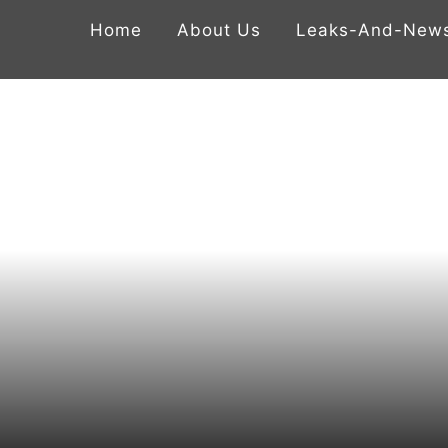
Home
About Us
Leaks-And-New