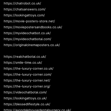
https://chatrobot.co.uk/
https://chatsanswers.com/
https://lookingattoys.com/
https://movie-posters-store.net/
https://moviepostersandbooks.co.uk/
https://myvideochatbot.co.uk/
https://myvideochatbotai.com/
https://originalcinemaposters.co.uk/
https://realchatbotai.co.uk/
https://smile-time.co.uk/
https://the-luxury-corner.co.uk/
https://the-luxury-corner.com/
https://the-luxury-corner.net/
https://the-luxury-corner.org/
https://videochatbotai.com/
https://lookingattoys.co.uk/
https://blessedlifestyle.co.uk/
https://avondalehousedentalsurgery.co.uk/