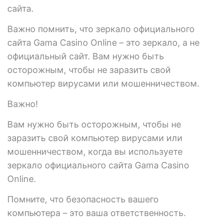
сайта.
Важно помнить, что зеркало официального
сайта Gama Casino Online – это зеркало, а не
официальный сайт. Вам нужно быть
осторожным, чтобы не заразить свой
компьютер вирусами или мошенничеством.
Важно!
Вам нужно быть осторожным, чтобы не
заразить свой компьютер вирусами или
мошенничеством, когда вы используете
зеркало официального сайта Gama Casino
Online.
Помните, что безопасность вашего
компьютера – это ваша ответственность.