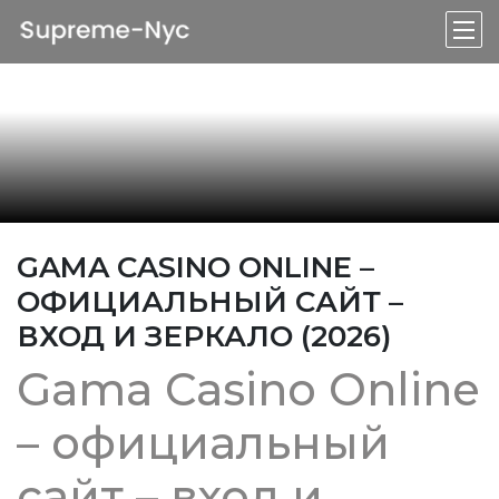
GAMA CASINO ONLINE –
ОФИЦИАЛЬНЫЙ САЙТ –
ВХОД И ЗЕРКАЛО (2026)
Gama Casino Online
– официальный
сайт – вход и