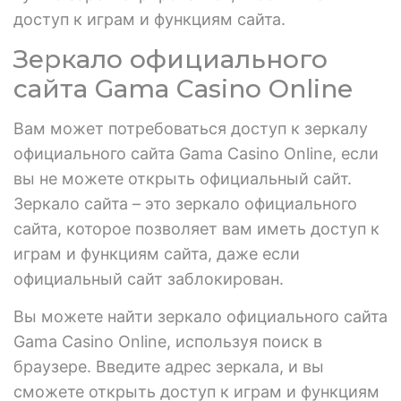
доступ к играм и функциям сайта.
Зеркало официального
сайта Gama Casino Online
Вам может потребоваться доступ к зеркалу
официального сайта Gama Casino Online, если
вы не можете открыть официальный сайт.
Зеркало сайта – это зеркало официального
сайта, которое позволяет вам иметь доступ к
играм и функциям сайта, даже если
официальный сайт заблокирован.
Вы можете найти зеркало официального сайта
Gama Casino Online, используя поиск в
браузере. Введите адрес зеркала, и вы
сможете открыть доступ к играм и функциям