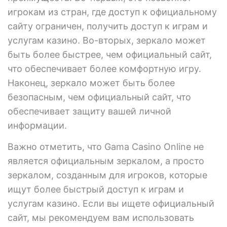
игрокам из стран, где доступ к официальному
сайту ограничен, получить доступ к играм и
услугам казино. Во-вторых, зеркало может
быть более быстрее, чем официальный сайт,
что обеспечивает более комфортную игру.
Наконец, зеркало может быть более
безопасным, чем официальный сайт, что
обеспечивает защиту вашей личной
информации.
Важно отметить, что Gama Casino Online не
является официальным зеркалом, а просто
зеркалом, созданным для игроков, которые
ищут более быстрый доступ к играм и
услугам казино. Если вы ищете официальный
сайт, мы рекомендуем вам использовать