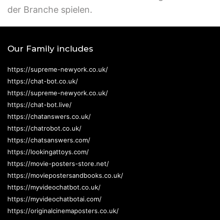
der Branche spielen.
Our Family includes
https://supreme-newyork.co.uk/
https://chat-bot.co.uk/
https://supreme-newyork.co.uk/
https://chat-bot.live/
https://chatanswers.co.uk/
https://chatrobot.co.uk/
https://chatsanswers.com/
https://lookingattoys.com/
https://movie-posters-store.net/
https://moviepostersandbooks.co.uk/
https://myvideochatbot.co.uk/
https://myvideochatbotai.com/
https://originalcinemaposters.co.uk/