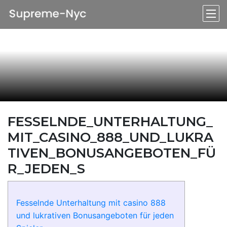
FESSELNDE_UNTERHALTUNG_
MIT_CASINO_888_UND_LUKRA
TIVEN_BONUSANGEBOTEN_FÜ
R_JEDEN_S
Fesselnde Unterhaltung mit casino 888
und lukrativen Bonusangeboten für jeden