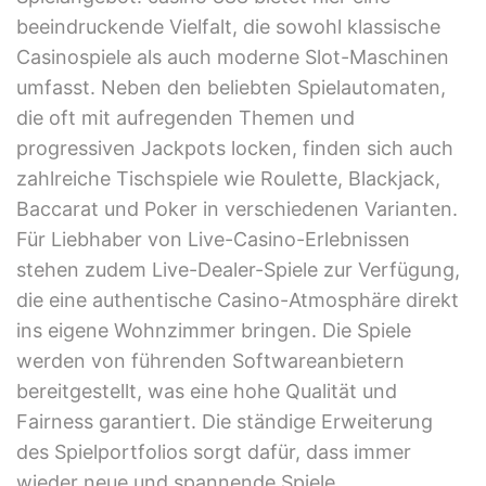
beeindruckende Vielfalt, die sowohl klassische
Casinospiele als auch moderne Slot-Maschinen
umfasst. Neben den beliebten Spielautomaten,
die oft mit aufregenden Themen und
progressiven Jackpots locken, finden sich auch
zahlreiche Tischspiele wie Roulette, Blackjack,
Baccarat und Poker in verschiedenen Varianten.
Für Liebhaber von Live-Casino-Erlebnissen
stehen zudem Live-Dealer-Spiele zur Verfügung,
die eine authentische Casino-Atmosphäre direkt
ins eigene Wohnzimmer bringen. Die Spiele
werden von führenden Softwareanbietern
bereitgestellt, was eine hohe Qualität und
Fairness garantiert. Die ständige Erweiterung
des Spielportfolios sorgt dafür, dass immer
wieder neue und spannende Spiele