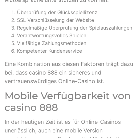
Überprüfung der Glücksspiellizenz
SSL-Verschlüsselung der Website
Regelmäßige Überprüfung der Spielauszahlungen
Verantwortungsvolles Spielen
Vielfältige Zahlungsmethoden
Kompetenter Kundenservice
Eine Kombination aus diesen Faktoren trägt dazu
bei, dass casino 888 ein sicheres und
vertrauenswürdiges Online-Casino ist.
Mobile Verfügbarkeit von
casino 888
In der heutigen Zeit ist es für Online-Casinos
unerlässlich, auch eine mobile Version