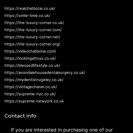
https://realchatbotai.co.uk/
https://smile-time.co.uk/
https://the-luxury-corner.co.uk/
https://the-luxury-corner.com/
https://the-luxury-corner.net/
https://the-luxury-corner.org/
https://videochatbotai.com/
https://lookingattoys.co.uk/
https://blessedlifestyle.co.uk/
https://avondalehousedentalsurgery.co.uk/
https://mydentistrugeley.co.uk/
https://vintagechanel.co.uk/
https://supreme-nyc.co.uk/
https://supreme-newyork.co.uk
Contact info
If you are interested in purchasing one of our