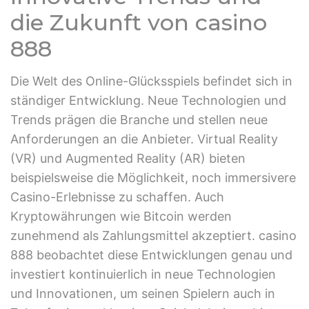
die Zukunft von casino
888
Die Welt des Online-Glücksspiels befindet sich in
ständiger Entwicklung. Neue Technologien und
Trends prägen die Branche und stellen neue
Anforderungen an die Anbieter. Virtual Reality
(VR) und Augmented Reality (AR) bieten
beispielsweise die Möglichkeit, noch immersivere
Casino-Erlebnisse zu schaffen. Auch
Kryptowährungen wie Bitcoin werden
zunehmend als Zahlungsmittel akzeptiert. casino
888 beobachtet diese Entwicklungen genau und
investiert kontinuierlich in neue Technologien
und Innovationen, um seinen Spielern auch in