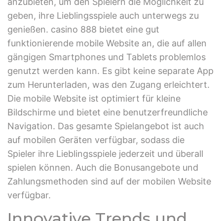
anzubieten, um den Spielern die Möglichkeit zu
geben, ihre Lieblingsspiele auch unterwegs zu
genießen. casino 888 bietet eine gut
funktionierende mobile Website an, die auf allen
gängigen Smartphones und Tablets problemlos
genutzt werden kann. Es gibt keine separate App
zum Herunterladen, was den Zugang erleichtert.
Die mobile Website ist optimiert für kleine
Bildschirme und bietet eine benutzerfreundliche
Navigation. Das gesamte Spielangebot ist auch
auf mobilen Geräten verfügbar, sodass die
Spieler ihre Lieblingsspiele jederzeit und überall
spielen können. Auch die Bonusangebote und
Zahlungsmethoden sind auf der mobilen Website
verfügbar.
Innovative Trends und