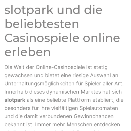
slotpark und die
beliebtesten
Casinospiele online
erleben
Die Welt der Online-Casinospiele ist stetig
gewachsen und bietet eine riesige Auswahl an
Unterhaltungsmöglichkeiten für Spieler aller Art.
Innerhalb dieses dynamischen Marktes hat sich
slotpark
als eine beliebte Plattform etabliert, die
besonders für ihre vielfältigen Spielautomaten
und die damit verbundenen Gewinnchancen
bekannt ist. Immer mehr Menschen entdecken