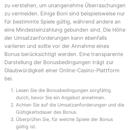
zu verstehen, um unangenehme Überraschungen
zu vermeiden. Einige Boni sind beispielsweise nur
für bestimmte Spiele gültig, während andere an
eine Mindesteinzahlung gebunden sind. Die Höhe
der Umsatzanforderungen kann ebenfalls
variieren und sollte vor der Annahme eines
Bonus berücksichtigt werden. Eine transparente
Darstellung der Bonusbedingungen trägt zur
Glaubwürdigkeit einer Online-Casino-Plattform
bei.
Lesen Sie die Bonusbedingungen sorgfältig
durch, bevor Sie ein Angebot annehmen.
Achten Sie auf die Umsatzanforderungen und die
Gültigkeitsdauer des Bonus.
Überprüfen Sie, für welche Spiele der Bonus
gültig ist.