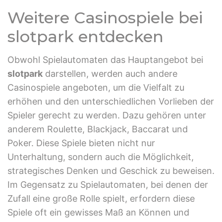
Weitere Casinospiele bei
slotpark entdecken
Obwohl Spielautomaten das Hauptangebot bei
slotpark
darstellen, werden auch andere
Casinospiele angeboten, um die Vielfalt zu
erhöhen und den unterschiedlichen Vorlieben der
Spieler gerecht zu werden. Dazu gehören unter
anderem Roulette, Blackjack, Baccarat und
Poker. Diese Spiele bieten nicht nur
Unterhaltung, sondern auch die Möglichkeit,
strategisches Denken und Geschick zu beweisen.
Im Gegensatz zu Spielautomaten, bei denen der
Zufall eine große Rolle spielt, erfordern diese
Spiele oft ein gewisses Maß an Können und