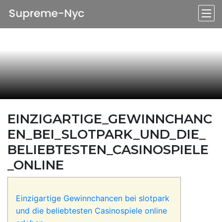
EINZIGARTIGE_GEWINNCHANC
EN_BEI_SLOTPARK_UND_DIE_
BELIEBTESTEN_CASINOSPIELE
_ONLINE
Einzigartige Gewinnchancen bei slotpark
und die beliebtesten Casinospiele online