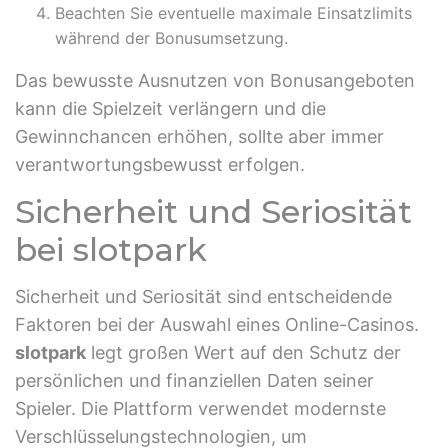
Beachten Sie eventuelle maximale Einsatzlimits
während der Bonusumsetzung.
Das bewusste Ausnutzen von Bonusangeboten
kann die Spielzeit verlängern und die
Gewinnchancen erhöhen, sollte aber immer
verantwortungsbewusst erfolgen.
Sicherheit und Seriosität
bei slotpark
Sicherheit und Seriosität sind entscheidende
Faktoren bei der Auswahl eines Online-Casinos.
slotpark
legt großen Wert auf den Schutz der
persönlichen und finanziellen Daten seiner
Spieler. Die Plattform verwendet modernste
Verschlüsselungstechnologien, um