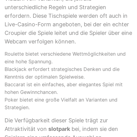
unterschiedliche Regeln und Strategien
erfordern. Diese Tischspiele werden oft auch in
Live-Casino-Form angeboten, bei der ein echter
Croupier die Spiele leitet und die Spieler über eine
Webcam verfolgen können.
Roulette bietet verschiedene Wettmöglichkeiten und
eine hohe Spannung.
Blackjack erfordert strategisches Denken und die
Kenntnis der optimalen Spielweise.
Baccarat ist ein einfaches, aber elegantes Spiel mit
hohen Gewinnchancen.
Poker bietet eine große Vielfalt an Varianten und
Strategien.
Die Verfügbarkeit dieser Spiele trägt zur
Attraktivität von
slotpark
bei, indem sie den