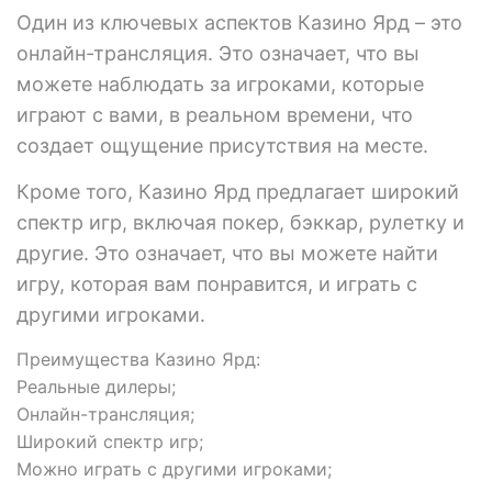
Один из ключевых аспектов Казино Ярд – это
онлайн-трансляция. Это означает, что вы
можете наблюдать за игроками, которые
играют с вами, в реальном времени, что
создает ощущение присутствия на месте.
Кроме того, Казино Ярд предлагает широкий
спектр игр, включая покер, бэккар, рулетку и
другие. Это означает, что вы можете найти
игру, которая вам понравится, и играть с
другими игроками.
Преимущества Казино Ярд:
Реальные дилеры;
Онлайн-трансляция;
Широкий спектр игр;
Можно играть с другими игроками;