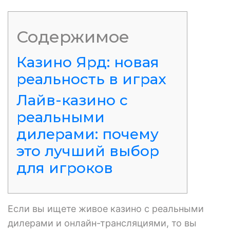
Содержимое
Казино Ярд: новая
реальность в играх
Лайв-казино с
реальными
дилерами: почему
это лучший выбор
для игроков
Если вы ищете живое казино с реальными
дилерами и онлайн-трансляциями, то вы