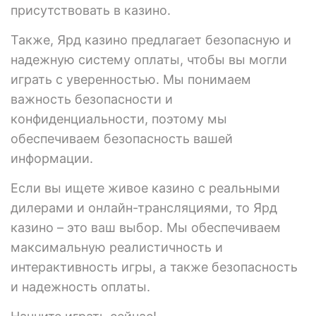
присутствовать в казино.
Также, Ярд казино предлагает безопасную и
надежную систему оплаты, чтобы вы могли
играть с уверенностью. Мы понимаем
важность безопасности и
конфиденциальности, поэтому мы
обеспечиваем безопасность вашей
информации.
Если вы ищете живое казино с реальными
дилерами и онлайн-трансляциями, то Ярд
казино – это ваш выбор. Мы обеспечиваем
максимальную реалистичность и
интерактивность игры, а также безопасность
и надежность оплаты.