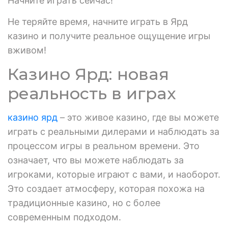
Начните играть сейчас!
Не теряйте время, начните играть в Ярд
казино и получите реальное ощущение игры
вживом!
Казино Ярд: новая
реальность в играх
казино ярд
– это живое казино, где вы можете
играть с реальными дилерами и наблюдать за
процессом игры в реальном времени. Это
означает, что вы можете наблюдать за
игроками, которые играют с вами, и наоборот.
Это создает атмосферу, которая похожа на
традиционные казино, но с более
современным подходом.