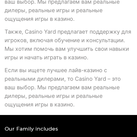
ваш выбор. Мы предлагаем вам реальные
дилеры, реальные игры и реальные
ощущения игры в казино.
Также, Casino Yard предлагает поддержку для
игроков, включая обучение и консультации.
Мы хотим помочь вам улучшить свои навыки
игры и начать играть в казино.
Если вы ищете лучшее лайв-казино с
реальными дилерами, то Casino Yard – это
ваш выбор. Мы предлагаем вам реальные
дилеры, реальные игры и реальные
ощущения игры в казино.
Our Family includes