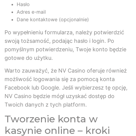
Hasło
Adres e-mail
Dane kontaktowe (opcjonalnie)
Po wypełnieniu formularza, należy potwierdzić
swoją tożsamość, podając hasło i login. Po
pomyślnym potwierdzeniu, Twoje konto będzie
gotowe do użytku.
Warto zauważyć, że NV Casino oferuje również
możliwość logowania się za pomocą konta
Facebook lub Google. Jeśli wybierzesz tę opcję,
NV Casino będzie mógł uzyskać dostęp do
Twoich danych z tych platform.
Tworzenie konta w
kasynie online – kroki