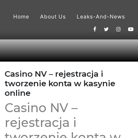
Home
About Us
Leaks-And-News
Casino NV – rejestracja i
tworzenie konta w kasynie
online
Casino NV –
rejestracja i
tworzenie konta w