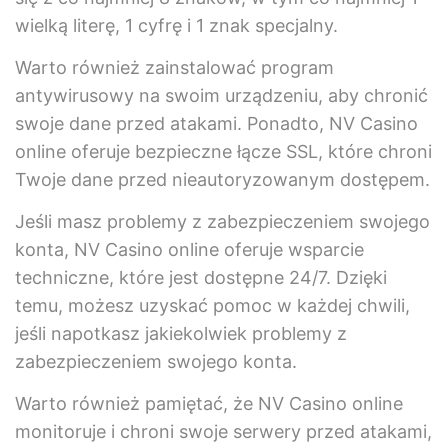
wielką literę, 1 cyfrę i 1 znak specjalny.
Warto również zainstalować program
antywirusowy na swoim urządzeniu, aby chronić
swoje dane przed atakami. Ponadto, NV Casino
online oferuje bezpieczne łącze SSL, które chroni
Twoje dane przed nieautoryzowanym dostępem.
Jeśli masz problemy z zabezpieczeniem swojego
konta, NV Casino online oferuje wsparcie
techniczne, które jest dostępne 24/7. Dzięki
temu, możesz uzyskać pomoc w każdej chwili,
jeśli napotkasz jakiekolwiek problemy z
zabezpieczeniem swojego konta.
Warto również pamiętać, że NV Casino online
monitoruje i chroni swoje serwery przed atakami,