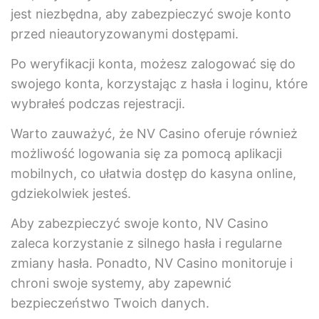
jest niezbędna, aby zabezpieczyć swoje konto
przed nieautoryzowanymi dostępami.
Po weryfikacji konta, możesz zalogować się do
swojego konta, korzystając z hasła i loginu, które
wybrałeś podczas rejestracji.
Warto zauważyć, że NV Casino oferuje również
możliwość logowania się za pomocą aplikacji
mobilnych, co ułatwia dostęp do kasyna online,
gdziekolwiek jesteś.
Aby zabezpieczyć swoje konto, NV Casino
zaleca korzystanie z silnego hasła i regularne
zmiany hasła. Ponadto, NV Casino monitoruje i
chroni swoje systemy, aby zapewnić
bezpieczeństwo Twoich danych.