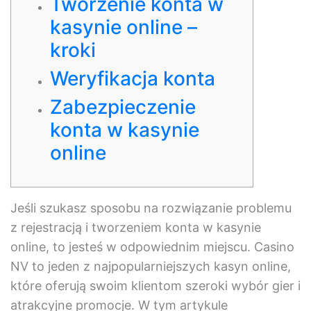
Tworzenie konta w
kasynie online –
kroki
Weryfikacja konta
Zabezpieczenie
konta w kasynie
online
Jeśli szukasz sposobu na rozwiązanie problemu
z rejestracją i tworzeniem konta w kasynie
online, to jesteś w odpowiednim miejscu. Casino
NV to jeden z najpopularniejszych kasyn online,
które oferują swoim klientom szeroki wybór gier i
atrakcyjne promocje. W tym artykule