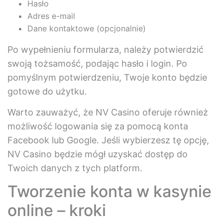
Hasło
Adres e-mail
Dane kontaktowe (opcjonalnie)
Po wypełnieniu formularza, należy potwierdzić
swoją tożsamość, podając hasło i login. Po
pomyślnym potwierdzeniu, Twoje konto będzie
gotowe do użytku.
Warto zauważyć, że NV Casino oferuje również
możliwość logowania się za pomocą konta
Facebook lub Google. Jeśli wybierzesz tę opcję,
NV Casino będzie mógł uzyskać dostęp do
Twoich danych z tych platform.
Tworzenie konta w kasynie
online – kroki