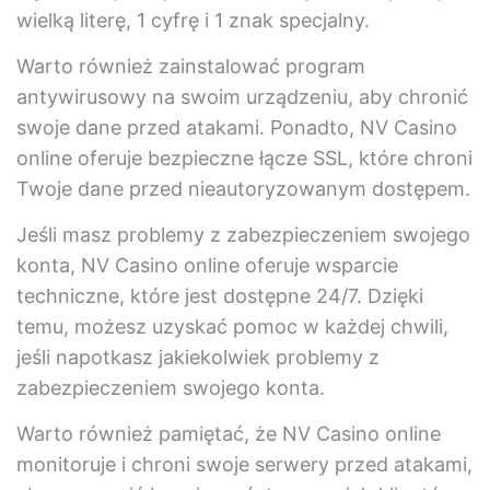
wielką literę, 1 cyfrę i 1 znak specjalny.
Warto również zainstalować program
antywirusowy na swoim urządzeniu, aby chronić
swoje dane przed atakami. Ponadto, NV Casino
online oferuje bezpieczne łącze SSL, które chroni
Twoje dane przed nieautoryzowanym dostępem.
Jeśli masz problemy z zabezpieczeniem swojego
konta, NV Casino online oferuje wsparcie
techniczne, które jest dostępne 24/7. Dzięki
temu, możesz uzyskać pomoc w każdej chwili,
jeśli napotkasz jakiekolwiek problemy z
zabezpieczeniem swojego konta.
Warto również pamiętać, że NV Casino online
monitoruje i chroni swoje serwery przed atakami,