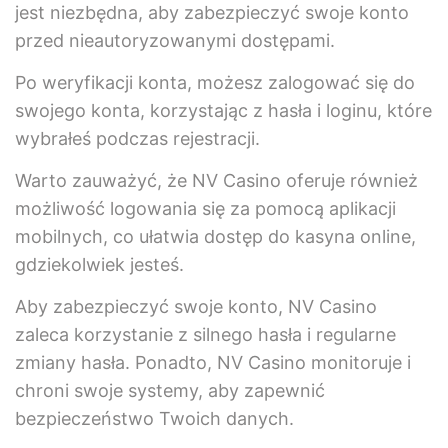
jest niezbędna, aby zabezpieczyć swoje konto
przed nieautoryzowanymi dostępami.
Po weryfikacji konta, możesz zalogować się do
swojego konta, korzystając z hasła i loginu, które
wybrałeś podczas rejestracji.
Warto zauważyć, że NV Casino oferuje również
możliwość logowania się za pomocą aplikacji
mobilnych, co ułatwia dostęp do kasyna online,
gdziekolwiek jesteś.
Aby zabezpieczyć swoje konto, NV Casino
zaleca korzystanie z silnego hasła i regularne
zmiany hasła. Ponadto, NV Casino monitoruje i
chroni swoje systemy, aby zapewnić
bezpieczeństwo Twoich danych.