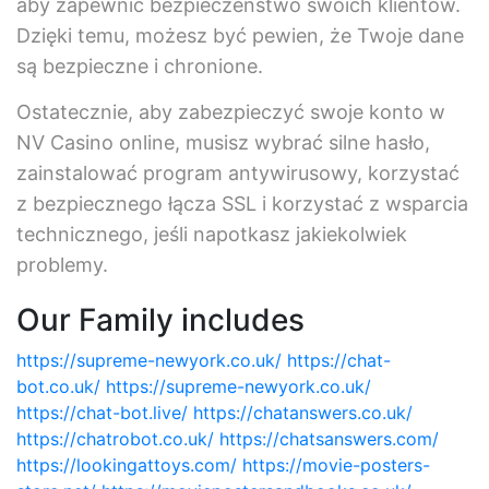
aby zapewnić bezpieczeństwo swoich klientów.
Dzięki temu, możesz być pewien, że Twoje dane
są bezpieczne i chronione.
Ostatecznie, aby zabezpieczyć swoje konto w
NV Casino online, musisz wybrać silne hasło,
zainstalować program antywirusowy, korzystać
z bezpiecznego łącza SSL i korzystać z wsparcia
technicznego, jeśli napotkasz jakiekolwiek
problemy.
Our Family includes
https://supreme-newyork.co.uk/
https://chat-
bot.co.uk/
https://supreme-newyork.co.uk/
https://chat-bot.live/
https://chatanswers.co.uk/
https://chatrobot.co.uk/
https://chatsanswers.com/
https://lookingattoys.com/
https://movie-posters-