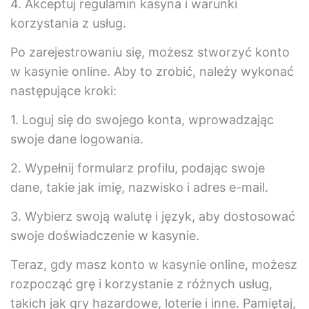
4. Akceptuj regulamin kasyna i warunki
korzystania z usług.
Po zarejestrowaniu się, możesz stworzyć konto
w kasynie online. Aby to zrobić, należy wykonać
następujące kroki:
1. Loguj się do swojego konta, wprowadzając
swoje dane logowania.
2. Wypełnij formularz profilu, podając swoje
dane, takie jak imię, nazwisko i adres e-mail.
3. Wybierz swoją walutę i język, aby dostosować
swoje doświadczenie w kasynie.
Teraz, gdy masz konto w kasynie online, możesz
rozpocząć grę i korzystanie z różnych usług,
takich jak gry hazardowe, loterie i inne. Pamiętaj,