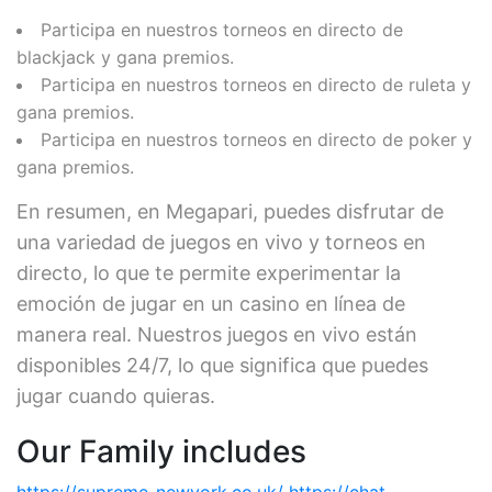
Participa en nuestros torneos en directo de
blackjack y gana premios.
Participa en nuestros torneos en directo de ruleta y
gana premios.
Participa en nuestros torneos en directo de poker y
gana premios.
En resumen, en Megapari, puedes disfrutar de
una variedad de juegos en vivo y torneos en
directo, lo que te permite experimentar la
emoción de jugar en un casino en línea de
manera real. Nuestros juegos en vivo están
disponibles 24/7, lo que significa que puedes
jugar cuando quieras.
Our Family includes