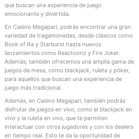
que buscan una experiencia de juego
emocionante y divertida.
En Casino Megapari, podrás encontrar una gran
variedad de tragamonedas, desde clásicos como
Book of Ra y Starburst hasta nuevos
lanzamientos como Reactoonz y Fire Joker.
Además, también ofrecemos una amplia gama de
juegos de mesa, como blackjack, ruleta y póker,
para aquellos que buscan una experiencia de
juego más tradicional.
Además, en Casino Megapari, también podrás
disfrutar de juegos en vivo, como el blackjack en
vivo y la ruleta en vivo, que te permiten
interactuar con otros jugadores y con los dealers
en tiempo real. Esto te da la oportunidad de