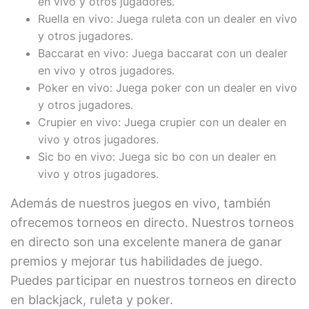
en vivo y otros jugadores.
Ruella en vivo: Juega ruleta con un dealer en vivo
y otros jugadores.
Baccarat en vivo: Juega baccarat con un dealer
en vivo y otros jugadores.
Poker en vivo: Juega poker con un dealer en vivo
y otros jugadores.
Crupier en vivo: Juega crupier con un dealer en
vivo y otros jugadores.
Sic bo en vivo: Juega sic bo con un dealer en
vivo y otros jugadores.
Además de nuestros juegos en vivo, también
ofrecemos torneos en directo. Nuestros torneos
en directo son una excelente manera de ganar
premios y mejorar tus habilidades de juego.
Puedes participar en nuestros torneos en directo
en blackjack, ruleta y poker.