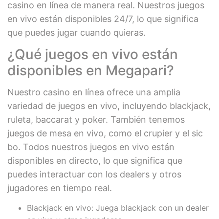
casino en línea de manera real. Nuestros juegos
en vivo están disponibles 24/7, lo que significa
que puedes jugar cuando quieras.
¿Qué juegos en vivo están
disponibles en Megapari?
Nuestro casino en línea ofrece una amplia
variedad de juegos en vivo, incluyendo blackjack,
ruleta, baccarat y poker. También tenemos
juegos de mesa en vivo, como el crupier y el sic
bo. Todos nuestros juegos en vivo están
disponibles en directo, lo que significa que
puedes interactuar con los dealers y otros
jugadores en tiempo real.
Blackjack en vivo: Juega blackjack con un dealer