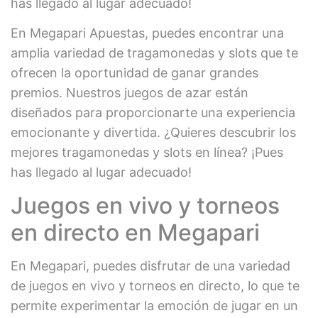
has llegado al lugar adecuado!
En Megapari Apuestas, puedes encontrar una
amplia variedad de tragamonedas y slots que te
ofrecen la oportunidad de ganar grandes
premios. Nuestros juegos de azar están
diseñados para proporcionarte una experiencia
emocionante y divertida. ¿Quieres descubrir los
mejores tragamonedas y slots en línea? ¡Pues
has llegado al lugar adecuado!
Juegos en vivo y torneos
en directo en Megapari
En Megapari, puedes disfrutar de una variedad
de juegos en vivo y torneos en directo, lo que te
permite experimentar la emoción de jugar en un