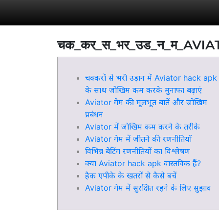
चक_कर_स_भर_उड_न_म_AVI
चक्करों से भरी उड़ान में Aviator hack apk
के साथ जोखिम कम करके मुनाफा बढ़ाएं
Aviator गेम की मूलभूत बातें और जोखिम
प्रबंधन
Aviator में जोखिम कम करने के तरीके
Aviator गेम में जीतने की रणनीतियाँ
विभिन्न बेटिंग रणनीतियों का विश्लेषण
क्या Aviator hack apk वास्तविक हैं?
हैक एपीके के खतरों से कैसे बचें
Aviator गेम में सुरक्षित रहने के लिए सुझाव