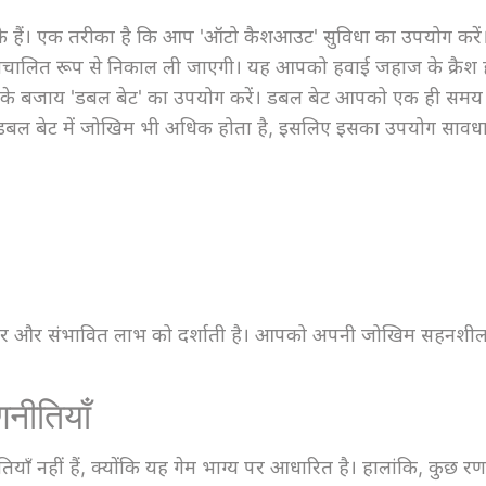
े हैं। एक तरीका है कि आप 'ऑटो कैशआउट' सुविधा का उपयोग करें।
चालित रूप से निकाल ली जाएगी। यह आपको हवाई जहाज के क्रैश होन
के बजाय 'डबल बेट' का उपयोग करें। डबल बेट आपको एक ही समय में 
, डबल बेट में जोखिम भी अधिक होता है, इसलिए इसका उपयोग सावधा
स्तर और संभावित लाभ को दर्शाती है। आपको अपनी जोखिम सहनशीलत
नीतियाँ
ियाँ नहीं हैं, क्योंकि यह गेम भाग्य पर आधारित है। हालांकि, कुछ र