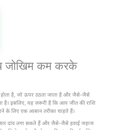
ाथ जोखिम कम करके
होता है, जो ऊपर उठता जाता है और जैसे-जैसे
 है। इसलिए, यह ज़रूरी है कि आप जीत की राशि
त करने के लिए एक आसान तरीका चाहते हैं।
ार दांव लगा सकते हैं और जैसे-जैसे हवाई जहाज