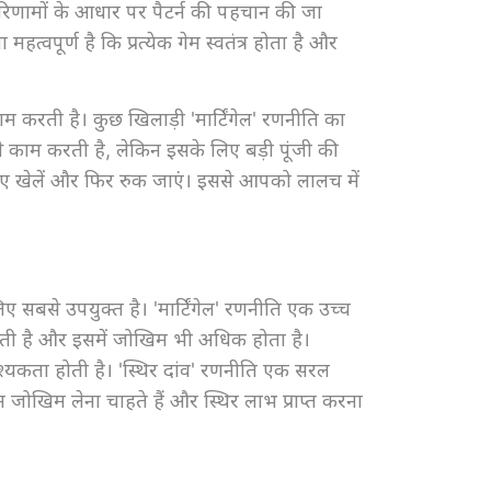
परिणामों के आधार पर पैटर्न की पहचान की जा
वपूर्ण है कि प्रत्येक गेम स्वतंत्र होता है और
रती है। कुछ खिलाड़ी 'मार्टिंगेल' रणनीति का
े काम करती है, लेकिन इसके लिए बड़ी पूंजी की
 खेलें और फिर रुक जाएं। इससे आपको लालच में
सबसे उपयुक्त है। 'मार्टिंगेल' रणनीति एक उच्च
होती है और इसमें जोखिम भी अधिक होता है।
्यकता होती है। 'स्थिर दांव' रणनीति एक सरल
जोखिम लेना चाहते हैं और स्थिर लाभ प्राप्त करना