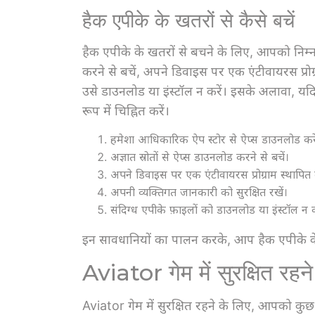
हैक एपीके के खतरों से कैसे बचें
हैक एपीके के खतरों से बचने के लिए, आपको निम्न
करने से बचें, अपने डिवाइस पर एक एंटीवायरस प्रो
उसे डाउनलोड या इंस्टॉल न करें। इसके अलावा, य
रूप में चिह्नित करें।
हमेशा आधिकारिक ऐप स्टोर से ऐप्स डाउनलोड करे
अज्ञात स्रोतों से ऐप्स डाउनलोड करने से बचें।
अपने डिवाइस पर एक एंटीवायरस प्रोग्राम स्थापित 
अपनी व्यक्तिगत जानकारी को सुरक्षित रखें।
संदिग्ध एपीके फ़ाइलों को डाउनलोड या इंस्टॉल न क
इन सावधानियों का पालन करके, आप हैक एपीके के
Aviator गेम में सुरक्षित रहन
Aviator गेम में सुरक्षित रहने के लिए, आपको 