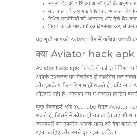
अपनी दांव की राशि को अपनी पूंजी के अनुसार स
लालच से बचें और एक निश्चित लाभ लक्ष्य निर्धारित
विभिन्न रणनीतियों को आजमाएं और देखें कि आ
पिछले गेम के परिणामों का विश्लेषण करें, लेकिन यह 
यह सूची आपको Aviator गेम में अधिक प्रभावी ढंग
क्या Aviator hack apk वा
Aviator hack apk के बारे में कई दावे किए जाते 
आपके उपकरण को मैलवेयर से संक्रमित कर सकते है
और इसके गंभीर परिणाम हो सकते हैं। यदि आप Av
शॉर्टकट नहीं है। आपको गेम में महारत हासिल करन
कुछ वेबसाइटें और YouTube चैनल Aviator hack 
सकते हैं, जिसमें मैलवेयर हो सकता है। यह भी स
जानकारी का उपयोग आपके खाते को हैक करने और
रहना चाहिए और उनसे दूर रहना चाहिए।