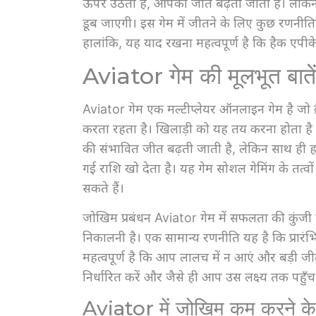
ऊपर उठता है, आपकी जीत बढ़ती जाती है। लेकिन
डूब जाएगी। इस गेम में जीतने के लिए कुछ रणनीति
हालांकि, यह याद रखना महत्वपूर्ण है कि हैक ए
Aviator गेम की मूलभूत बात
Aviator गेम एक मल्टीप्लेयर ऑनलाइन गेम है जो क्
करता रहता है। खिलाड़ी को यह तय करना होता ह
की संभावित जीत बढ़ती जाती है, लेकिन साथ ही ह
गई राशि खो देता है। यह गेम सोशल गेमिंग के तत्
सकते हैं।
जोखिम प्रबंधन Aviator गेम में सफलता की कुंज
निकालनी है। एक सामान्य रणनीति यह है कि प्रारंभ
महत्वपूर्ण है कि आप लालच में न आएं और बड़ी जी
निर्धारित करें और जैसे ही आप उस लक्ष्य तक पहुँ
Aviator में जोखिम कम करने के