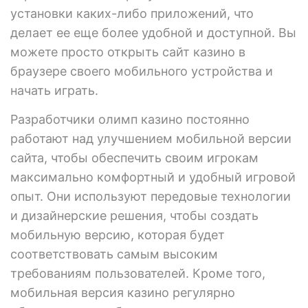
установки каких-либо приложений, что
делает ее еще более удобной и доступной. Вы
можете просто открыть сайт казино в
браузере своего мобильного устройства и
начать играть.
Разработчики олимп казино постоянно
работают над улучшением мобильной версии
сайта, чтобы обеспечить своим игрокам
максимально комфортный и удобный игровой
опыт. Они используют передовые технологии
и дизайнерские решения, чтобы создать
мобильную версию, которая будет
соответствовать самым высоким
требованиям пользователей. Кроме того,
мобильная версия казино регулярно