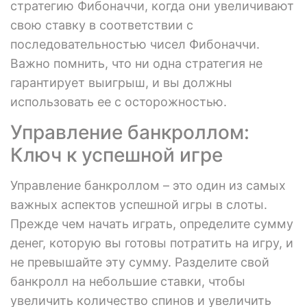
стратегию Фибоначчи, когда они увеличивают
свою ставку в соответствии с
последовательностью чисел Фибоначчи.
Важно помнить, что ни одна стратегия не
гарантирует выигрыш, и вы должны
использовать ее с осторожностью.
Управление банкроллом:
Ключ к успешной игре
Управление банкроллом – это один из самых
важных аспектов успешной игры в слоты.
Прежде чем начать играть, определите сумму
денег, которую вы готовы потратить на игру, и
не превышайте эту сумму. Разделите свой
банкролл на небольшие ставки, чтобы
увеличить количество спинов и увеличить