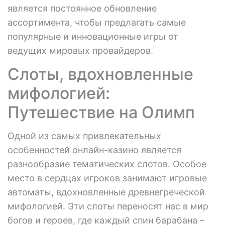
является постоянное обновление
ассортимента, чтобы предлагать самые
популярные и инновационные игры от
ведущих мировых провайдеров.
Слоты, вдохновленные
мифологией:
Путешествие на Олимп
Одной из самых привлекательных
особенностей онлайн-казино является
разнообразие тематических слотов. Особое
место в сердцах игроков занимают игровые
автоматы, вдохновленные древнегреческой
мифологией. Эти слоты переносят нас в мир
богов и героев, где каждый спин барабана –