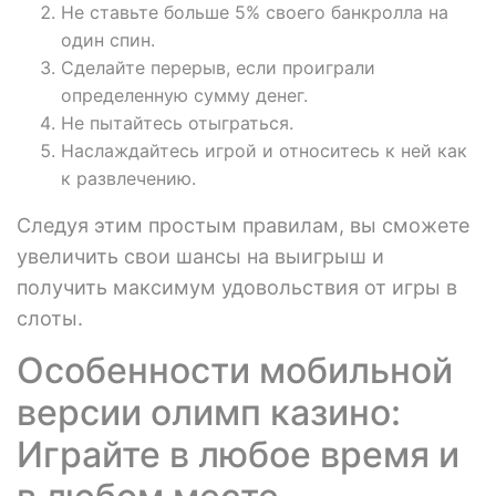
Не ставьте больше 5% своего банкролла на
один спин.
Сделайте перерыв, если проиграли
определенную сумму денег.
Не пытайтесь отыграться.
Наслаждайтесь игрой и относитесь к ней как
к развлечению.
Следуя этим простым правилам, вы сможете
увеличить свои шансы на выигрыш и
получить максимум удовольствия от игры в
слоты.
Особенности мобильной
версии олимп казино:
Играйте в любое время и