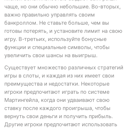
чаще, но они обычно небольшие. Во-вторых,
важно правильно управлять своим
банкроллом. Не ставьте больше, чем вы
готовы потерять, и установите лимит на свою
игру. В-третьих, используйте бонусные
функции и специальные символы, чтобы
увеличить свои шансы на выигрыш.
Существует множество различных стратегий
игры в слоты, и каждая из них имеет свои
преимущества и недостатки. Некоторые
игроки предпочитают играть по системе
Мартингейла, когда они удваивают свою
ставку после каждого проигрыша, чтобы
вернуть свои деньги и получить прибыль.
Другие игроки предпочитают использовать