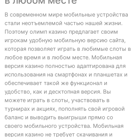
в любом месте
В современном мире мобильные устройства
стали неотъемлемой частью нашей жизни.
Поэтому олимп казино предлагает своим
игрокам удобную мобильную версию сайта,
которая позволяет играть в любимые слоты в
любое время и в любом месте. Мобильная
версия казино полностью адаптирована для
использования на смартфонах и планшетах и
обеспечивает такой же функционал и
удобство, как и десктопная версия. Вы
можете играть в слоты, участвовать в
турнирах и акциях, пополнять свой игровой
баланс и выводить выигрыши прямо со
своего мобильного устройства. Мобильная
версия казино не требует скачивания и