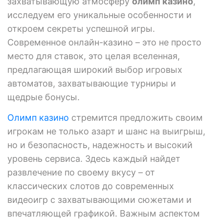
захватывающую атмосферу
олимп казино
,
исследуем его уникальные особенности и
откроем секреты успешной игры.
Современное онлайн-казино – это не просто
место для ставок, это целая вселенная,
предлагающая широкий выбор игровых
автоматов, захватывающие турниры и
щедрые бонусы.
Олимп казино
стремится предложить своим
игрокам не только азарт и шанс на выигрыш,
но и безопасность, надежность и высокий
уровень сервиса. Здесь каждый найдет
развлечение по своему вкусу – от
классических слотов до современных
видеоигр с захватывающими сюжетами и
впечатляющей графикой. Важным аспектом