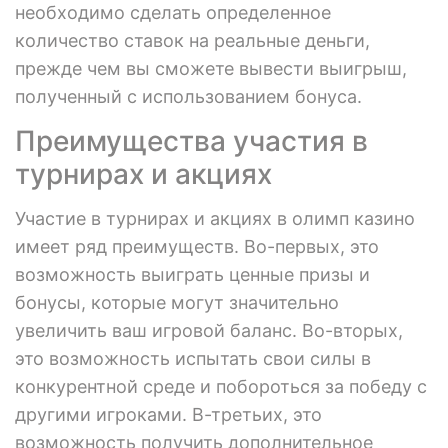
необходимо сделать определенное
количество ставок на реальные деньги,
прежде чем вы сможете вывести выигрыш,
полученный с использованием бонуса.
Преимущества участия в
турнирах и акциях
Участие в турнирах и акциях в олимп казино
имеет ряд преимуществ. Во-первых, это
возможность выиграть ценные призы и
бонусы, которые могут значительно
увеличить ваш игровой баланс. Во-вторых,
это возможность испытать свои силы в
конкурентной среде и побороться за победу с
другими игроками. В-третьих, это
возможность получить дополнительное