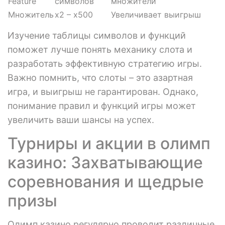
Feature
символов
множители
Множитель
x2 – x500
Увеличивает выигрыш
Изучение таблицы символов и функций
поможет лучше понять механику слота и
разработать эффективную стратегию игры.
Важно помнить, что слоты – это азартная
игра, и выигрыш не гарантирован. Однако,
понимание правил и функций игры может
увеличить ваши шансы на успех.
Турниры и акции в олимп
казино: Захватывающие
соревнования и щедрые
призы
Олимп казино регулярно проводит различные