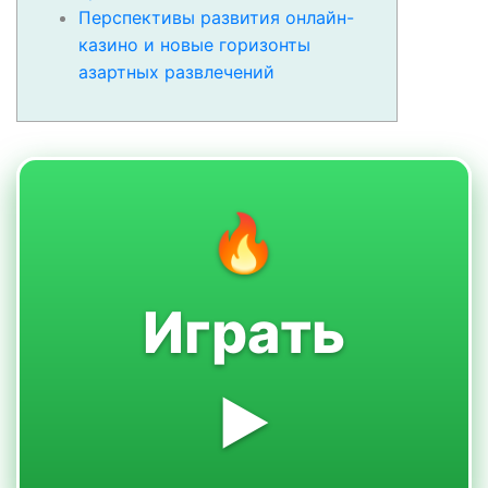
Перспективы развития онлайн-
казино и новые горизонты
азартных развлечений
🔥
Играть
▶️