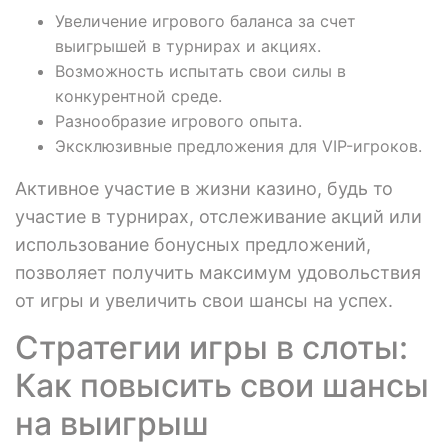
Увеличение игрового баланса за счет
выигрышей в турнирах и акциях.
Возможность испытать свои силы в
конкурентной среде.
Разнообразие игрового опыта.
Эксклюзивные предложения для VIP-игроков.
Активное участие в жизни казино, будь то
участие в турнирах, отслеживание акций или
использование бонусных предложений,
позволяет получить максимум удовольствия
от игры и увеличить свои шансы на успех.
Стратегии игры в слоты:
Как повысить свои шансы
на выигрыш