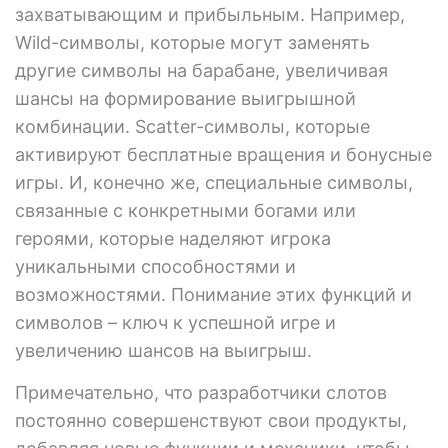
захватывающим и прибыльным. Например,
Wild-символы, которые могут заменять
другие символы на барабане, увеличивая
шансы на формирование выигрышной
комбинации. Scatter-символы, которые
активируют бесплатные вращения и бонусные
игры. И, конечно же, специальные символы,
связанные с конкретными богами или
героями, которые наделяют игрока
уникальными способностями и
возможностями. Понимание этих функций и
символов – ключ к успешной игре и
увеличению шансов на выигрыш.
Примечательно, что разработчики слотов
постоянно совершенствуют свои продукты,