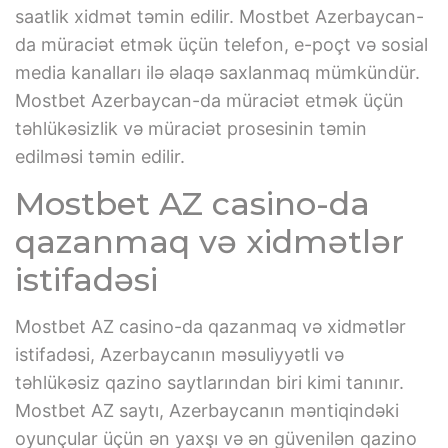
saatlik xidmət təmin edilir. Mostbet Azerbaycan-
da müraciət etmək üçün telefon, e-poçt və sosial
media kanalları ilə əlaqə saxlanmaq mümkündür.
Mostbet Azerbaycan-da müraciət etmək üçün
təhlükəsizlik və müraciət prosesinin təmin
edilməsi təmin edilir.
Mostbet AZ casino-da
qazanmaq və xidmətlər
istifadəsi
Mostbet AZ casino-da qazanmaq və xidmətlər
istifadəsi, Azerbaycanın məsuliyyətli və
təhlükəsiz qazino saytlarından biri kimi tanınır.
Mostbet AZ saytı, Azerbaycanın məntiqindəki
oyunçular üçün ən yaxşı və ən güvenilən qazino