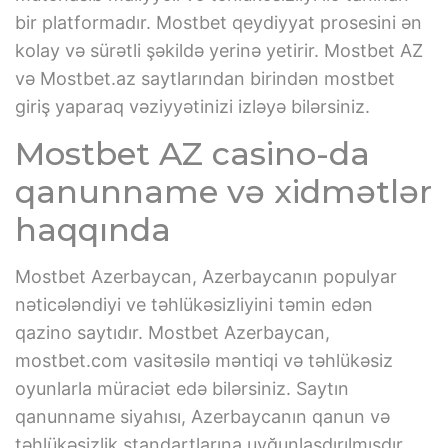
bir platformadır. Mostbet qeydiyyat prosesini ən
kolay və sürətli şəkildə yerinə yetirir. Mostbet AZ
və Mostbet.az saytlarından birindən mostbet
giriş yaparaq vəziyyətinizi izləyə bilərsiniz.
Mostbet AZ casino-da
qanunname və xidmətlər
haqqında
Mostbet Azerbaycan, Azerbaycanın populyar
nəticələndiyi ve təhlükəsizliyini təmin edən
qazino saytıdır. Mostbet Azerbaycan,
mostbet.com vasitəsilə məntiqi və təhlükəsiz
oyunlarla müraciət edə bilərsiniz. Saytın
qanunname siyahısı, Azerbaycanın qanun və
təhlükəsizlik standartlarına uyğunlaşdırılmışdır.