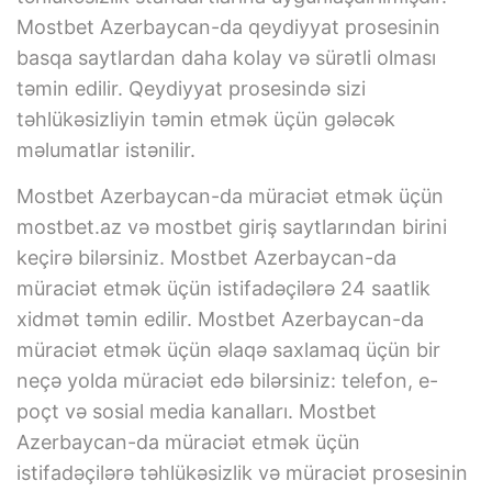
Mostbet Azerbaycan-da qeydiyyat prosesinin
basqa saytlardan daha kolay və sürətli olması
təmin edilir. Qeydiyyat prosesində sizi
təhlükəsizliyin təmin etmək üçün gələcək
məlumatlar istənilir.
Mostbet Azerbaycan-da müraciət etmək üçün
mostbet.az və mostbet giriş saytlarından birini
keçirə bilərsiniz. Mostbet Azerbaycan-da
müraciət etmək üçün istifadəçilərə 24 saatlik
xidmət təmin edilir. Mostbet Azerbaycan-da
müraciət etmək üçün əlaqə saxlamaq üçün bir
neçə yolda müraciət edə bilərsiniz: telefon, e-
poçt və sosial media kanalları. Mostbet
Azerbaycan-da müraciət etmək üçün
istifadəçilərə təhlükəsizlik və müraciət prosesinin