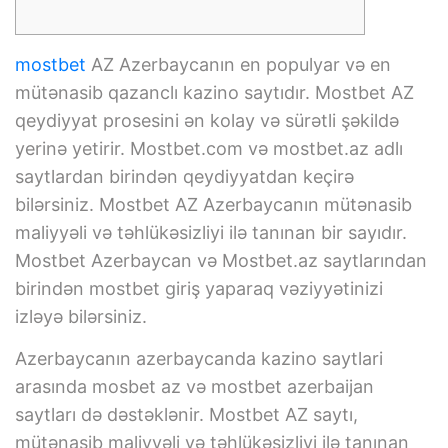
mostbet
AZ Azerbaycanın en populyar və en
mütənasib qazanclı kazino saytıdır. Mostbet AZ
qeydiyyat prosesini ən kolay və sürətli şəkildə
yerinə yetirir. Mostbet.com və mostbet.az adlı
saytlardan birindən qeydiyyatdan keçirə
bilərsiniz. Mostbet AZ Azerbaycanın mütənasib
maliyyəli və təhlükəsizliyi ilə tanınan bir sayıdır.
Mostbet Azerbaycan və Mostbet.az saytlarından
birindən mostbet giriş yaparaq vəziyyətinizi
izləyə bilərsiniz.
Azerbaycanın azerbaycanda kazino saytlari
arasında mosbet az və mostbet azerbaijan
saytları də dəstəklənir. Mostbet AZ saytı,
mütənasib maliyyəli və təhlükəsizliyi ilə tanınan