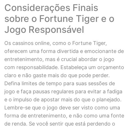
Considerações Finais
sobre o Fortune Tiger e o
Jogo Responsável
Os cassinos online, como o Fortune Tiger,
oferecem uma forma divertida e emocionante de
entretenimento, mas é crucial abordar o jogo
com responsabilidade. Estabeleça um orçamento
claro e não gaste mais do que pode perder.
Defina limites de tempo para suas sessões de
jogo e faça pausas regulares para evitar a fadiga
e o impulso de apostar mais do que o planejado.
Lembre-se que o jogo deve ser visto como uma
forma de entretenimento, e não como uma fonte
de renda. Se você sentir que está perdendo o