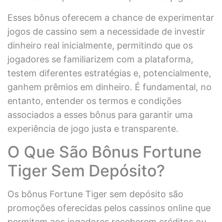
Esses bônus oferecem a chance de experimentar
jogos de cassino sem a necessidade de investir
dinheiro real inicialmente, permitindo que os
jogadores se familiarizem com a plataforma,
testem diferentes estratégias e, potencialmente,
ganhem prêmios em dinheiro. É fundamental, no
entanto, entender os termos e condições
associados a esses bônus para garantir uma
experiência de jogo justa e transparente.
O Que São Bônus Fortune
Tiger Sem Depósito?
Os bônus Fortune Tiger sem depósito são
promoções oferecidas pelos cassinos online que
permitem aos jogadores receberem créditos ou