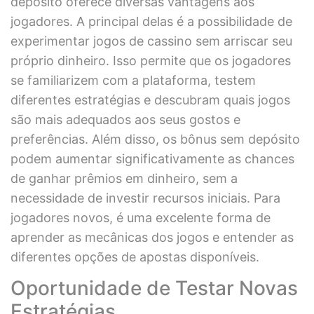
depósito oferece diversas vantagens aos
jogadores. A principal delas é a possibilidade de
experimentar jogos de cassino sem arriscar seu
próprio dinheiro. Isso permite que os jogadores
se familiarizem com a plataforma, testem
diferentes estratégias e descubram quais jogos
são mais adequados aos seus gostos e
preferências. Além disso, os bônus sem depósito
podem aumentar significativamente as chances
de ganhar prêmios em dinheiro, sem a
necessidade de investir recursos iniciais. Para
jogadores novos, é uma excelente forma de
aprender as mecânicas dos jogos e entender as
diferentes opções de apostas disponíveis.
Oportunidade de Testar Novas
Estratégias