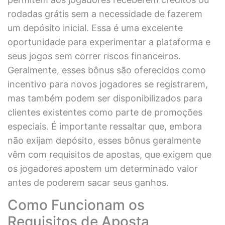
rodadas grátis sem a necessidade de fazerem
um depósito inicial. Essa é uma excelente
oportunidade para experimentar a plataforma e
seus jogos sem correr riscos financeiros.
Geralmente, esses bônus são oferecidos como
incentivo para novos jogadores se registrarem,
mas também podem ser disponibilizados para
clientes existentes como parte de promoções
especiais. É importante ressaltar que, embora
não exijam depósito, esses bônus geralmente
vêm com requisitos de apostas, que exigem que
os jogadores apostem um determinado valor
antes de poderem sacar seus ganhos.
Como Funcionam os
Requisitos de Aposta