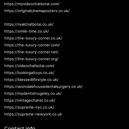
https://myvideochatbotai.com/
https://originalcinemaposters.co.uk/
https://realchatbotai.co.uk/
https://smile-time.co.uk/
https://the-luxury-corner.co.uk/
https://the-luxury-corner.com/
https://the-luxury-corner.net/
https://the-luxury-corner.org/
https://videochatbotai.com/
https://lookingattoys.co.uk/
https://blessedlifestyle.co.uk/
https://avondalehousedentalsurgery.co.uk/
https://mydentistrugeley.co.uk/
https://vintagechanel.co.uk/
https://supreme-nyc.co.uk/
https://supreme-newyork.co.uk
Contact info