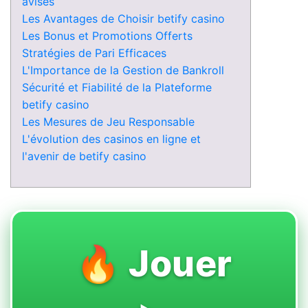
avisés
Les Avantages de Choisir betify casino
Les Bonus et Promotions Offerts
Stratégies de Pari Efficaces
L'Importance de la Gestion de Bankroll
Sécurité et Fiabilité de la Plateforme
betify casino
Les Mesures de Jeu Responsable
L'évolution des casinos en ligne et
l'avenir de betify casino
🔥 Jouer