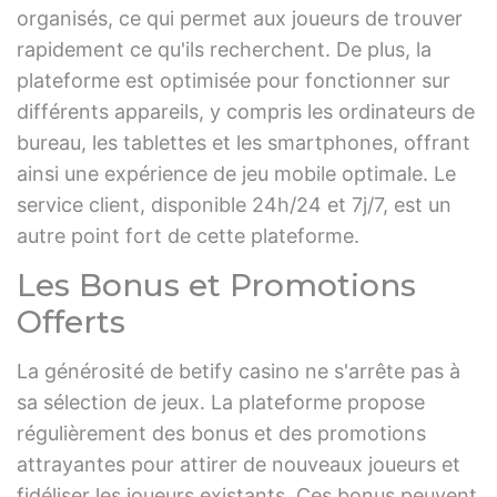
organisés, ce qui permet aux joueurs de trouver
rapidement ce qu'ils recherchent. De plus, la
plateforme est optimisée pour fonctionner sur
différents appareils, y compris les ordinateurs de
bureau, les tablettes et les smartphones, offrant
ainsi une expérience de jeu mobile optimale. Le
service client, disponible 24h/24 et 7j/7, est un
autre point fort de cette plateforme.
Les Bonus et Promotions
Offerts
La générosité de betify casino ne s'arrête pas à
sa sélection de jeux. La plateforme propose
régulièrement des bonus et des promotions
attrayantes pour attirer de nouveaux joueurs et
fidéliser les joueurs existants. Ces bonus peuvent