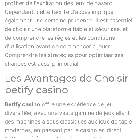
profiter de l'excitation des jeux de hasard.
Cependant, cette facilité d'accès implique
également une certaine prudence. Il est essentiel
de choisir une plateforme fiable et sécurisée, et
de comprendre les règles et les conditions
d'utilisation avant de commencer à jouer.
Comprendre les stratégies pour optimiser ses
chances est aussi primordial.
Les Avantages de Choisir
betify casino
Betify casino
offre une expérience de jeu
diversifiée, avec une vaste gamme de jeux allant
des machines à sous classiques aux jeux de table
modernes, en passant par le casino en direct.