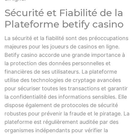
Sécurité et Fiabilité de la
Plateforme betify casino
La sécurité et la fiabilité sont des préoccupations
majeures pour les joueurs de casinos en ligne.
Betify casino accorde une grande importance à
la protection des données personnelles et
financières de ses utilisateurs. La plateforme
utilise des technologies de cryptage avancées
pour sécuriser toutes les transactions et garantir
la confidentialité des informations sensibles. Elle
dispose également de protocoles de sécurité
robustes pour prévenir la fraude et le piratage. La
plateforme est régulièrement auditée par des
organismes indépendants pour vérifier la