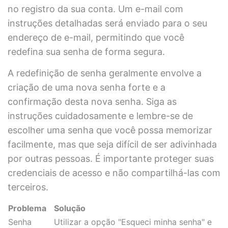
no registro da sua conta. Um e-mail com
instruções detalhadas será enviado para o seu
endereço de e-mail, permitindo que você
redefina sua senha de forma segura.
A redefinição de senha geralmente envolve a
criação de uma nova senha forte e a
confirmação desta nova senha. Siga as
instruções cuidadosamente e lembre-se de
escolher uma senha que você possa memorizar
facilmente, mas que seja difícil de ser adivinhada
por outras pessoas. É importante proteger suas
credenciais de acesso e não compartilhá-las com
terceiros.
Problema
Solução
Senha
Utilizar a opção "Esqueci minha senha" e