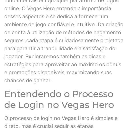
fundamentais em qualquer plataforma de jogos
online. O Vegas Hero entende a importância
desses aspectos e se dedica a fornecer um
ambiente de jogo confiável e intuitivo. Da criação
de conta à utilização de métodos de pagamento
seguros, cada etapa é cuidadosamente projetada
para garantir a tranquilidade e a satisfação do
jogador. Exploraremos também as dicas e
estratégias para aproveitar ao máximo os bônus
e promoções disponíveis, maximizando suas
chances de ganhar.
Entendendo o Processo
de Login no Vegas Hero
O processo de login no Vegas Hero é simples e
direto, mas é crucial seguir as etapas