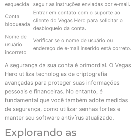
esquecida
seguir as instruções enviadas por e-mail.
Entrar em contato com o suporte ao
Conta
cliente do Vegas Hero para solicitar o
bloqueada
desbloqueio da conta.
Nome de
Verificar se o nome de usuário ou
usuário
endereço de e-mail inserido está correto.
incorreto
A segurança da sua conta é primordial. O Vegas
Hero utiliza tecnologias de criptografia
avançadas para proteger suas informações
pessoais e financeiras. No entanto, é
fundamental que você também adote medidas
de segurança, como utilizar senhas fortes e
manter seu software antivírus atualizado.
Explorando as