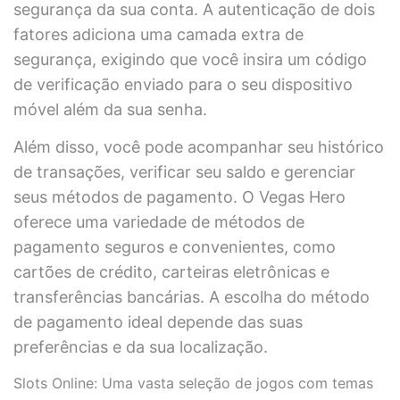
segurança da sua conta. A autenticação de dois
fatores adiciona uma camada extra de
segurança, exigindo que você insira um código
de verificação enviado para o seu dispositivo
móvel além da sua senha.
Além disso, você pode acompanhar seu histórico
de transações, verificar seu saldo e gerenciar
seus métodos de pagamento. O Vegas Hero
oferece uma variedade de métodos de
pagamento seguros e convenientes, como
cartões de crédito, carteiras eletrônicas e
transferências bancárias. A escolha do método
de pagamento ideal depende das suas
preferências e da sua localização.
Slots Online: Uma vasta seleção de jogos com temas