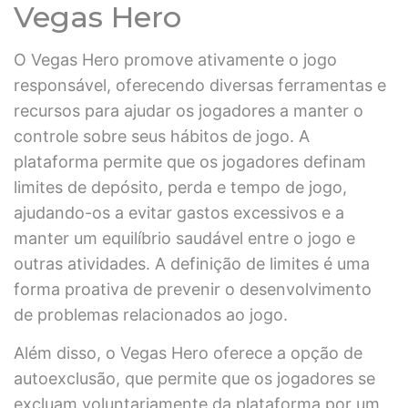
Vegas Hero
O Vegas Hero promove ativamente o jogo
responsável, oferecendo diversas ferramentas e
recursos para ajudar os jogadores a manter o
controle sobre seus hábitos de jogo. A
plataforma permite que os jogadores definam
limites de depósito, perda e tempo de jogo,
ajudando-os a evitar gastos excessivos e a
manter um equilíbrio saudável entre o jogo e
outras atividades. A definição de limites é uma
forma proativa de prevenir o desenvolvimento
de problemas relacionados ao jogo.
Além disso, o Vegas Hero oferece a opção de
autoexclusão, que permite que os jogadores se
excluam voluntariamente da plataforma por um