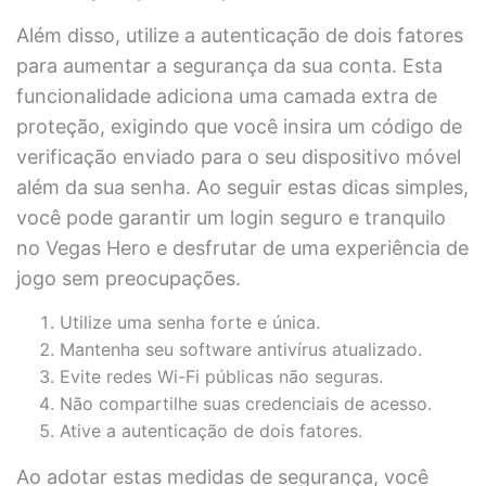
Além disso, utilize a autenticação de dois fatores
para aumentar a segurança da sua conta. Esta
funcionalidade adiciona uma camada extra de
proteção, exigindo que você insira um código de
verificação enviado para o seu dispositivo móvel
além da sua senha. Ao seguir estas dicas simples,
você pode garantir um login seguro e tranquilo
no Vegas Hero e desfrutar de uma experiência de
jogo sem preocupações.
Utilize uma senha forte e única.
Mantenha seu software antivírus atualizado.
Evite redes Wi-Fi públicas não seguras.
Não compartilhe suas credenciais de acesso.
Ative a autenticação de dois fatores.
Ao adotar estas medidas de segurança, você