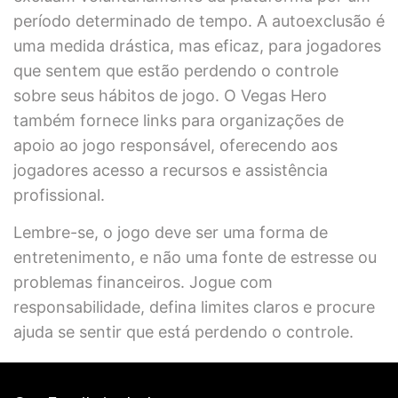
período determinado de tempo. A autoexclusão é
uma medida drástica, mas eficaz, para jogadores
que sentem que estão perdendo o controle
sobre seus hábitos de jogo. O Vegas Hero
também fornece links para organizações de
apoio ao jogo responsável, oferecendo aos
jogadores acesso a recursos e assistência
profissional.
Lembre-se, o jogo deve ser uma forma de
entretenimento, e não uma fonte de estresse ou
problemas financeiros. Jogue com
responsabilidade, defina limites claros e procure
ajuda se sentir que está perdendo o controle.