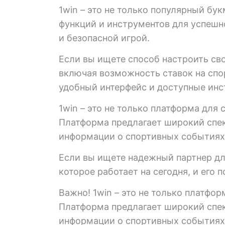
1win – это не только популярный бук
функций и инструментов для успешно
и безопасной игрой.
Если вы ищете способ настроить сво
включая возможность ставок на спор
удобный интерфейс и доступные инс
1win – это не только платформа для
Платформа предлагает широкий спек
информации о спортивных событиях
Если вы ищете надежный партнер для
которое работает на сегодня, и его
Важно! 1win – это не только платфо
Платформа предлагает широкий спек
информации о спортивных событиях