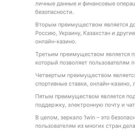
личные данные и финансовые операц
безопасности.
Вторым преимуществом является дос
Россию, Украину, Казахстан и другие
онлайн-казино.
Третьим преимуществом является пр
который позволяет пользователям ле
Четвертым преимуществом является 
спортивные ставки, онлайн-казино, 
Пятым преимуществом является подд
поддержку, электронную почту и ча
В целом, зеркало 1win – это безопа
пользователям из многих стран делат