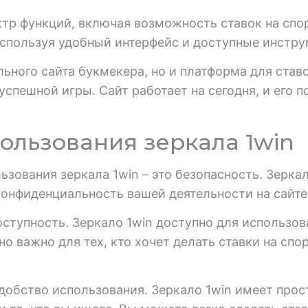
тр функций, включая возможность ставок на спорт
используя удобный интерфейс и доступные инстру
ального сайта букмекера, но и платформа для став
успешной игры. Сайт работает на сегодня, и его 
льзования зеркала 1win
зования зеркала 1win – это безопасность. Зерка
онфиденциальность вашей деятельности на сайте
тупность. Зеркало 1win доступно для использов
нно важно для тех, кто хочет делать ставки на спо
обство использования. Зеркало 1win имеет прос