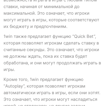
ставки, начиная от минимальной до
максимальной. Это означает, что игроки
могут играть в игры, которые соответствуют
их бюджету и предпочтениям.
1win также предлагает функцию “Quick Bet”,
которая позволяет игрокам сделать ставку в
считанные секунды. Это означает, что игроки
не должны ждать, пока их ставка будет
обработана, и они могут продолжать играть в
игры.
Кроме того, 1win предлагает функцию
“Autoplay”, которая позволяет игрокам
автоматически играть в игры, если они хотят.
Это означает, что игроки могут насладиться
игрой, не отвлекаясь на другие задачи.