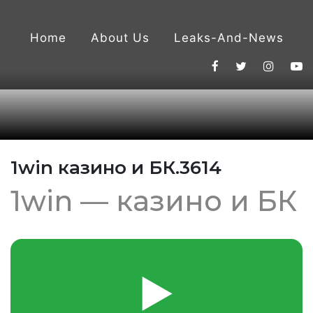
Home
About Us
Leaks-And-News
1win казино и БК.3614
1win — казино и БК
▶️