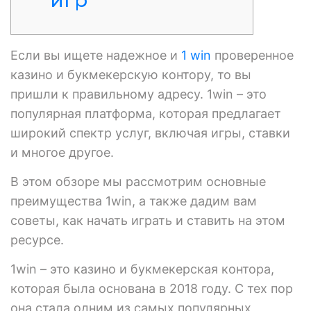
игр
Если вы ищете надежное и
1 win
проверенное
казино и букмекерскую контору, то вы
пришли к правильному адресу. 1win – это
популярная платформа, которая предлагает
широкий спектр услуг, включая игры, ставки
и многое другое.
В этом обзоре мы рассмотрим основные
преимущества 1win, а также дадим вам
советы, как начать играть и ставить на этом
ресурсе.
1win – это казино и букмекерская контора,
которая была основана в 2018 году. С тех пор
она стала одним из самых популярных