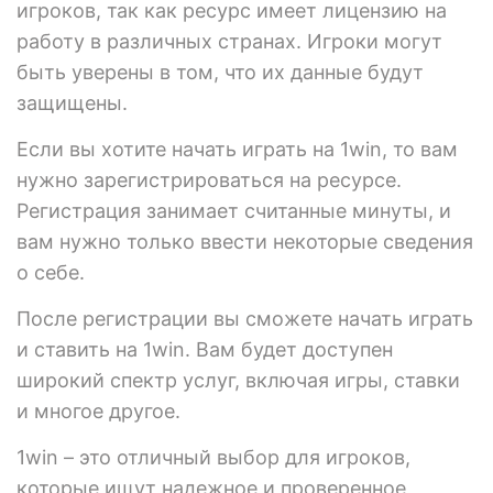
игроков, так как ресурс имеет лицензию на
работу в различных странах. Игроки могут
быть уверены в том, что их данные будут
защищены.
Если вы хотите начать играть на 1win, то вам
нужно зарегистрироваться на ресурсе.
Регистрация занимает считанные минуты, и
вам нужно только ввести некоторые сведения
о себе.
После регистрации вы сможете начать играть
и ставить на 1win. Вам будет доступен
широкий спектр услуг, включая игры, ставки
и многое другое.
1win – это отличный выбор для игроков,
которые ищут надежное и проверенное