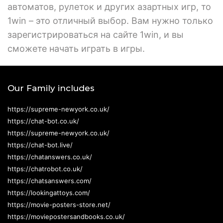
автоматов, рулеток и других азартных игр, то
1win – это отличный выбор. Вам нужно только
зарегистрироваться на сайте 1win, и вы
сможете начать играть в игры.
Our Family includes
https://supreme-newyork.co.uk/
https://chat-bot.co.uk/
https://supreme-newyork.co.uk/
https://chat-bot.live/
https://chatanswers.co.uk/
https://chatrobot.co.uk/
https://chatsanswers.com/
https://lookingattoys.com/
https://movie-posters-store.net/
https://moviepostersandbooks.co.uk/