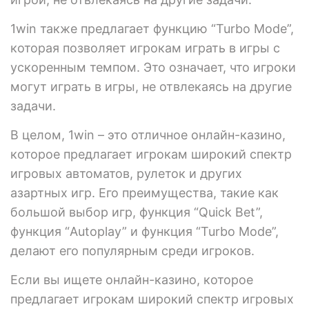
1win также предлагает функцию “Turbo Mode”,
которая позволяет игрокам играть в игры с
ускоренным темпом. Это означает, что игроки
могут играть в игры, не отвлекаясь на другие
задачи.
В целом, 1win – это отличное онлайн-казино,
которое предлагает игрокам широкий спектр
игровых автоматов, рулеток и других
азартных игр. Его преимущества, такие как
большой выбор игр, функция “Quick Bet”,
функция “Autoplay” и функция “Turbo Mode”,
делают его популярным среди игроков.
Если вы ищете онлайн-казино, которое
предлагает игрокам широкий спектр игровых