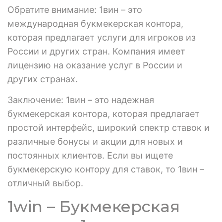
Обратите внимание: 1вин – это
международная букмекерская контора,
которая предлагает услуги для игроков из
России и других стран. Компания имеет
лицензию на оказание услуг в России и
других странах.
Заключение: 1вин – это надежная
букмекерская контора, которая предлагает
простой интерфейс, широкий спектр ставок и
различные бонусы и акции для новых и
постоянных клиентов. Если вы ищете
букмекерскую контору для ставок, то 1вин –
отличный выбор.
1win – Букмекерская