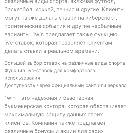
различные виды спорта, включая футбол,
баскетбол, хоккей, теннис и другие. Клиенты
могут также делать ставки на киберспорт,
политические события и другие необычные
варианты. 1win предлагает также функцию
live-ставок, которая позволяет клиентам
делать ставки в реальном времени.
Большой выбор ставок на различные виды спорта
Функция live-ставок для комфортного
использования
Доступность через официальный сайт или зеркало
1win – это надежная и безопасная
букмекерская контора, которая обеспечивает
максимальную защиту данных своих
клиентов. Компания также предлагает
различные бонусы и акции для своих