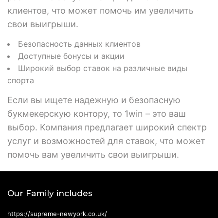
клиентов, что может помочь им увеличить
свои выигрыши.
Безопасность данных клиентов
Доступные бонусы и акции
Широкий выбор ставок на различные виды
спорта
Если вы ищете надежную и безопасную
букмекерскую контору, то 1win – это ваш
выбор. Компания предлагает широкий спектр
услуг и возможностей для ставок, что может
помочь вам увеличить свои выигрыши.
Our Family includes
https://supreme-newyork.co.uk/