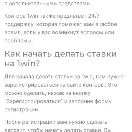
с дополнительными средствами.
Контора 1win также предлагает 24/7
поддержку, которая поможет вам в любое
время, если у вас возникнут вопросы или
проблемы.
Как начать делать ставки
на 1win?
Для начала делать ставки на 1win, вам нужно
зарегистрироваться на сайте конторы. Это
можно сделать, нажав на кнопку
“Зарегистрироваться” и заполнив форму
регистрации.
После регистрации вам нужно сделать
депозит, чтобы начать делать ставки. Вы