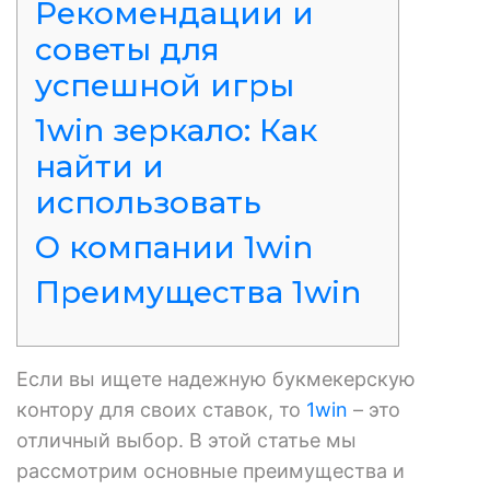
Рекомендации и
советы для
успешной игры
1win зеркало: Как
найти и
использовать
О компании 1win
Преимущества 1win
Если вы ищете надежную букмекерскую
контору для своих ставок, то
1win
– это
отличный выбор. В этой статье мы
рассмотрим основные преимущества и