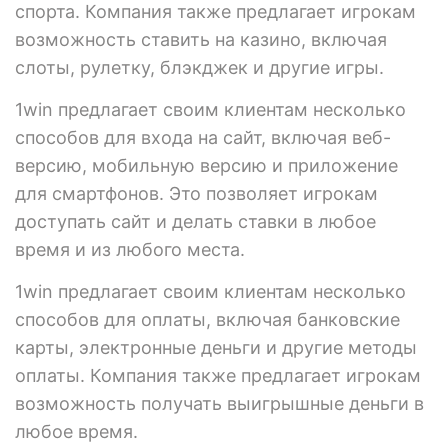
спорта. Компания также предлагает игрокам
возможность ставить на казино, включая
слоты, рулетку, блэкджек и другие игры.
1win предлагает своим клиентам несколько
способов для входа на сайт, включая веб-
версию, мобильную версию и приложение
для смартфонов. Это позволяет игрокам
доступать сайт и делать ставки в любое
время и из любого места.
1win предлагает своим клиентам несколько
способов для оплаты, включая банковские
карты, электронные деньги и другие методы
оплаты. Компания также предлагает игрокам
возможность получать выигрышные деньги в
любое время.