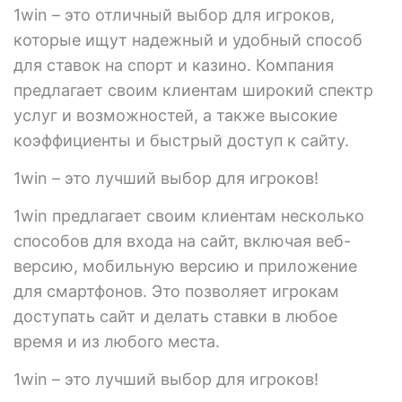
1win – это отличный выбор для игроков,
которые ищут надежный и удобный способ
для ставок на спорт и казино. Компания
предлагает своим клиентам широкий спектр
услуг и возможностей, а также высокие
коэффициенты и быстрый доступ к сайту.
1win – это лучший выбор для игроков!
1win предлагает своим клиентам несколько
способов для входа на сайт, включая веб-
версию, мобильную версию и приложение
для смартфонов. Это позволяет игрокам
доступать сайт и делать ставки в любое
время и из любого места.
1win – это лучший выбор для игроков!