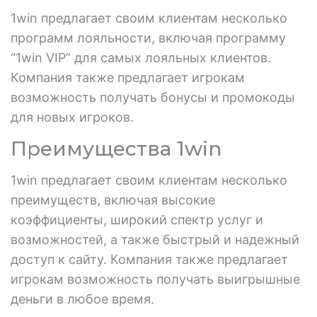
1win предлагает своим клиентам несколько
программ лояльности, включая программу
“1win VIP” для самых лояльных клиентов.
Компания также предлагает игрокам
возможность получать бонусы и промокоды
для новых игроков.
Преимущества 1win
1win предлагает своим клиентам несколько
преимуществ, включая высокие
коэффициенты, широкий спектр услуг и
возможностей, а также быстрый и надежный
доступ к сайту. Компания также предлагает
игрокам возможность получать выигрышные
деньги в любое время.