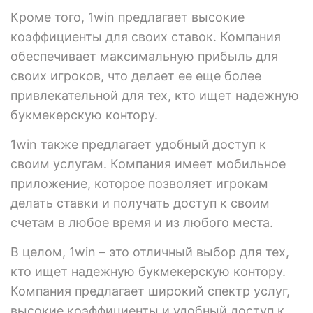
Кроме того, 1win предлагает высокие
коэффициенты для своих ставок. Компания
обеспечивает максимальную прибыль для
своих игроков, что делает ее еще более
привлекательной для тех, кто ищет надежную
букмекерскую контору.
1win также предлагает удобный доступ к
своим услугам. Компания имеет мобильное
приложение, которое позволяет игрокам
делать ставки и получать доступ к своим
счетам в любое время и из любого места.
В целом, 1win – это отличный выбор для тех,
кто ищет надежную букмекерскую контору.
Компания предлагает широкий спектр услуг,
высокие коэффициенты и удобный доступ к